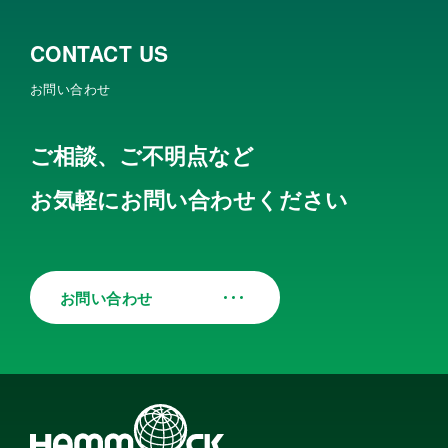
CONTACT US
お問い合わせ
ご相談、ご不明点など
お気軽にお問い合わせください
お問い合わせ