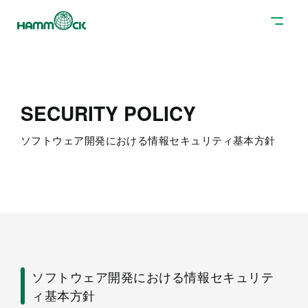
SECURITY POLICY
ソフトウェア開発における情報セキュリティ基本方針
ソフトウェア開発における情報セキュリテ
ィ基本方針