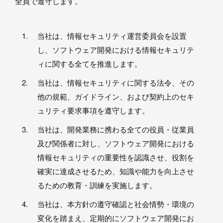
全員で遵守します。
当社は、情報セキュリティ運営委員会を設置
し、ソフトウェア開発における情報セキュリテ
ィに関する全てを推進します。
当社は、情報セキュリティに関する法令、その
他の規範、ガイドライン、および契約上のセキ
ュリティ要求事項を遵守します。
当社は、開発業務に携わる全ての役員・従業員
及び関係者に対し、ソフトウェア開発における
情報セキュリティの重要性を認識させ、役割を
確実に達成させるため、知識や能力を向上させ
るための教育・訓練を実施します。
当社は、本方針の遵守確認と社会情勢・環境の
変化を踏まえ、定期的にソフトウェア開発にお