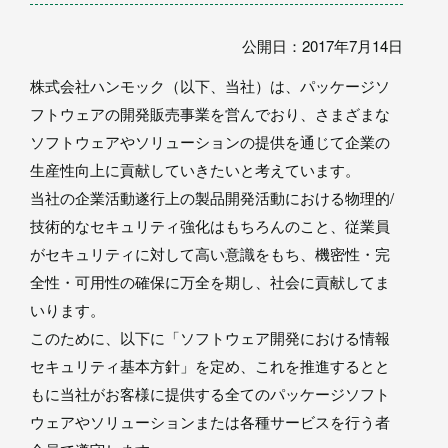
公開日：2017年7月14日
株式会社ハンモック（以下、当社）は、パッケージソ
フトウェアの開発販売事業を営んでおり、さまざまな
ソフトウェアやソリューションの提供を通じて企業の
生産性向上に貢献していきたいと考えています。
当社の企業活動遂行上の製品開発活動における物理的/
技術的なセキュリティ強化はもちろんのこと、従業員
がセキュリティに対して高い意識をもち、機密性・完
全性・可用性の確保に万全を期し、社会に貢献してま
いります。
このために、以下に「ソフトウェア開発における情報
セキュリティ基本方針」を定め、これを推進するとと
もに当社がお客様に提供する全てのパッケージソフト
ウェアやソリューションまたは各種サービスを行う者