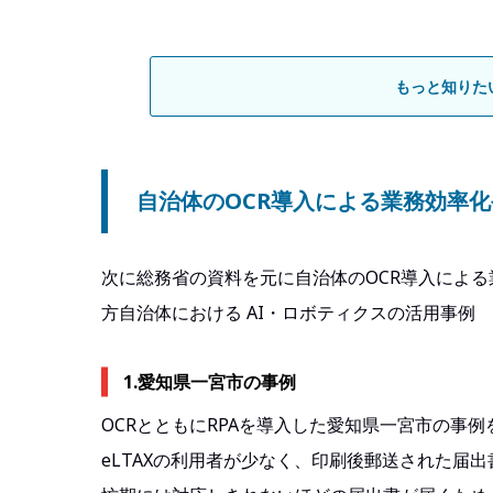
もっと知りたい！
自治体のOCR導入による業務効率
次に総務省の資料を元に自治体のOCR導入による
方自治体における AI・ロボティクスの活用事例
1.愛知県一宮市の事例
OCRとともにRPAを導入した愛知県一宮市の事
eLTAXの利用者が少なく、印刷後郵送された届