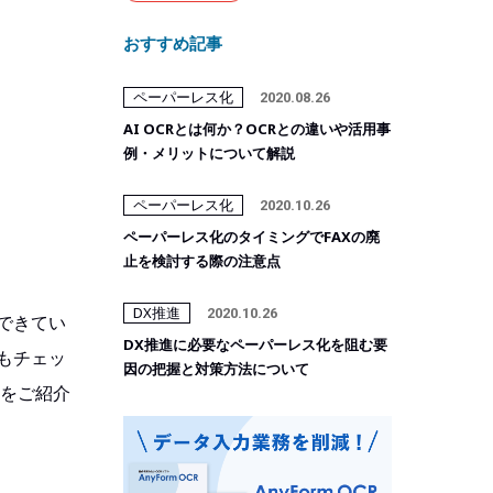
おすすめ記事
ペーパーレス化
2020.08.26
AI OCRとは何か？OCRとの違いや活用事
例・メリットについて解説
ペーパーレス化
2020.10.26
ペーパーレス化のタイミングでFAXの廃
止を検討する際の注意点
DX推進
2020.10.26
できてい
DX推進に必要なペーパーレス化を阻む要
もチェッ
因の把握と対策方法について
例をご紹介