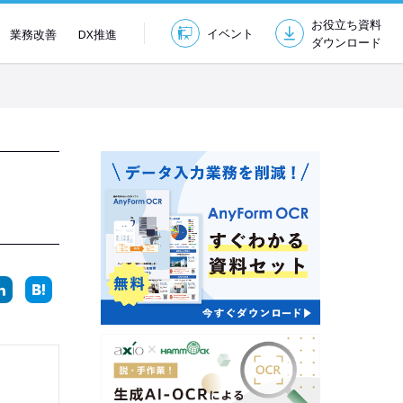
お役立ち資料
イベント
業務改善
DX推進
ダウンロード