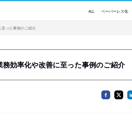
ALL
ペーパーレス化
に至った事例のご紹介
業務効率化や改善に至った事例のご紹介