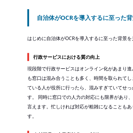
自治体がOCRを導入するに至った背
はじめに自治体がOCRを導入するに至った背景
行政サービスにおける質の向上
現段階で行政サービスはオンライン化があまり進
も窓口は混み合うことも多く、時間を取られてし
ている人が役所に行ったら、混みすぎていてせっ
す。 同時に窓口での人力の対応にも限界があり
言えます。忙しければ対応が粗雑になることもあ
す。