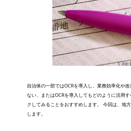
自治体の一部ではOCRを導入し、業務効率化や改
ない、またはOCRを導入してもどのように活用
クしてみることをおすすめします。 今回は、地
します。