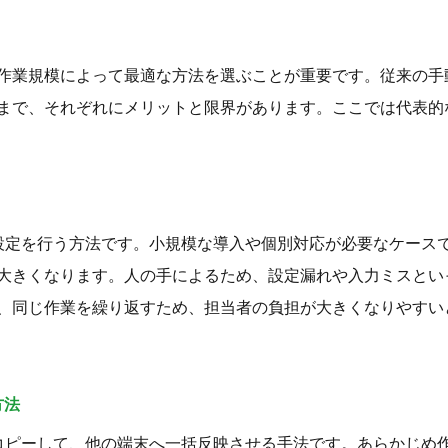
作業規模によって最適な方法を選ぶことが重要です。従来の手
まで、それぞれにメリットと限界があります。ここでは代表的
設定を行う方法です。小規模な導入や個別対応が必要なケース
大きくなります。人の手によるため、設定漏れや入力ミスとい
、同じ作業を繰り返すため、担当者の負担が大きくなりやすい
方法
コピーして、他の端末へ一括反映させる手法です。あらかじめ