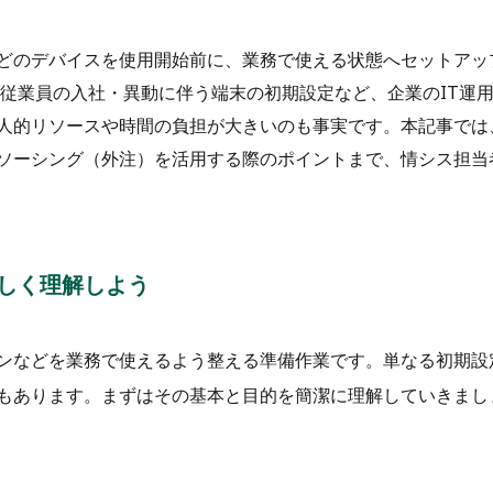
どのデバイスを使用開始前に、業務で使える状態へセットアッ
、従業員の入社・異動に伴う端末の初期設定など、企業のIT運
人的リソースや時間の負担が大きいのも事実です。本記事では
ソーシング（外注）を活用する際のポイントまで、情シス担当
しく理解しよう
ンなどを業務で使えるよう整える準備作業です。単なる初期設
もあります。まずはその基本と目的を簡潔に理解していきまし