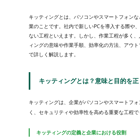
キッティングとは、パソコンやスマートフォンな
業のことです。社内で新しいPCを導入する際や
ない工程といえます。しかし、作業工程が多く、
ィングの意味や作業手順、効率化の方法、アウト
で詳しく解説します。
キッティングとは？意味と目的を正
キッティングは、企業がパソコンやスマートフォ
く、セキュリティや効率性を高める重要な工程で
キッティングの定義と企業における役割