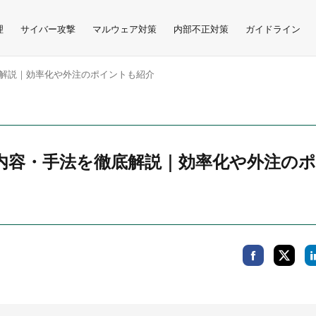
理
サイバー攻撃
マルウェア対策
内部不正対策
ガイドライン
解説｜効率化や外注のポイントも紹介
内容・手法を徹底解説｜効率化や外注の