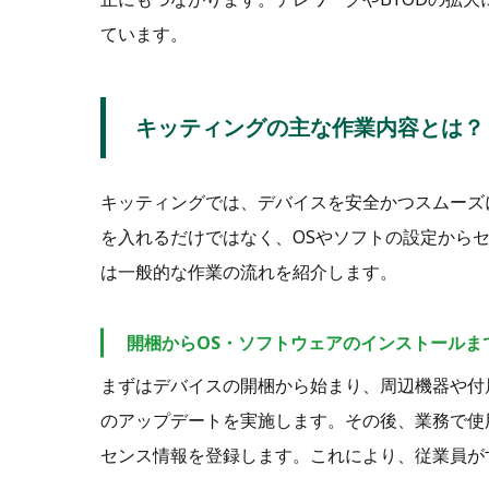
ています。
キッティングの主な作業内容とは？
キッティングでは、デバイスを安全かつスムーズ
を入れるだけではなく、OSやソフトの設定から
は一般的な作業の流れを紹介します。
開梱からOS・ソフトウェアのインストールま
まずはデバイスの開梱から始まり、周辺機器や付
のアップデートを実施します。その後、業務で使
センス情報を登録します。これにより、従業員が