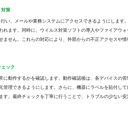
ィ対策
定を行い、メールや業務システムにアクセスできるようにします
われます。同時に、ウイルス対策ソフトの導入やファイアウォ
せません。これらの対応により、外部からの不正アクセスや情
チェック
常に動作するかを確認します。動作確認後は、各デバイスの管
元管理できるようにします。さらに、機器にラベルを貼付して
ます。最終チェックを丁寧に行うことで、トラブルの少ない安