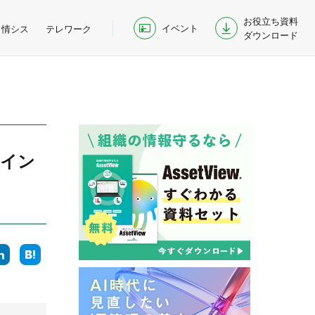
お役立ち資料
イベント
情シス
テレワーク
ダウンロード
ポイン