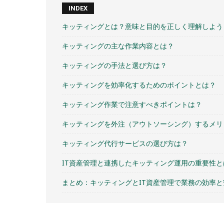
INDEX
キッティングとは？意味と目的を正しく理解しよう
キッティングの主な作業内容とは？
キッティングの手法と選び方は？
キッティングを効率化するためのポイントとは？
キッティング作業で注意すべきポイントは？
キッティングを外注（アウトソーシング）するメリ
キッティング代行サービスの選び方は？
IT資産管理と連携したキッティング運用の重要性と
まとめ：キッティングとIT資産管理で業務の効率