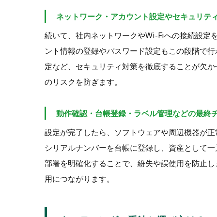
ネットワーク・アカウント設定やセキュリテ
続いて、社内ネットワークやWi-Fiへの接続設
ント情報の登録やパスワード設定もこの段階で行
定など、セキュリティ対策を徹底することが欠か
のリスクを防ぎます。
動作確認・台帳登録・ラベル管理などの最終
設定が完了したら、ソフトウェアや周辺機器が正
シリアルナンバーを台帳に登録し、資産として一
部署を明確化することで、紛失や誤使用を防止し
用につながります。