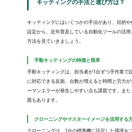
キッティングの手法と選び方は？
キッティングにはいくつかの手法があり、目的や
設定から、近年普及している自動化ツールの活用
方法を見ていきましょう。
手動キッティングの特徴と限界
手動キッティングは、担当者が1台ずつ手作業で
に対応できる反面、台数が増えると時間と労力が
ーマンエラーが発生しやすい点も課題です。また
題もあります。
クローニングやマスターイメージを活用する
クローニングは、1台の標準機に設定した環境を