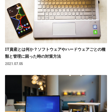
IT資産とは何か？ソフトウェアやハードウェアごとの種
類と管理に困った時の対策方法
2021.07.05