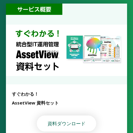
すぐわかる！
AssetView 資料セット
資料ダウンロード