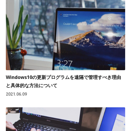
Windows10の更新プログラムを遠隔で管理すべき理由
と具体的な方法について
2021.06.09