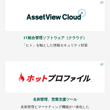
IT統合管理ソフトウェア（クラウド）
「ヒト」を軸とした情報セキュリティ対策
名刺管理、営業支援ツール
名刺管理とマーケティング機能が一体化した