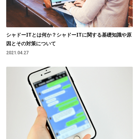
シャドーITとは何か？シャドーITに関する基礎知識や原
因とその対策について
2021.04.27