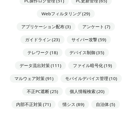
PC操作ログ管理
(51)
PC更新管理
(65)
Webフィルタリング
(29)
アプリケーション配布
(3)
アンケート
(7)
ガイドライン
(23)
サイバー攻撃
(59)
テレワーク
(18)
デバイス制御
(35)
データ流出対策
(111)
ファイル暗号化
(19)
マルウェア対策
(91)
モバイルデバイス管理
(10)
不正PC遮断
(25)
個人情報検索
(20)
内部不正対策
(71)
情シス
(89)
自治体
(5)