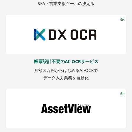
SFA・営業支援ツールの決定版
帳票設計不要のAI-OCRサービス
月額３万円からはじめるAI-OCRで
データ入力業務を自動化