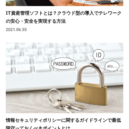
IT資産管理ソフトとは？クラウド型の導入でテレワーク
の安心・安全を実現する方法
2021.06.30
情報セキュリティポリシーに関するガイドラインで最低
限守っておくべきポイントとは