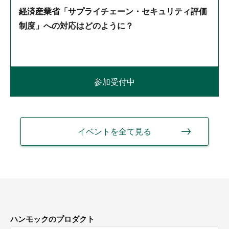
経済産業省「サプライチェーン・セキュリティ評価
制度」への対応はどのように？
参加受付中
イベントを全て見る
ハンモックのプロダクト