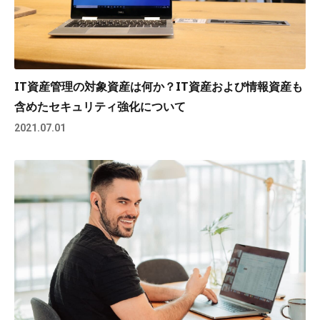
IT資産管理の対象資産は何か？IT資産および情報資産も
含めたセキュリティ強化について
2021.07.01