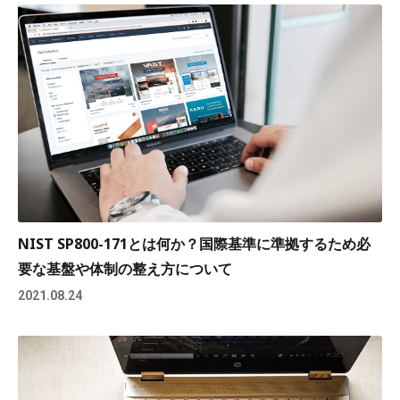
NIST SP800-171とは何か？国際基準に準拠するため必
要な基盤や体制の整え方について
2021.08.24