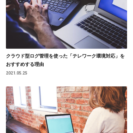
クラウド型ログ管理を使った「テレワーク環境対応」を
おすすめする理由
2021.05.25