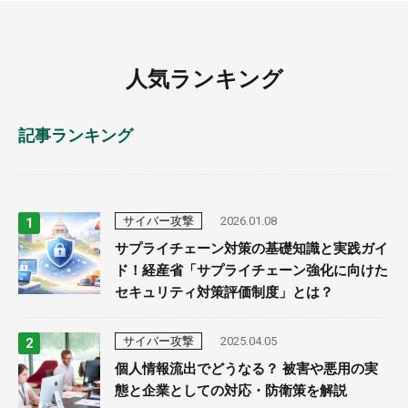
人気ランキング
記事ランキング
サイバー攻撃
2026.01.08
サプライチェーン対策の基礎知識と実践ガイ
ド！経産省「サプライチェーン強化に向けた
セキュリティ対策評価制度」とは？
サイバー攻撃
2025.04.05
個人情報流出でどうなる？ 被害や悪用の実
態と企業としての対応・防衛策を解説