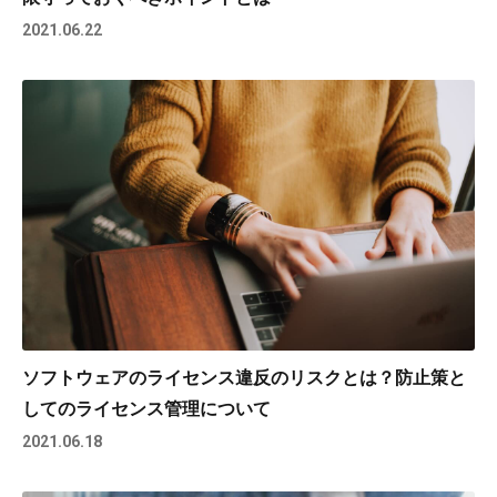
2021.06.22
ソフトウェアのライセンス違反のリスクとは？防止策と
してのライセンス管理について
2021.06.18