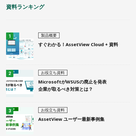
資料ランキング
製品概要
すぐわかる！AssetView Cloud + 資料
お役立ち資料
MicrosoftがWSUSの廃止を発表
企業が取るべき対策とは？
お役立ち資料
AssetView ユーザー最新事例集