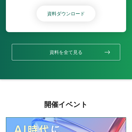
資料ダウンロード
資料を全て見る
開催イベント