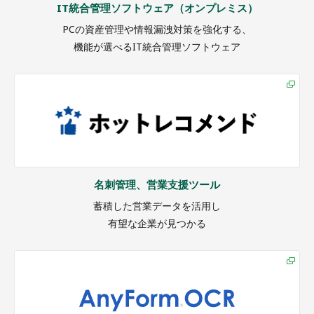
IT統合管理ソフトウェア（オンプレミス）
PCの資産管理や情報漏洩対策を強化する、
機能が選べるIT統合管理ソフトウェア
名刺管理、営業支援ツール
蓄積した営業データを活用し
有望な企業が見つかる