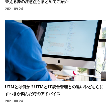
替える際の注意点もまとめてご紹介
2021.09.24
UTMとは何か？UTMとIT統合管理との違いやどちらに
すべきか悩んだ時のアドバイス
2021.08.24