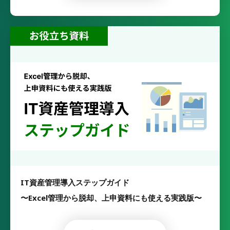
IT資産管理導入ステップガイド
〜Excel管理から脱却、上申資料にも使える実践版〜