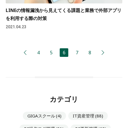
LINEの情報漏洩から見えてくる課題と業務で外部アプリ
を利用する際の対策
2021.04.23
4
5
6
7
8
カテゴリ
GIGAスクール
(4)
IT資産管理
(88)