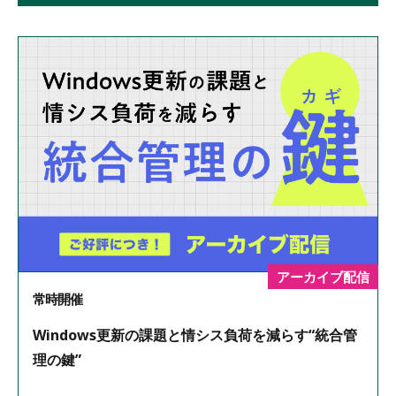
アーカイブ配信
常時開催
Windows更新の課題と情シス負荷を減らす“統合管
理の鍵”