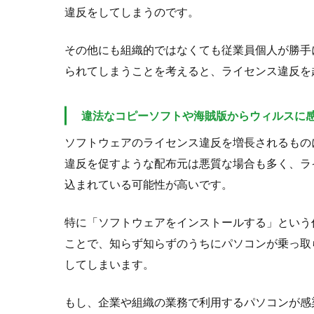
違反をしてしまうのです。
その他にも組織的ではなくても従業員個人が勝手
られてしまうことを考えると、ライセンス違反を
違法なコピーソフトや海賊版からウィルスに
ソフトウェアのライセンス違反を増長されるもの
違反を促すような配布元は悪質な場合も多く、ラ
込まれている可能性が高いです。
特に「ソフトウェアをインストールする」という
ことで、知らず知らずのうちにパソコンが乗っ取
してしまいます。
もし、企業や組織の業務で利用するパソコンが感