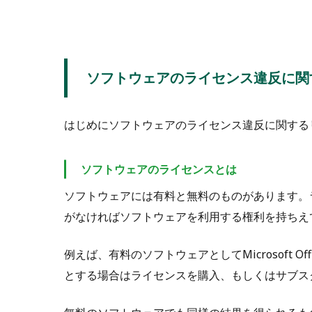
ソフトウェアのライセンス違反に関
はじめにソフトウェアのライセンス違反に関する
ソフトウェアのライセンスとは
ソフトウェアには有料と無料のものがあります。
がなければソフトウェアを利用する権利を持ちえ
例えば、有料のソフトウェアとしてMicrosoft Office
とする場合はライセンスを購入、もしくはサブス