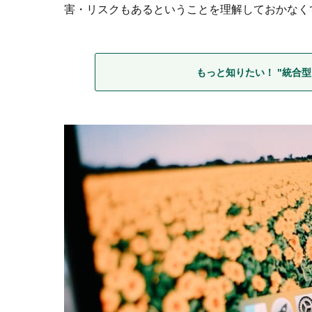
害・リスクもあるということを理解しておかなく
もっと知りたい！ "統合型I