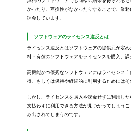
無料のソフトウェアでも同様の結果を得られるも
かったり、互換性がなかったりすることで、業務
課金しています。
ソフトウェアのライセンス違反とは
ライセンス違反とはソフトウェアの提供元が定め
料・有償のソフトウェアをライセンスを購入、課
高機能かつ優秀なソフトウェアにはライセンス自
得、もしくは保持や継続的に利用するためにはそ
しかし、ライセンスを購入や課金せずに利用した
支払わずに利用できる方法が見つかってしまうこ
み出されてしまうのです。