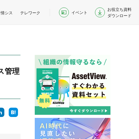
お役立ち資料
イベント
情シス
テレワーク
ダウンロード
ス管理