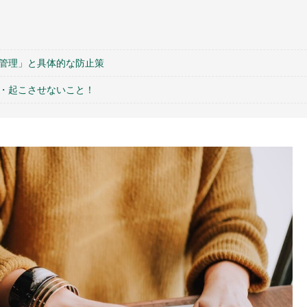
管理」と具体的な防止策
・起こさせないこと！