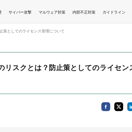
理
サイバー攻撃
マルウェア対策
内部不正対策
ガイドライン
止策としてのライセンス管理について
のリスクとは？防止策としてのライセン