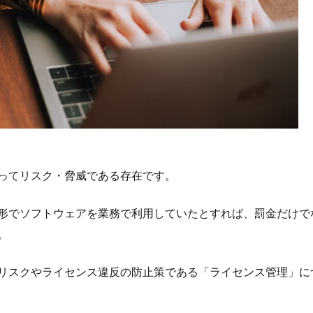
ってリスク・脅威である存在です。
形でソフトウェアを業務で利用していたとすれば、罰金だけで
。
リスクやライセンス違反の防止策である「ライセンス管理」に