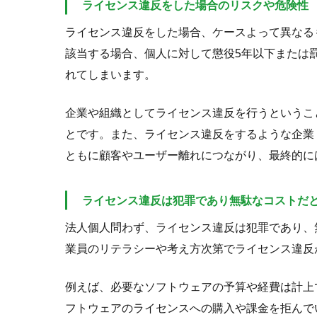
ライセンス違反をした場合のリスクや危険性
ライセンス違反をした場合、ケースよって異なる
該当する場合、個人に対して懲役5年以下または罰
れてしまいます。
企業や組織としてライセンス違反を行うというこ
とです。また、ライセンス違反をするような企業
ともに顧客やユーザー離れにつながり、最終的に
ライセンス違反は犯罪であり無駄なコストだ
法人個人問わず、ライセンス違反は犯罪であり、
業員のリテラシーや考え方次第でライセンス違反
例えば、必要なソフトウェアの予算や経費は計上
フトウェアのライセンスへの購入や課金を拒んで