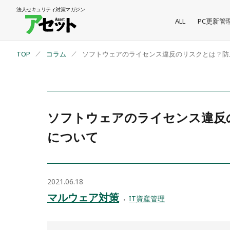
法人セキュリティ
対策マガジン
ALL
PC更新管
TOP
コラム
ソフトウェアのライセンス違反のリスクとは？防
ソフトウェアのライセンス違反
について
2021.06.18
マルウェア対策
IT資産管理