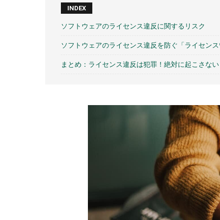
INDEX
ソフトウェアのライセンス違反に関するリスク
ソフトウェアのライセンス違反を防ぐ「ライセンス
まとめ：ライセンス違反は犯罪！絶対に起こさない