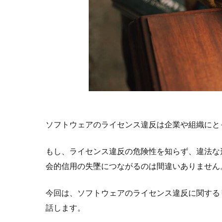
ソフトウェアのライセンス違反は企業や組織にと
もし、ライセンス違反の危険性を知らず、違法な
会的信用の失墜につながるのは間違いありません
今回は、ソフトウェアのライセンス違反に関する
話します。