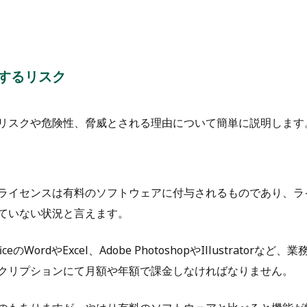
するリスク
リスクや危険性、脅威とされる理由について簡単に説明します
ライセンスは有料のソフトウェアに付与されるものであり、ラ
ていない状況と言えます。
のWordやExcel、Adobe PhotoshopやIllustratorなど、
クリプションにて月額や年額で課金しなければなりません。