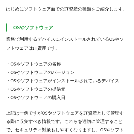
はじめにソフトウェア面でのIT資産の種類をご紹介します。
OSやソフトウェア
業務で利用するデバイスにインストールされているOSやソ
フトウェアはIT資産です。
・OSやソフトウェアの名称
・OSやソフトウェアのバージョン
・OSやソフトウェアがインストールされているデバイス
・OSやソフトウェアの提供元
・OSやソフトウェアの購入日
上記は一例ですがOSやソフトウェアをIT資産として管理す
る際に収集すべき情報です。これらを適切に管理すること
で、セキュリティ対策もしやすくなりますし、OSやソフト