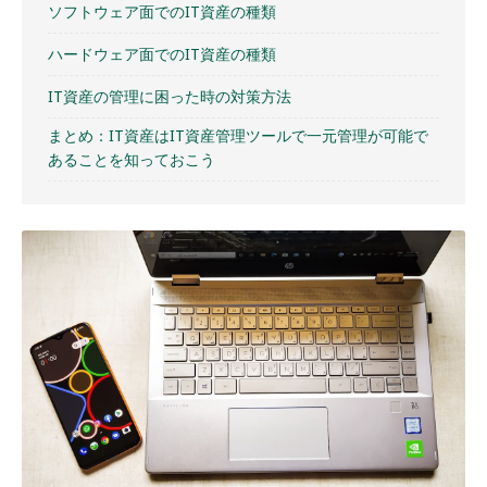
ソフトウェア面でのIT資産の種類
ハードウェア面でのIT資産の種類
IT資産の管理に困った時の対策方法
まとめ：IT資産はIT資産管理ツールで一元管理が可能で
あることを知っておこう