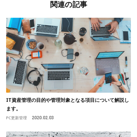
関連の記事
IT資産管理の目的や管理対象となる項目について解説し
ます。
PC更新管理
2020.02.03