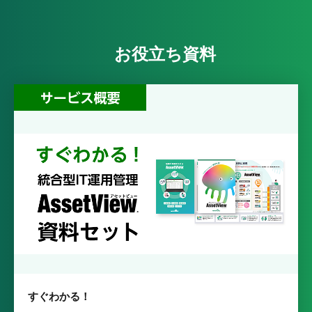
お役立ち資料
すぐわかる！