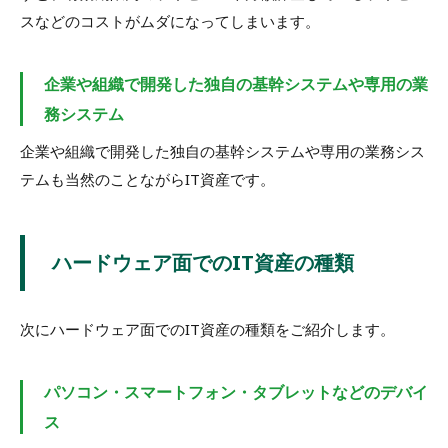
スなどのコストがムダになってしまいます。
企業や組織で開発した独自の基幹システムや専用の業
務システム
企業や組織で開発した独自の基幹システムや専用の業務シス
テムも当然のことながらIT資産です。
ハードウェア面でのIT資産の種類
次にハードウェア面でのIT資産の種類をご紹介します。
パソコン・スマートフォン・タブレットなどのデバイ
ス