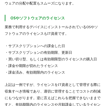
ウェアの分配や配置もスムーズになります。
OSやソフトウェアのライセンス
業務で利用するデバイスにインストールされているOSやソ
フトウェアのライセンスもIT資産です。
・サブスクリプションへの課金した日
・サブスクリプションの有効期限、更新日
・買い切り型、もしくは有効期限型のライセンスの購入日
・課金や期限が切れたライセンス
・課金済み、有効期限内のライセンス
上記は一例ですが、ライセンスをIT資産として管理する際に
収集すべき情報であり、適切に管理することでコストの削減
にもつながります。逆に言えばこれらを把握できないままで
すと、有効期限内のライセンスや月額課金しているライセン