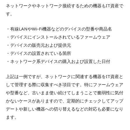
ネットワークやネットワーク接続するための機器もIT資産で
す。
・有線LANやWi-Fi機器などのデバイスの型番や商品名
・デバイスにインストールされているファームウェア
・デバイスの販売元および提供元
・デバイスの設置されている箇所
・ネットワーク系デバイスの購入および設置した日付
上記は一例ですが、ネットワークに関連する機器をIT資産と
して管理する際に収集すべき項目です。特にファームウェア
や型番など、古いまま使い続けてしまうことで脆弱性に気付
かないケースがありますので、定期的にチェックしてアップ
デートや新しい機器への切り替えるなどの対応も必要になり
ます。