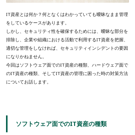
IT資産とは何か？何となくはわかっていても曖昧なまま管理
をしているケースがあります。
しかし、セキュリティ性を確保するためには、曖昧な部分を
排除し、企業や組織における活動で利用するIT資産を把握、
適切な管理をしなければ、セキュリティインシデントの要因
になりかねません。
今回はソフトウェア面でのIT資産の種類、ハードウェア面で
のIT資産の種類、そしてIT資産の管理に困った時の対策方法
についてお話します。
ソフトウェア面でのIT資産の種類