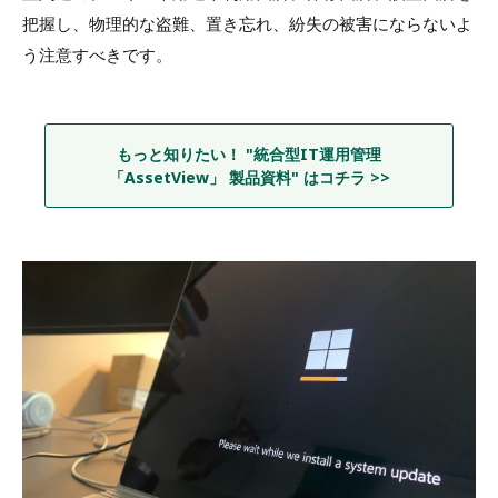
把握し、物理的な盗難、置き忘れ、紛失の被害にならないよ
う注意すべきです。
もっと知りたい！ "統合型IT運用管理
「AssetView」 製品資料" はコチラ >>