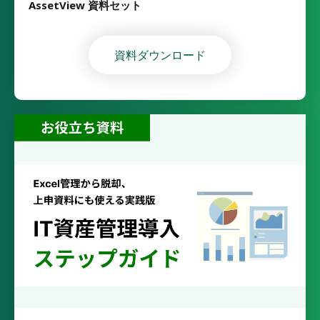
AssetView 資料セット
資料ダウンロード