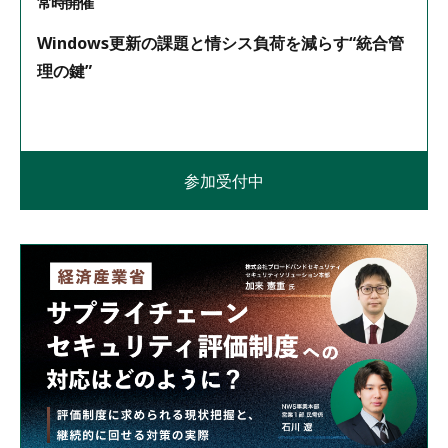
常時開催
Windows更新の課題と情シス負荷を減らす“統合管
理の鍵”
参加受付中