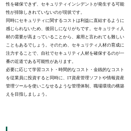
性を確保できず、セキュリティインシデントが発生する可能
性が排除しきれていないのが現状です。
同時にセキュリティに関するコストは利益に直結するように
感じられないため、後回しになりがちです。セキュリティ人
材の需要が高まっていることから、雇用と言われても難しい
こともあるでしょう。そのため、セキュリティ人材の育成に
注力することで、自社でセキュリティ人材を確保するのが一
番の近道である可能性があります。
必要に応じて学習コスト・時間的なコスト・金銭的なコスト
を従業員に投資すると同時に、IT資産管理ソフトや情報資産
管理ツールを使いこなせるような管理体制、職場環境の構築
えを目指しましょう。