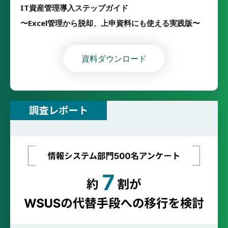
IT資産管理導入ステップガイド
〜Excel管理から脱却、上申資料にも使える実践版〜
資料ダウンロード