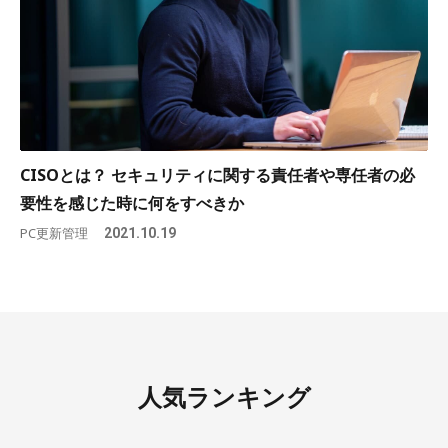
CISOとは？ セキュリティに関する責任者や専任者の必
要性を感じた時に何をすべきか
PC更新管理
2021.10.19
人気ランキング