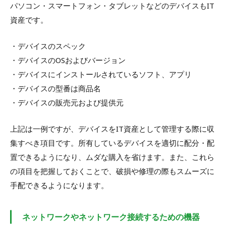
パソコン・スマートフォン・タブレットなどのデバイスもIT
資産です。
・デバイスのスペック
・デバイスのOSおよびバージョン
・デバイスにインストールされているソフト、アプリ
・デバイスの型番は商品名
・デバイスの販売元および提供元
上記は一例ですが、デバイスをIT資産として管理する際に収
集すべき項目です。所有しているデバイスを適切に配分・配
置できるようになり、ムダな購入を省けます。また、これら
の項目を把握しておくことで、破損や修理の際もスムーズに
手配できるようになります。
ネットワークやネットワーク接続するための機器