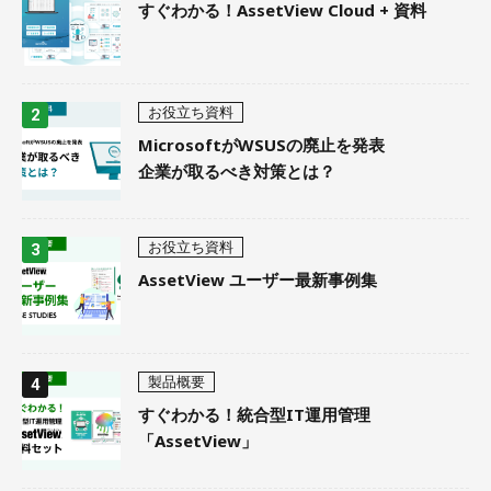
すぐわかる！AssetView Cloud + 資料
お役立ち資料
MicrosoftがWSUSの廃止を発表
企業が取るべき対策とは？
お役立ち資料
AssetView ユーザー最新事例集
製品概要
すぐわかる！統合型IT運用管理
「AssetView」