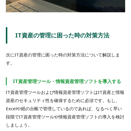
IT資産の管理に困った時の対策方法
次にIT資産の管理に困った時の対策方法について解説しま
す。
IT資産管理ツール・情報資産管理ソフトを導入する
IT資産管理ツールおよび情報資産管理ソフトはIT資産と情報
資産のセキュリティ性を確保するために必須です。もし、
Excelや紙の台帳で管理しているのであれば、なるべく早い
段階でIT資産管理ツールや情報資産管理ソフトの導入を検討
しましょう。