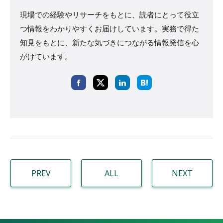
現場での経験やリサーチをもとに、読者にとって役立
つ情報をわかりやすくお届けしています。実務で得た
知見をもとに、新たな気づきにつながる情報発信を心
がけています。
PREV
ALL
NEXT