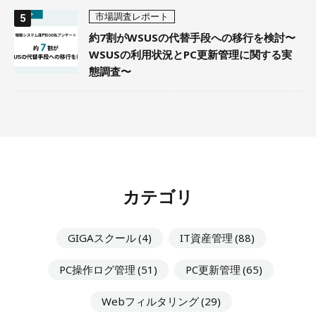
市場調査レポート
約7割がWSUSの代替手段への移行を検討〜
WSUSの利用状況とPC更新管理に関する実
態調査〜
カテゴリ
GIGAスクール
(4)
IT資産管理
(88)
PC操作ログ管理
(51)
PC更新管理
(65)
Webフィルタリング
(29)