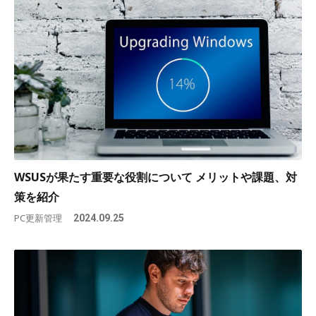
WSUSが果たす重要な役割について メリットや課題、対
策を紹介
PC更新管理
2024.09.25