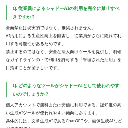
Q. 従業員によるシャドーAIの利用を完全に禁止すべ
きですか？
全面禁止は現実的ではなく、推奨されません。
AI活用による生産性向上を阻害し、従業員がさらに隠れて利
用する可能性があるためです。
禁止するのではなく、安全な法人向けツールを提供し、明確
なガイドラインの下で利用を許可する「管理された活用」を
目指すことが望ましいです。
Q. どのようなツールがシャドーAIとして使われやす
いのでしょうか？
個人アカウントで無料または安価に利用できる、認知度の高
い生成AIツールが使われやすい傾向にあります。
具体的には、文章生成AIであるChatGPTや、画像生成AIなど