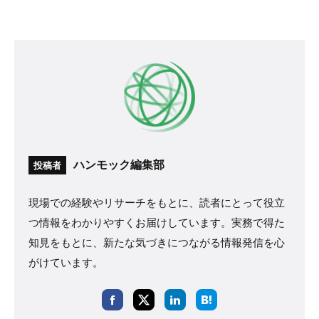
ハンモック編集部
投稿者
現場での経験やリサーチをもとに、読者にとって役立
つ情報をわかりやすくお届けしています。実務で得た
知見をもとに、新たな気づきにつながる情報発信を心
がけています。