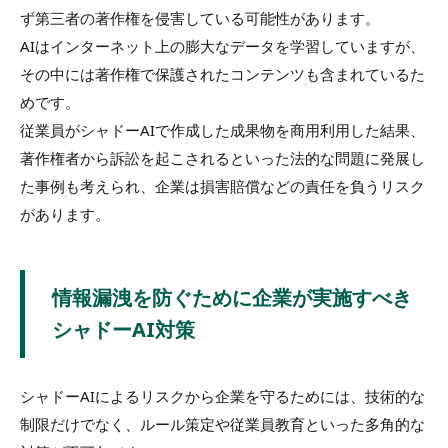
ず第三者の著作権を侵害している可能性があります。
AIはインターネット上の膨大なデータを学習していますが、
その中には著作権で保護されたコンテンツも含まれているた
めです。
従業員がシャドーAIで作成した成果物を商用利用した結果、
著作権者から訴訟を起こされるといった法的な問題に発展し
た事例も考えられ、企業は損害賠償などの責任を負うリスク
があります。
情報漏洩を防ぐために企業が実施すべき
シャドーAI対策
シャドーAIによるリスクから企業を守るためには、技術的な
制限だけでなく、ルール策定や従業員教育といった多角的な