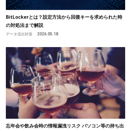
BitLockerとは？設定方法から回復キーを求められた時
の対処法まで解説
データ流出対策
2026.05.18
忘年会や飲み会時の情報漏洩リスク パソコン等の持ち出