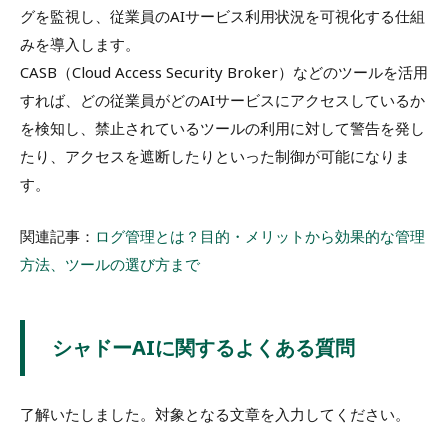
グを監視し、従業員のAIサービス利用状況を可視化する仕組
みを導入します。
CASB（Cloud Access Security Broker）などのツールを活用
すれば、どの従業員がどのAIサービスにアクセスしているか
を検知し、禁止されているツールの利用に対して警告を発し
たり、アクセスを遮断したりといった制御が可能になりま
す。
関連記事：
ログ管理とは？目的・メリットから効果的な管理
方法、ツールの選び方まで
シャドーAIに関するよくある質問
了解いたしました。対象となる文章を入力してください。