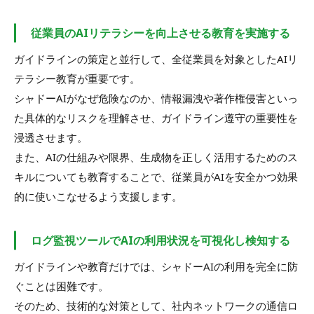
従業員のAIリテラシーを向上させる教育を実施する
ガイドラインの策定と並行して、全従業員を対象としたAIリ
テラシー教育が重要です。
シャドーAIがなぜ危険なのか、情報漏洩や著作権侵害といっ
た具体的なリスクを理解させ、ガイドライン遵守の重要性を
浸透させます。
また、AIの仕組みや限界、生成物を正しく活用するためのス
キルについても教育することで、従業員がAIを安全かつ効果
的に使いこなせるよう支援します。
ログ監視ツールでAIの利用状況を可視化し検知する
ガイドラインや教育だけでは、シャドーAIの利用を完全に防
ぐことは困難です。
そのため、技術的な対策として、社内ネットワークの通信ロ