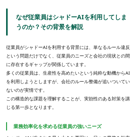
なぜ従業員はシャドーAIを利用してしま
うのか？その背景を解説
従業員がシャドーAIを利用する背景には、単なるルール違反
という問題だけでなく、従業員のニーズと会社の現状との間
に存在するギャップが関係しています。
多くの従業員は、生産性を高めたいという純粋な動機からAI
を利用しようとしますが、会社のルール整備が追いついてい
ないのが実情です。
この構造的な課題を理解することが、実効性のある対策を講
じる第一歩となります。
業務効率化を求める従業員の強いニーズ