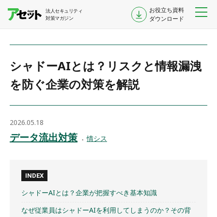
お役立ち資料
法人セキュリティ
対策マガジン
ダウンロード
シャドーAIとは？リスクと情報漏洩
を防ぐ企業の対策を解説
2026.05.18
データ流出対策
情シス
INDEX
シャドーAIとは？企業が把握すべき基本知識
なぜ従業員はシャドーAIを利用してしまうのか？その背