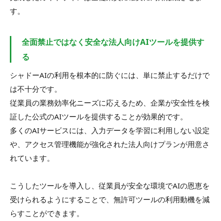
す。
全面禁止ではなく安全な法人向けAIツールを提供す
る
シャドーAIの利用を根本的に防ぐには、単に禁止するだけで
は不十分です。
従業員の業務効率化ニーズに応えるため、企業が安全性を検
証した公式のAIツールを提供することが効果的です。
多くのAIサービスには、入力データを学習に利用しない設定
や、アクセス管理機能が強化された法人向けプランが用意さ
れています。
こうしたツールを導入し、従業員が安全な環境でAIの恩恵を
受けられるようにすることで、無許可ツールの利用動機を減
らすことができます。