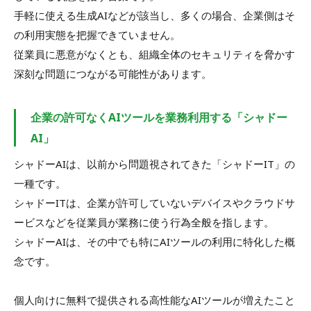
手軽に使える生成AIなどが該当し、多くの場合、企業側はそ
の利用実態を把握できていません。
従業員に悪意がなくとも、組織全体のセキュリティを脅かす
深刻な問題につながる可能性があります。
企業の許可なくAIツールを業務利用する「シャドー
AI」
シャドーAIは、以前から問題視されてきた「シャドーIT」の
一種です。
シャドーITは、企業が許可していないデバイスやクラウドサ
ービスなどを従業員が業務に使う行為全般を指します。
シャドーAIは、その中でも特にAIツールの利用に特化した概
念です。
個人向けに無料で提供される高性能なAIツールが増えたこと