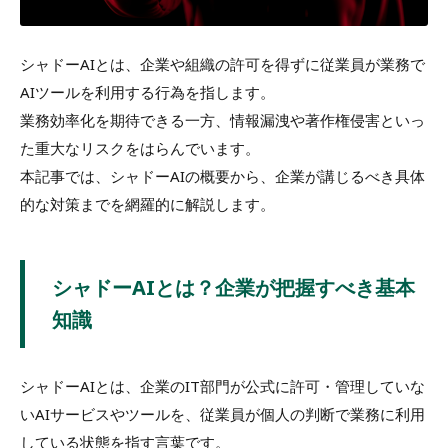
シャドーAIとは、企業や組織の許可を得ずに従業員が業務で
AIツールを利用する行為を指します。
業務効率化を期待できる一方、情報漏洩や著作権侵害といっ
た重大なリスクをはらんでいます。
本記事では、シャドーAIの概要から、企業が講じるべき具体
的な対策までを網羅的に解説します。
シャドーAIとは？企業が把握すべき基本
知識
シャドーAIとは、企業のIT部門が公式に許可・管理していな
いAIサービスやツールを、従業員が個人の判断で業務に利用
している状態を指す言葉です。