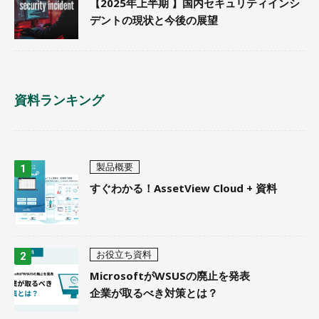
【2025年上半期 】国内セキュリティインシ
デントの現状と今後の展望
資料ランキング
製品概要
すぐわかる！AssetView Cloud + 資料
お役立ち資料
MicrosoftがWSUSの廃止を発表
企業が取るべき対策とは？