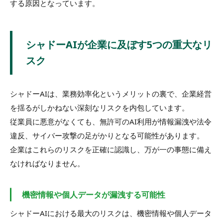
する原因となっています。
シャドーAIが企業に及ぼす5つの重大なリ
スク
シャドーAIは、業務効率化というメリットの裏で、企業経営
を揺るがしかねない深刻なリスクを内包しています。
従業員に悪意がなくても、無許可のAI利用が情報漏洩や法令
違反、サイバー攻撃の足がかりとなる可能性があります。
企業はこれらのリスクを正確に認識し、万が一の事態に備え
なければなりません。
機密情報や個人データが漏洩する可能性
シャドーAIにおける最大のリスクは、機密情報や個人データ