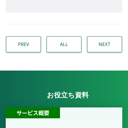
PREV
ALL
NEXT
お役立ち資料