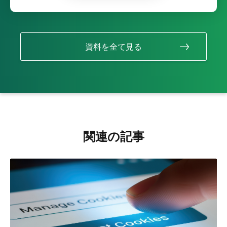
資料を全て見る
関連の記事