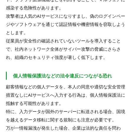
感染する危険性があります。
攻撃者は人気のAIサービスになりすまし、偽のログインペー
ジやソフトウェアを通じて認証情報や機密情報を窃取しよう
とします。
従業員が安全性の確認されていないツールを導入すること
で、社内ネットワーク全体がサイバー攻撃の脅威にさらさ
れ、組織のセキュリティ強度が著しく低下します。
個人情報保護法などの法令違反につながる恐れ
顧客情報などの個人データを、本人の同意や適切な安全管理
措置なしにAIサービスへ入力する行為は、個人情報保護法に
抵触する可能性があります。
特に、入力データが国外のサーバーに転送される場合、国境
を越えるデータ移転に関する規制にも注意が必要です。
万が一情報漏洩が発生した場合、企業は法的な責任を問わ