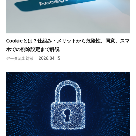
Cookieとは？仕組み・メリットから危険性、同意、スマ
ホでの削除設定まで解説
データ流出対策
2026.04.15