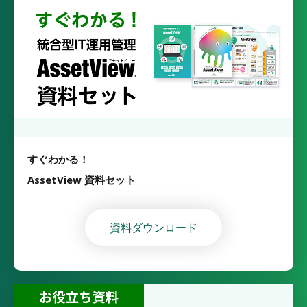
すぐわかる！
AssetView 資料セット
資料ダウンロード