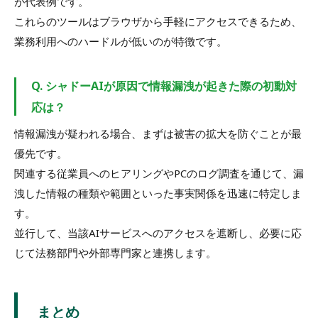
が代表例です。
これらのツールはブラウザから手軽にアクセスできるため、
業務利用へのハードルが低いのが特徴です。
Q. シャドーAIが原因で情報漏洩が起きた際の初動対
応は？
情報漏洩が疑われる場合、まずは被害の拡大を防ぐことが最
優先です。
関連する従業員へのヒアリングやPCのログ調査を通じて、漏
洩した情報の種類や範囲といった事実関係を迅速に特定しま
す。
並行して、当該AIサービスへのアクセスを遮断し、必要に応
じて法務部門や外部専門家と連携します。
まとめ