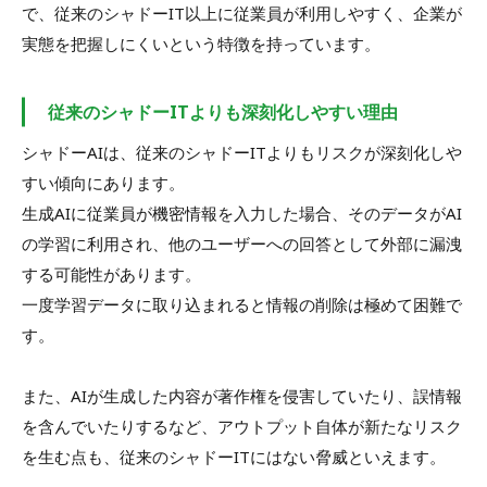
で、従来のシャドーIT以上に従業員が利用しやすく、企業が
実態を把握しにくいという特徴を持っています。
従来のシャドーITよりも深刻化しやすい理由
シャドーAIは、従来のシャドーITよりもリスクが深刻化しや
すい傾向にあります。
生成AIに従業員が機密情報を入力した場合、そのデータがAI
の学習に利用され、他のユーザーへの回答として外部に漏洩
する可能性があります。
一度学習データに取り込まれると情報の削除は極めて困難で
す。
また、AIが生成した内容が著作権を侵害していたり、誤情報
を含んでいたりするなど、アウトプット自体が新たなリスク
を生む点も、従来のシャドーITにはない脅威といえます。