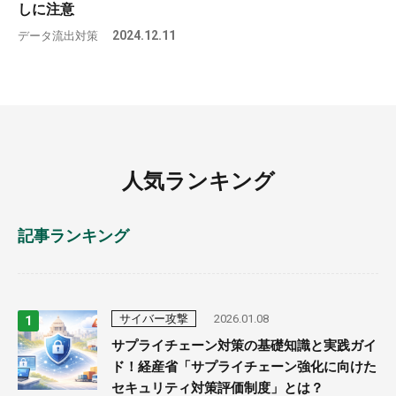
しに注意
データ流出対策
2024.12.11
人気ランキング
記事ランキング
サイバー攻撃
2026.01.08
サプライチェーン対策の基礎知識と実践ガイ
ド！経産省「サプライチェーン強化に向けた
セキュリティ対策評価制度」とは？