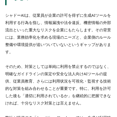
シャドーAIは、従業員が企業の許可を得ずに生成AIツールを
利用する行為を指し、情報漏洩や法令違反、機密情報の外部
流出といった重大なリスクを企業にもたらします。その背景
には、業務効率化を求める現場のニーズと、企業側のルール
整備や環境提供が追いついていないというギャップがありま
す。
そのため、対策としては単純に利用を禁止するのではなく、
明確なガイドラインの策定や安全な法人向けAIツールの提
供、従業員教育、さらには利用状況を可視化・監視する技術
的な対策を組み合わせることが重要です。特に、利用を許可
した後も「適切に利用されているか」を継続的に把握できな
ければ、十分なリスク対策とは言えません。