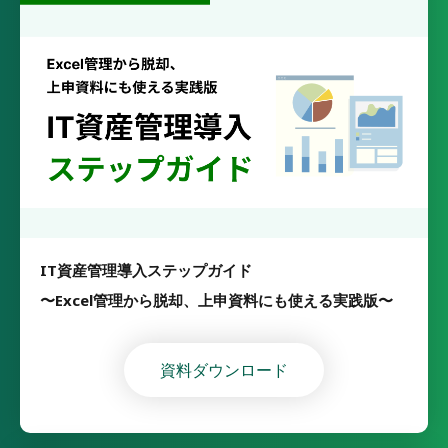
IT資産管理導入ステップガイド
〜Excel管理から脱却、上申資料にも使える実践版〜
資料ダウンロード