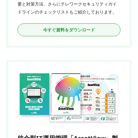
要と対策方法、さらにテレワークセキュリティガイ
ドラインのチェックリストもご紹介しております。
今すぐ資料をダウンロード