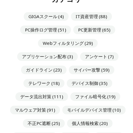
GIGAスクール
(4)
IT資産管理
(88)
PC操作ログ管理
(51)
PC更新管理
(65)
Webフィルタリング
(29)
アプリケーション配布
(3)
アンケート
(7)
ガイドライン
(23)
サイバー攻撃
(59)
テレワーク
(18)
デバイス制御
(35)
データ流出対策
(111)
ファイル暗号化
(19)
マルウェア対策
(91)
モバイルデバイス管理
(10)
不正PC遮断
(25)
個人情報検索
(20)