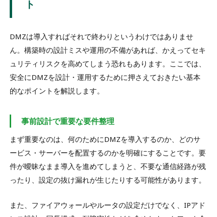
ト
DMZは導入すればそれで終わりというわけではありませ
ん。構築時の設計ミスや運用の不備があれば、かえってセキ
ュリティリスクを高めてしまう恐れもあります。ここでは、
安全にDMZを設計・運用するために押さえておきたい基本
的なポイントを解説します。
事前設計で重要な要件整理
まず重要なのは、何のためにDMZを導入するのか、どのサ
ービス・サーバーを配置するのかを明確にすることです。要
件が曖昧なまま導入を進めてしまうと、不要な通信経路が残
ったり、設定の抜け漏れが生じたりする可能性があります。
また、ファイアウォールやルータの設定だけでなく、IPアド