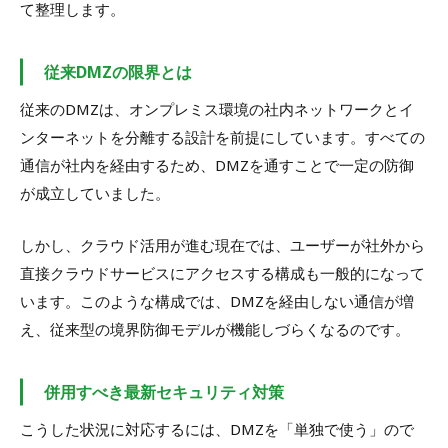
て整理します。
従来DMZの限界とは
従来のDMZは、オンプレミス環境の社内ネットワークとイ
ンターネットを分離する設計を前提にしています。すべての
通信が社内を経由するため、DMZを通すことで一定の防御
が成立していました。
しかし、クラウド活用が進む現在では、ユーザーが社外から
直接クラウドサービスにアクセスする構成も一般的になって
います。このような構成では、DMZを経由しない通信が増
え、従来型の境界防御モデルが機能しづらくなるのです。
併用すべき最新セキュリティ対策
こうした状況に対応するには、DMZを「単独で使う」ので