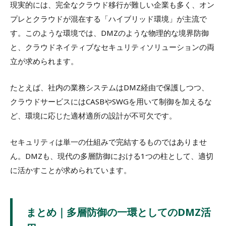
現実的には、完全なクラウド移行が難しい企業も多く、オン
プレとクラウドが混在する「ハイブリッド環境」が主流で
す。このような環境では、DMZのような物理的な境界防御
と、クラウドネイティブなセキュリティソリューションの両
立が求められます。
たとえば、社内の業務システムはDMZ経由で保護しつつ、
クラウドサービスにはCASBやSWGを用いて制御を加えるな
ど、環境に応じた適材適所の設計が不可欠です。
セキュリティは単一の仕組みで完結するものではありませ
ん。DMZも、現代の多層防御における1つの柱として、適切
に活かすことが求められています。
まとめ｜多層防御の一環としてのDMZ活