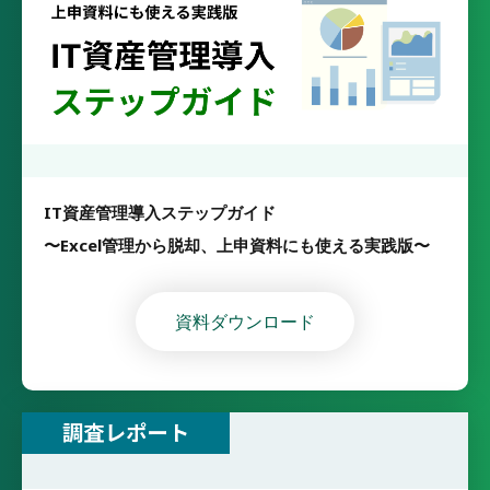
IT資産管理導入ステップガイド
〜Excel管理から脱却、上申資料にも使える実践版〜
資料ダウンロード