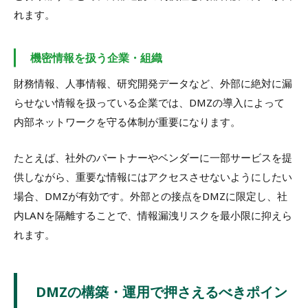
れます。
機密情報を扱う企業・組織
財務情報、人事情報、研究開発データなど、外部に絶対に漏
らせない情報を扱っている企業では、DMZの導入によって
内部ネットワークを守る体制が重要になります。
たとえば、社外のパートナーやベンダーに一部サービスを提
供しながら、重要な情報にはアクセスさせないようにしたい
場合、DMZが有効です。外部との接点をDMZに限定し、社
内LANを隔離することで、情報漏洩リスクを最小限に抑えら
れます。
DMZの構築・運用で押さえるべきポイン