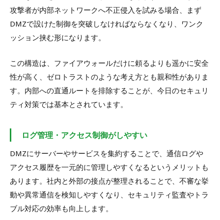
攻撃者が内部ネットワークへ不正侵入を試みる場合、まず
DMZで設けた制御を突破しなければならなくなり、ワンク
ッション挟む形になります。
この構造は、ファイアウォールだけに頼るよりも遥かに安全
性が高く、ゼロトラストのような考え方とも親和性がありま
す。内部への直通ルートを排除することが、今日のセキュリ
ティ対策では基本とされています。
ログ管理・アクセス制御がしやすい
DMZにサーバーやサービスを集約することで、通信ログや
アクセス履歴を一元的に管理しやすくなるというメリットも
あります。社内と外部の接点が整理されることで、不審な挙
動や異常通信を検知しやすくなり、セキュリティ監査やトラ
ブル対応の効率も向上します。