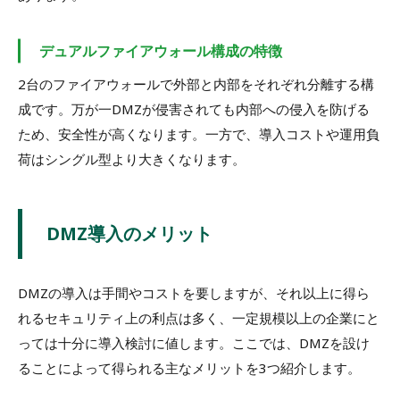
デュアルファイアウォール構成の特徴
2台のファイアウォールで外部と内部をそれぞれ分離する構
成です。万が一DMZが侵害されても内部への侵入を防げる
ため、安全性が高くなります。一方で、導入コストや運用負
荷はシングル型より大きくなります。
DMZ導入のメリット
DMZの導入は手間やコストを要しますが、それ以上に得ら
れるセキュリティ上の利点は多く、一定規模以上の企業にと
っては十分に導入検討に値します。ここでは、DMZを設け
ることによって得られる主なメリットを3つ紹介します。