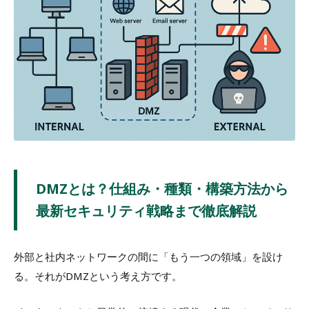
DMZとは？仕組み・種類・構築方法から
最新セキュリティ戦略まで徹底解説
外部と社内ネットワークの間に「もう一つの領域」を設け
る。それがDMZという考え方です。