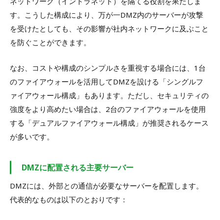
ネットワーク（イントラネット）を隔てる役割を果たしま
す。こうした構成により、万が一DMZ内のサーバーが攻撃
を受けたとしても、その影響が社内ネットワークに及ぶこと
を防ぐことができます。
なお、コストや構成のシンプルさを重視する場合には、1台
のファイアウォールを活用してDMZを設ける「シングルフ
ァイアウォール構成」もあります。ただし、セキュリティの
強度をより高めたい場合は、2台のファイアウォールを使用
する「デュアルファイアウォール構成」が推奨されるケース
が多いです。
DMZに配置される主要サーバー
DMZには、外部との通信が必要なサーバーを配置します。
代表的なものは以下のとおりです：