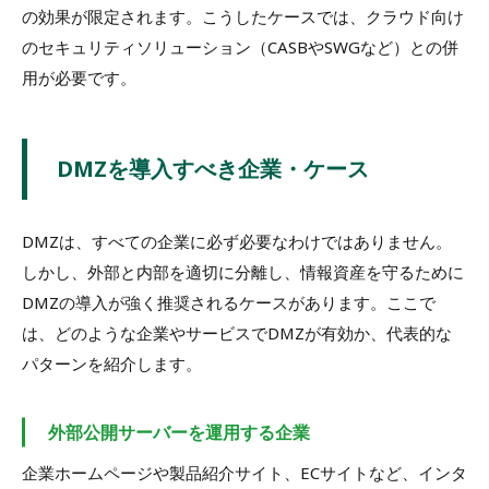
の効果が限定されます。こうしたケースでは、クラウド向け
のセキュリティソリューション（CASBやSWGなど）との併
用が必要です。
DMZを導入すべき企業・ケース
DMZは、すべての企業に必ず必要なわけではありません。
しかし、外部と内部を適切に分離し、情報資産を守るために
DMZの導入が強く推奨されるケースがあります。ここで
は、どのような企業やサービスでDMZが有効か、代表的な
パターンを紹介します。
外部公開サーバーを運用する企業
企業ホームページや製品紹介サイト、ECサイトなど、インタ