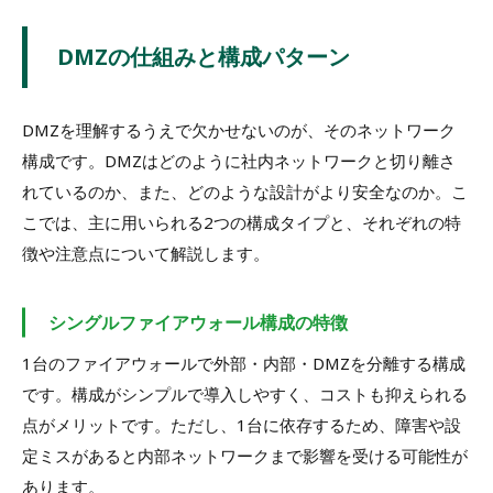
DMZの仕組みと構成パターン
DMZを理解するうえで欠かせないのが、そのネットワーク
構成です。DMZはどのように社内ネットワークと切り離さ
れているのか、また、どのような設計がより安全なのか。こ
こでは、主に用いられる2つの構成タイプと、それぞれの特
徴や注意点について解説します。
シングルファイアウォール構成の特徴
1台のファイアウォールで外部・内部・DMZを分離する構成
です。構成がシンプルで導入しやすく、コストも抑えられる
点がメリットです。ただし、1台に依存するため、障害や設
定ミスがあると内部ネットワークまで影響を受ける可能性が
あります。