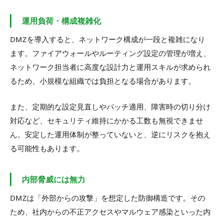
運用負荷・構成複雑化
DMZを導入すると、ネットワーク構成が一段と複雑になり
ます。ファイアウォールやルーティング設定の管理が増え、
ネットワーク担当者に高度な設計力と運用スキルが求められ
るため、小規模な組織では負担となる場合があります。
また、定期的な設定見直しやパッチ適用、障害時の切り分け
対応など、セキュリティ維持にかかる工数も無視できませ
ん。安定した運用体制が整っていないと、逆にリスクを抱え
る可能性もあります。
内部脅威には無力
DMZは「外部からの攻撃」を想定した防御構造です。その
ため、社内からの不正アクセスやマルウェア感染といった内