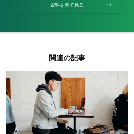
資料を全て見る
関連の記事