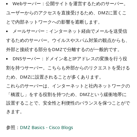
Webサーバー：公開サイトを運営するためのサーバー。
ユーザーからのアクセスを直接受けるため、DMZに置くこ
とで内部ネットワークへの影響を遮断します。
メールサーバー：インターネット経由でメールを送受信
するためのサーバー。ウイルスやスパム対策の観点からも、
外部と接続する部分をDMZで分離するのが一般的です。
DNSサーバー：ドメイン名とIPアドレスの変換を行う役
割を持つサーバー。こちらも外部からのリクエストを受ける
ため、DMZに設置されることが多くあります。
これらのサーバーは、インターネットと社内ネットワークの
「橋渡し」をする役割を持つため、DMZという緩衝地帯に
設置することで、安全性と利便性のバランスを保つことがで
きます。
参照：
DMZ Basics - Cisco Blogs