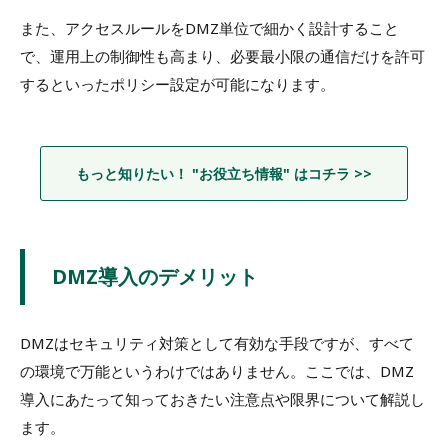
また、アクセスルールをDMZ単位で細かく設計すること
で、運用上の制御性も高まり、必要最小限の通信だけを許可
するといったポリシー設定が可能になります。
もっと知りたい！ "お役立ち情報" はコチラ >>
DMZ導入のデメリット
DMZはセキュリティ対策として有効な手段ですが、すべて
の環境で万能というわけではありません。ここでは、DMZ
導入にあたって知っておきたい注意点や限界について解説し
ます。