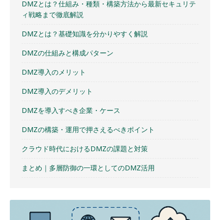
DMZとは？仕組み・種類・構築方法から最新セキュリテ
ィ戦略まで徹底解説
DMZとは？基礎知識を分かりやすく解説
DMZの仕組みと構成パターン
DMZ導入のメリット
DMZ導入のデメリット
DMZを導入すべき企業・ケース
DMZの構築・運用で押さえるべきポイント
クラウド時代におけるDMZの課題と対策
まとめ｜多層防御の一環としてのDMZ活用