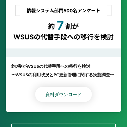
約7割がWSUSの代替手段への移行を検討
〜WSUSの利用状況とPC更新管理に関する実態調査〜
資料ダウンロード