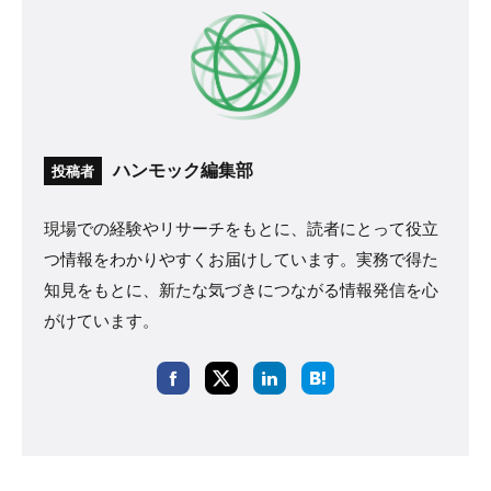
ハンモック編集部
投稿者
現場での経験やリサーチをもとに、読者にとって役立
つ情報をわかりやすくお届けしています。実務で得た
知見をもとに、新たな気づきにつながる情報発信を心
がけています。