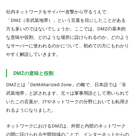
社内ネットワークをサイバー攻撃から守るうえで、
「DMZ（非武装地帯）」という言葉を目にしたことがある
方も多いのではないでしょうか。ここでは、DMZの基本的
な意味や役割、どのような場所に設けられるのか、どのよう
なサーバーに使われるのかについて、初めての方にもわかり
やすく解説していきます。
DMZの意味と役割
DMZとは「DeMilitarized Zone」の略で、日本語では「非
武装地帯」と訳されます。元々は軍事用語として用いられて
いたこの言葉が、ITやネットワークの分野においても転用さ
れるようになりました。
ネットワークにおけるDMZは、外部と内部のネットワーク
の間に設けられる中間領域のことで、インターネットからの