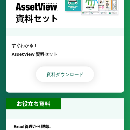
すぐわかる！
AssetView 資料セット
資料ダウンロード