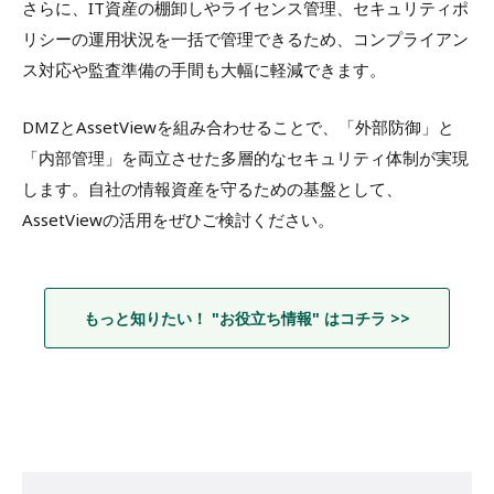
さらに、IT資産の棚卸しやライセンス管理、セキュリティポ
リシーの運用状況を一括で管理できるため、コンプライアン
ス対応や監査準備の手間も大幅に軽減できます。
DMZとAssetViewを組み合わせることで、「外部防御」と
「内部管理」を両立させた多層的なセキュリティ体制が実現
します。自社の情報資産を守るための基盤として、
AssetViewの活用をぜひご検討ください。
もっと知りたい！ "お役立ち情報" はコチラ >>