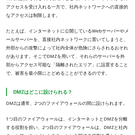
アクセスを受け入れる一方で、社内ネットワークへの直接的
なアクセスは制限します。
たとえば、インターネットに公開しているWebサーバーやメ
ールサーバーを、直接社内ネットワークに置いてしまうと、
外部からの攻撃によって社内全体が危険にさらされるおそれ
があります。そこでDMZを用いて、それらのサーバーを外
部からアクセス可能な「隔離されたエリア」に設置すること
で、被害を最小限にとどめることができるのです。
DMZはどこに設けられる？
DMZは通常、2つのファイアウォールの間に設けられます。
1つ目のファイアウォールは、インターネットとDMZを分離
する役割を担い、2つ目のファイアウォールは、DMZと社内