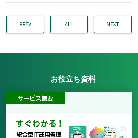
PREV
ALL
NEXT
お役立ち資料