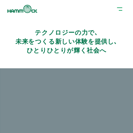
テクノロジーの力で､
未来をつくる新しい体験を提供し､
ひとりひとりが輝く社会へ