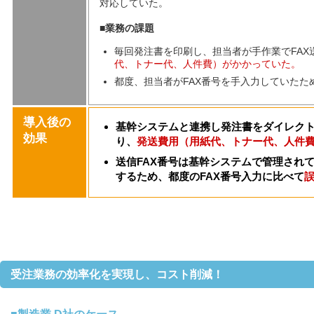
対応していた。
■業務の課題
毎回発注書を印刷し、担当者が手作業でFAX
代、トナー代、人件費）がかかっていた。
都度、担当者がFAX番号を手入力していたた
導入後の
基幹システムと連携し発注書をダイレク
効果
り、
発送費用（用紙代、トナー代、人件
送信FAX番号は基幹システムで管理され
するため、都度のFAX番号入力に比べて
受注業務の効率化を実現し、コスト削減！