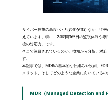
サイバー攻撃の高度化・巧妙化が進むなか、従来
えています。特に、24時間365日の監視体制や
後の対応力」です。
そこで注目されているのが、検知から分析、対処までを包括的
す。
本記事では、MDRの基本的な仕組みや役割、ED
メリット、そしてどのような企業に向いているの
MDR（Managed Detection an