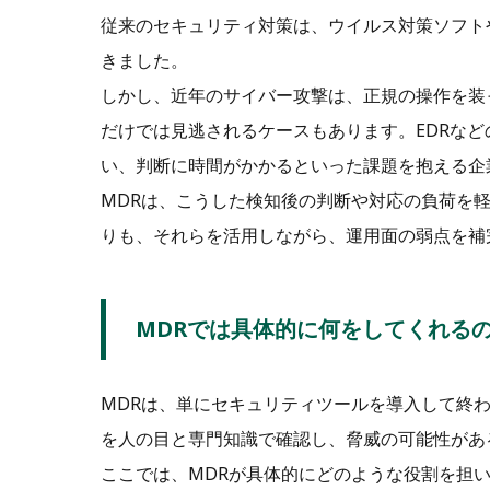
従来のセキュリティ対策は、ウイルス対策ソフト
きました。
しかし、近年のサイバー攻撃は、正規の操作を装
だけでは見逃されるケースもあります。EDRな
い、判断に時間がかかるといった課題を抱える企
MDRは、こうした検知後の判断や対応の負荷を
りも、それらを活用しながら、運用面の弱点を補
MDRでは具体的に何をしてくれる
MDRは、単にセキュリティツールを導入して終
を人の目と専門知識で確認し、脅威の可能性があ
ここでは、MDRが具体的にどのような役割を担