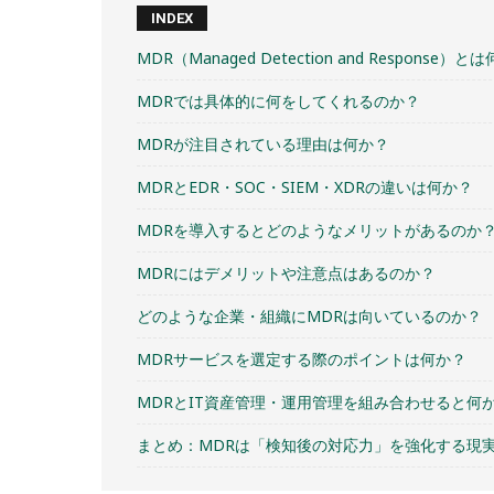
INDEX
MDR（Managed Detection and Response）と
MDRでは具体的に何をしてくれるのか？
MDRが注目されている理由は何か？
MDRとEDR・SOC・SIEM・XDRの違いは何か？
MDRを導入するとどのようなメリットがあるのか
MDRにはデメリットや注意点はあるのか？
どのような企業・組織にMDRは向いているのか？
MDRサービスを選定する際のポイントは何か？
MDRとIT資産管理・運用管理を組み合わせると何
まとめ：MDRは「検知後の対応力」を強化する現