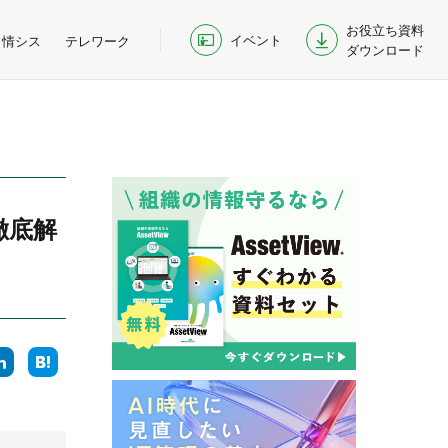
お役立ち資料
イベント
情シス
テレワーク
ダウンロード
徹底解