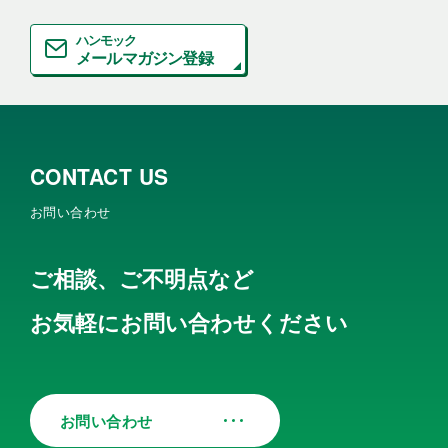
ハンモック
メールマガジン登録
CONTACT US
お問い合わせ
ご相談、ご不明点など
お気軽にお問い合わせください
お問い合わせ