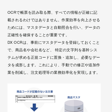
OCRで帳票を読み取る際、すべての情報が正確に記
載されるわけではありません。作業効率を向上させる
ためには、マスタデータと自動照合を行い、データの
正確性を確保することが重要です。
DX OCRは、事前にマスタデータを登録しておくこと
で、商品名や会社名など、 特定の文字列を基幹シス
テムが求める正規コードに置換・追加し、必要なデー
タを成形します。これにより、手動での修正や追加作
業を削減し、注文処理等の業務効率化を実現します。