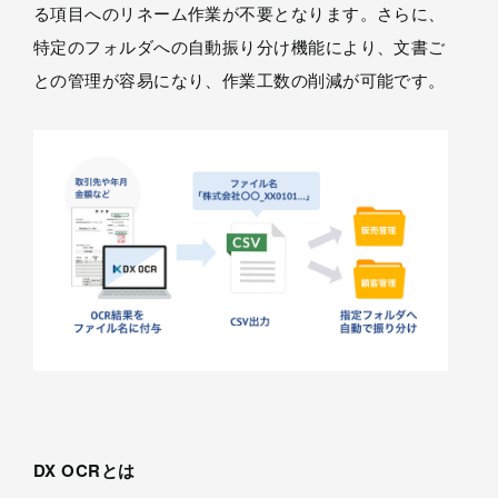
る項目へのリネーム作業が不要となります。さらに、
特定のフォルダへの自動振り分け機能により、文書ご
との管理が容易になり、作業工数の削減が可能です。
DX OCRとは