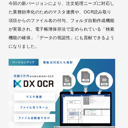
今回の新バージョンにより、注文処理ニーズに対応し
た業務効率化のためのマスタ連携や、OCR読み取り
項目からのファイル名の付与、フォルダ自動作成機能
が実装され、電子帳簿保存法で定められている「検索
機能の確保」「データの視認性」にも貢献できるよう
になりました。