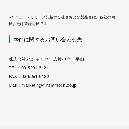
※本ニュースリリース記載の会社名および製品名は、各社の商
標または登録商標です。
本件に関するお問い合わせ先
株式会社ハンモック 広報担当：平山
TEL：03-5291-6121
FAX：03-5291-6122
Mail：marketing@hammock.co.jp