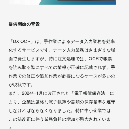
提供開始の背景
「DX OCR」は、手作業によるデータ入力業務を効率
化するサービスです。データ入力業務はさまざまな場
面で発生しますが、特に注文処理では、OCRで帳票
を読み取る際にすべての情報が正確に記載されず、手
作業での修正や追加作業が必要になるケースが多いの
が現状です。
また、2024年1月に改正された「電子帳簿保存法」に
より、企業は厳格な電子帳簿や書類の保存基準を遵守
しなければならなくなりました。特に中小企業では、
この法改正に伴う業務負担の増加が懸念されていま
す。