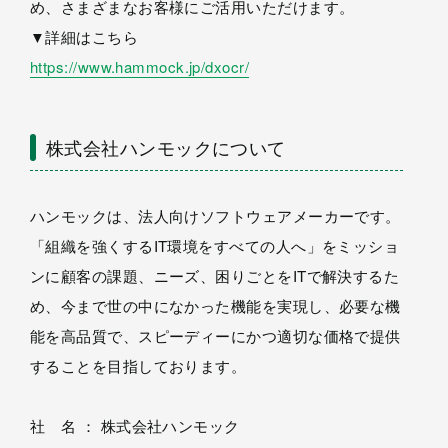
め、さまざまなお客様にご活用いただけます。
▼詳細はこちら
https://www.hammock.jp/dxocr/
株式会社ハンモックについて
ハンモックは、法人向けソフトウェアメーカーです。
「組織を強くするIT環境をすべての人へ」をミッショ
ンに顧客の課題、ニーズ、困りごとをITで解決するた
め、今まで世の中になかった機能を実現し、必要な機
能を高品質で、スピーディーにかつ適切な価格で提供
することを目指しております。
社 名 ： 株式会社ハンモック