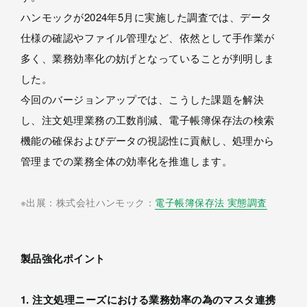
ハンモックが2024年5月に実施した調査では、データ
仕様の確認やファイル管理など、依然として手作業が
多く、業務効率化の妨げとなっていることが判明しま
した。
今回のバージョンアップでは、こうした課題を解決
し、注文処理業務の工数削減、電子帳簿保存法の検索
機能の確保およびデータの視認性に貢献し、処理から
管理までの業務全体の効率化を推進します。
※出展：株式会社ハンモック：
電子帳簿保存法 実態調査
製品強化ポイント
1. 注文処理ニーズにおける業務効率の為のマスタ連携