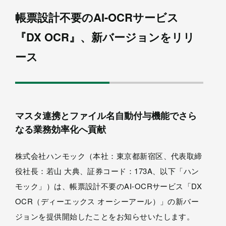
帳票設計不要のAI-OCRサービス
『DX OCR』、新バージョンをリリ
ース
マスタ連携とファイル名自動付与機能でさら
なる業務効率化へ貢献
株式会社ハンモック（本社：東京都新宿区、代表取締
役社長：若山 大典、証券コード：173A、以下「ハン
モック」）は、帳票設計不要のAI-OCRサービス「DX
OCR（ディーエックス オーシーアール）」の新バー
ジョンを提供開始したことをお知らせいたします。