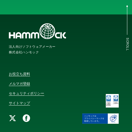
SCROLL
法人向けソフトウェアメーカー
株式会社ハンモック
お役立ち資料
メルマガ登録
セキュリティポリシー
サイトマップ