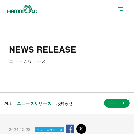
NEWS RELEASE
ニュースリリース
ALL
ニュースリリース
お知らせ
2024.12.23
ニュースリリース