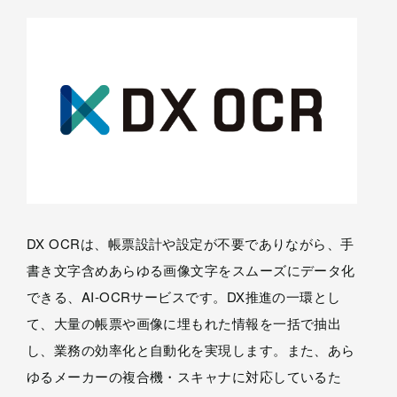
DX OCRは、帳票設計や設定が不要でありながら、手
書き文字含めあらゆる画像文字をスムーズにデータ化
できる、AI-OCRサービスです。DX推進の一環とし
て、大量の帳票や画像に埋もれた情報を一括で抽出
し、業務の効率化と自動化を実現します。また、あら
ゆるメーカーの複合機・スキャナに対応しているた