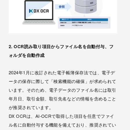
2. OCR読み取り項目からファイル名を自動付与、フ
ォルダを自動作成
2024年1月に改訂された電子帳簿保存法では、電子デ
ータの保存に際して「検索機能の確保」が求められて
います。そのため、電子データのファイル名には取引
年月日、取引金額、取引先名などの情報を含めること
が推奨されています。
DX OCRは、AI-OCRで取得した項目を任意でファイ
ル名に自動付与する機能を備えており、推奨されてい