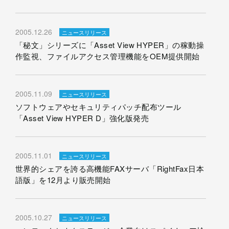
2005.12.26
ニュースリリース
「秘文」シリーズに「Asset View HYPER」の稼動操
作監視、ファイルアクセス管理機能をOEM提供開始
2005.11.09
ニュースリリース
ソフトウェアやセキュリティパッチ配布ツール
「Asset View HYPER D」強化版発売
2005.11.01
ニュースリリース
世界的シェアを誇る高機能FAXサーバ「RightFax日本
語版」を12月より販売開始
2005.10.27
ニュースリリース