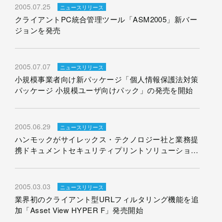
2005.07.25
ニュースリリース
クライアントPC統合管理ツール「ASM2005」新バー
ジョンを発売
2005.07.07
ニュースリリース
小規模事業者向け新パッケージ「個人情報保護法対策
パッケージ 小規模ユーザ向けパック」の発売を開始
2005.06.29
ニュースリリース
ハンモックがサイレックス・テクノロジー社と業務提
携ドキュメントセキュリティプリントソリューション
を発表
2005.03.03
ニュースリリース
業界初のクライアント型URLフィルタリング機能を追
加「Asset View HYPER F」発売開始