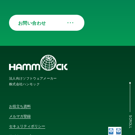
お問い合わせ
法人向けソフトウェアメーカー
株式会社ハンモック
お役立ち資料
メルマガ登録
SCROLL
セキュリティポリシー