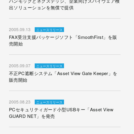
ハンモックとネクステッジ、企業向けスパイウェア検
出ソリューションを無償で提供
2005.09.13
ニュースリリース
FAX受注支援パッケージソフト「SmoothFirst」を販
売開始
2005.09.07
ニュースリリース
不正PC遮断システム「Asset View Gate Keeper」を
販売開始
2005.08.23
ニュースリリース
PCセキュリティガード小型USBキー「Asset View
GUARD NET」を発売