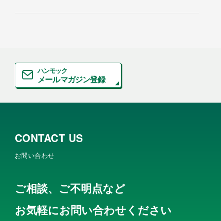
発表
ハンモック
メールマガジン登録
CONTACT US
お問い合わせ
ご相談、ご不明点など
お気軽にお問い合わせください