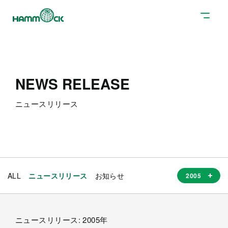
NEWS RELEASE
ニュースリリース
ALL
ニュースリリース
お知らせ
ニュースリリース: 2005年