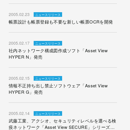
2005.02.23
ニュースリリース
帳票設計も帳票登録も不要な新しい帳票OCRを開発
2005.02.17
ニュースリリース
社内ネットワーク構成図作成ソフト「Asset View
HYPER N」発売
2005.02.15
ニュースリリース
情報不正持ち出し禁止ソフトウェア「Asset View
HYPER G」発売
2005.02.14
ニュースリリース
武藤工業、アクシオ、セキュリティレベルを選べる検
疫ネットワーク「Asset View SECURE」シリーズを