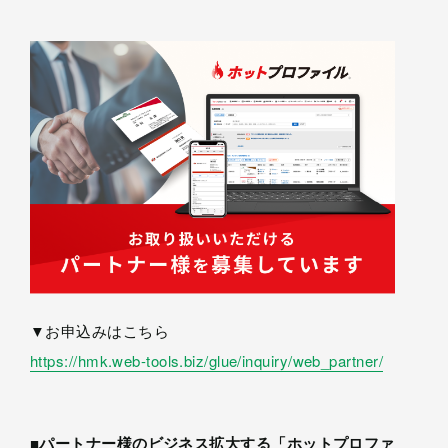
▼お申込みはこちら
https://hmk.web-tools.biz/glue/inquiry/web_partner/
■パートナー様のビジネス拡大する「ホットプロファ