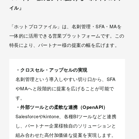
イル」
「ホットプロファイル」は、名刺管理・SFA・MAを
一体的に活用できる営業プラットフォームです。この
特長により、パートナー様の提案の幅を広げます。
・クロスセル・アップセルの実現
名刺管理という導入しやすい切り口から、SFA
やMAへと段階的に提案を広げることが可能で
す。
・外部ツールとの柔軟な連携（OpenAPI）
Salesforceやkintone、各種BIツールなどと連携
し、パートナー企業様独自のソリューションと
組み合わせた高付加価値な提案を実現します。