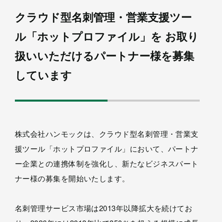
クラウド型名刺管理・営業支援ツー
ル「ホットプロファイル」を お取り
扱いいただけるパートナー様を募集
しています
株式会社ハンモックは、クラウド型名刺管理・営業支
援ツール「ホットプロファイル」において、パートナ
ー企業との連携体制を強化し、新たなビジネスパート
ナー様の募集を開始いたします。
名刺管理サービス市場は2013年以降拡大を続けてお