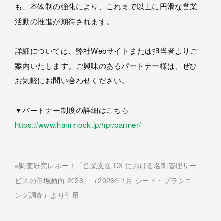
も、本体制の強化により、これまで以上に円滑な営業
活動の推進が期待されます。
詳細については、弊社Webサイトまたは担当者よりご
案内いたします。ご興味のあるパートナー様は、ぜひ
お気軽にお問い合わせください。
▼パートナー制度の詳細はこちら
https://www.hammock.jp/hpr/partner/
※調査研究レポート「営業支援 DX における名刺管理サー
ビスの市場動向 2026」（2026年1月 シード・プランニ
ング調査）より​引用