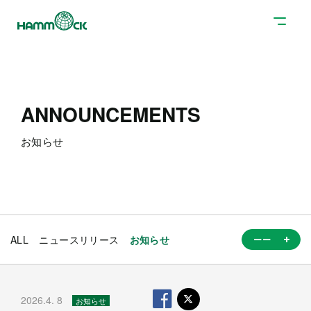
ANNOUNCEMENTS
お知らせ
ALL
ニュースリリース
お知らせ
2026.4. 8
お知らせ