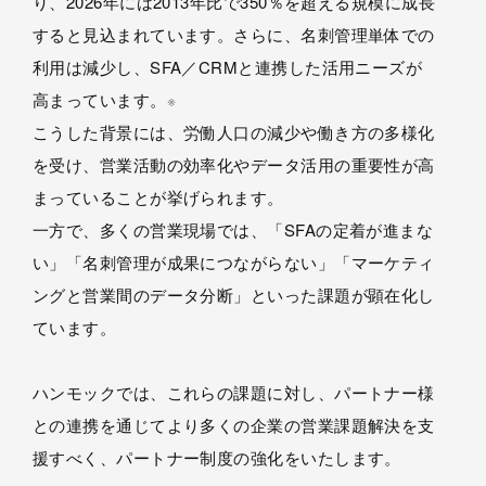
り、2026年には2013年比で350％を超える規模に成長
すると見込まれています。さらに、名刺管理単体での
利用は減少し、SFA／CRMと連携した活用ニーズが
高まっています。
※
こうした背景には、労働人口の減少や働き方の多様化
を受け、営業活動の効率化やデータ活用の重要性が高
まっていることが挙げられます。
一方で、多くの営業現場では、「SFAの定着が進まな
い」「名刺管理が成果につながらない」「マーケティ
ングと営業間のデータ分断」といった課題が顕在化し
ています。
ハンモックでは、これらの課題に対し、パートナー様
との連携を通じてより多くの企業の営業課題解決を支
援すべく、パートナー制度の強化をいたします。