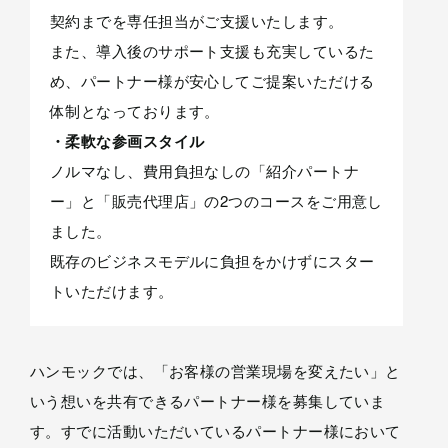
契約までを専任担当がご支援いたします。
また、導入後のサポート支援も充実しているた
め、パートナー様が安心してご提案いただける
体制となっております。
・柔軟な参画スタイル
ノルマなし、費用負担なしの「紹介パートナ
ー」と「販売代理店」の2つのコースをご用意し
ました。
既存のビジネスモデルに負担をかけずにスター
トいただけます。
ハンモックでは、「お客様の営業現場を変えたい」と
いう想いを共有できるパートナー様を募集していま
す。すでに活動いただいているパートナー様において