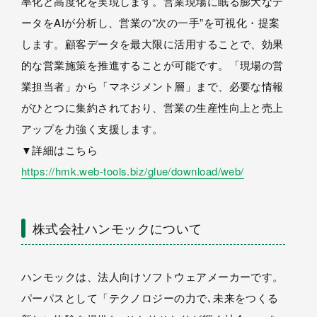
率化と高度化を実現します。営業現場に眠る膨大なデ
ータをAIが分析し、営業の“次の一手”を可視化・提案
します。顧客データを最大限に活用することで、効果
的な営業施策を推進することが可能です。「現場の営
業担当者」から「マネジメント層」まで、必要な情報
がひとつに集約されており、営業の生産性向上と売上
アップを力強く支援します。
▼詳細はこちら
https://hmk.web-tools.biz/glue/download/web/
株式会社ハンモックについて
ハンモックは、法人向けソフトウェアメーカーです。
パーパスとして「テクノロジーの力で､未来をつくる