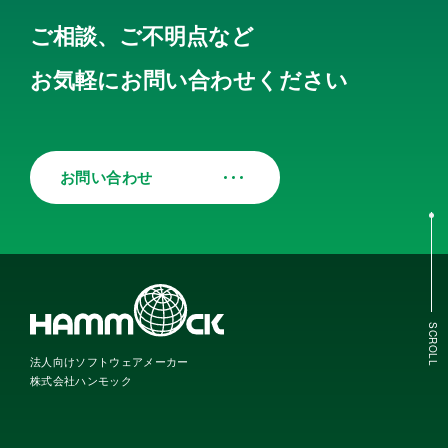
ご相談、ご不明点など
お気軽にお問い合わせください
お問い合わせ
SCROLL
法人向けソフトウェアメーカー
株式会社ハンモック