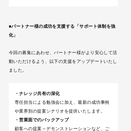
■パートナー様の成功を支援する「サポート体制を強
化」
今回の募集にあわせ、パートナー様がより安心して活
動いただけるよう、以下の支援をアップデートいたし
ました。
・ナレッジ共有の深化
専任担当による勉強会に加え、最新の成功事例
や業界別の提案シナリオを提供いたします。
・営業面でのバックアップ
顧客への提案～デモンストレーションなど、ご