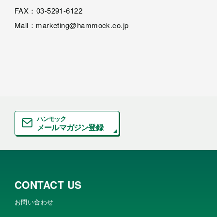
FAX：03-5291-6122
Mail：marketing@hammock.co.jp
ハンモック
メールマガジン登録
CONTACT US
お問い合わせ