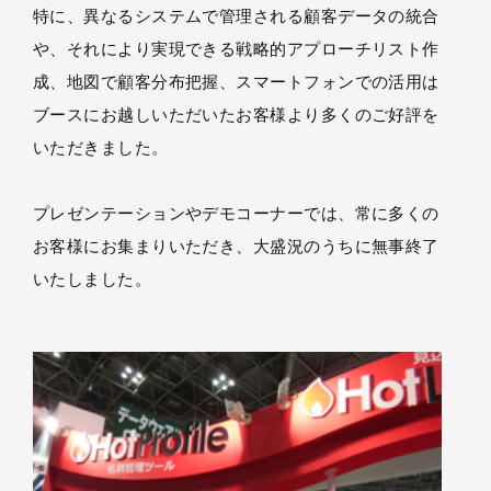
特に、異なるシステムで管理される顧客データの統合
や、それにより実現できる戦略的アプローチリスト作
成、地図で顧客分布把握、スマートフォンでの活用は
ブースにお越しいただいたお客様より多くのご好評を
いただきました。
プレゼンテーションやデモコーナーでは、常に多くの
お客様にお集まりいただき、大盛況のうちに無事終了
いたしました。