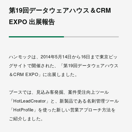
第19回データウェアハウス＆CRM
EXPO 出展報告
ハンモックは、2014年5月14日から16日まで東京ビッ
グサイトで開催された、「第19回データウェアハウス
＆CRM EXPO」に出展しました。
ブースでは、見込み客発掘、案件受注向上ツール
「HotLeadCreator」と、新製品である名刺管理ツール
「HotProfile」を使った新しい営業アプローチ方法を
ご紹介しました。