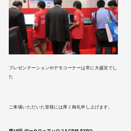
プレゼンテーションやデモコーナーは常に大盛況でし
た
ご来場いただいた皆様には厚く御礼申し上げます。
第19回 データウェアハウス&CRM EXPO