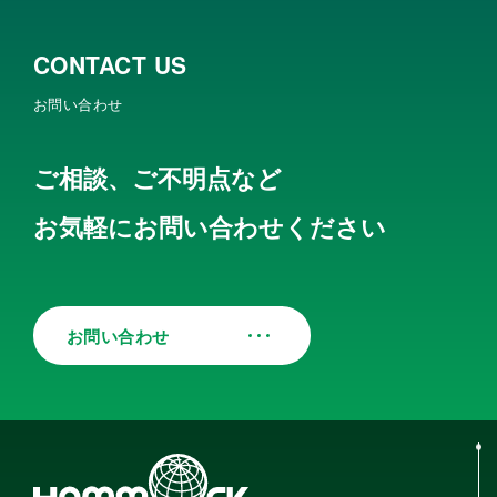
CONTACT US
お問い合わせ
ご相談、ご不明点など
お気軽にお問い合わせください
お問い合わせ