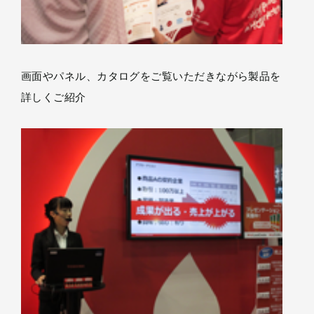
画面やパネル、カタログをご覧いただきながら製品を
詳しくご紹介