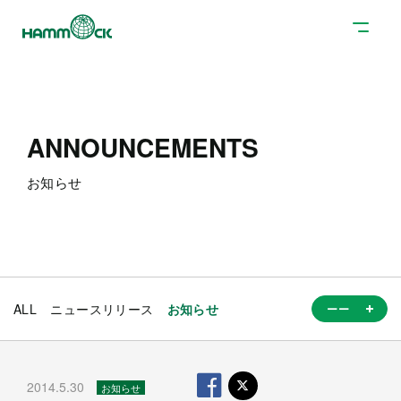
ANNOUNCEMENTS
お知らせ
ALL
ニュースリリース
お知らせ
2014.5.30
お知らせ