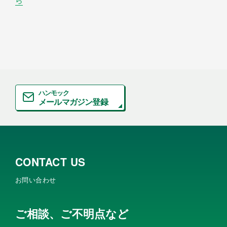
ハンモック
メールマガジン登録
CONTACT US
お問い合わせ
ご相談、ご不明点など