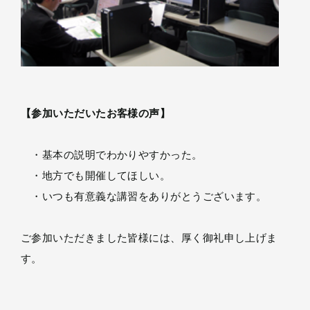
【参加いただいたお客様の声】
・基本の説明でわかりやすかった。
・地方でも開催してほしい。
・いつも有意義な講習をありがとうございます。
ご参加いただきました皆様には、厚く御礼申し上げま
す。