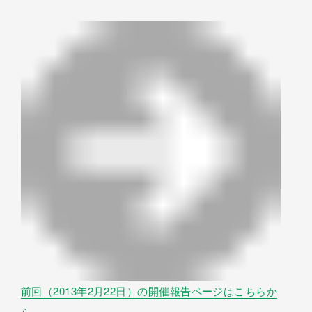
前回（2013年2月22日）の開催報告ページはこちらか
ら