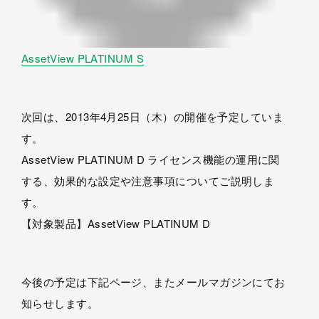
AssetView PLATINUM S
次回は、2013年4月25日（木）の開催を予定していま
す。
AssetView PLATINUM D ライセンス機能の運用に関
する、効果的な設定や注意事項についてご説明しま
す。
【対象製品】AssetView PLATINUM D
今後の予定は下記ページ、またメールマガジンにてお
知らせします。