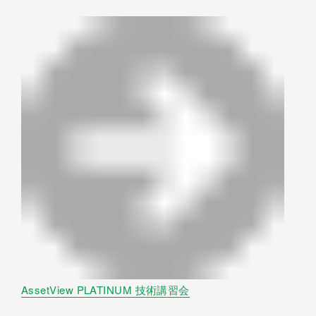
AssetView PLATINUM 技術講習会