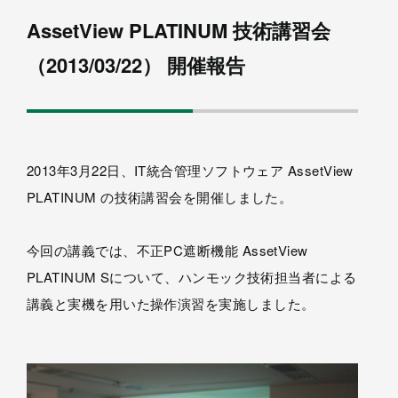
AssetView PLATINUM 技術講習会
（2013/03/22） 開催報告
2013年3月22日、IT統合管理ソフトウェア AssetView
PLATINUM の技術講習会を開催しました。
今回の講義では、不正PC遮断機能 AssetView
PLATINUM Sについて、ハンモック技術担当者による
講義と実機を用いた操作演習を実施しました。