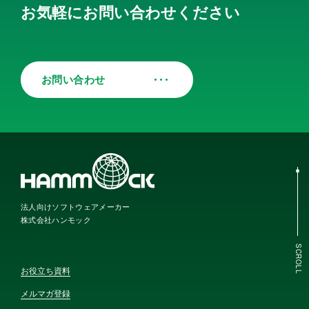
お気軽にお問い合わせください
お問い合わせ
法人向けソフトウェアメーカー
株式会社ハンモック
SCROLL
お役立ち資料
メルマガ登録