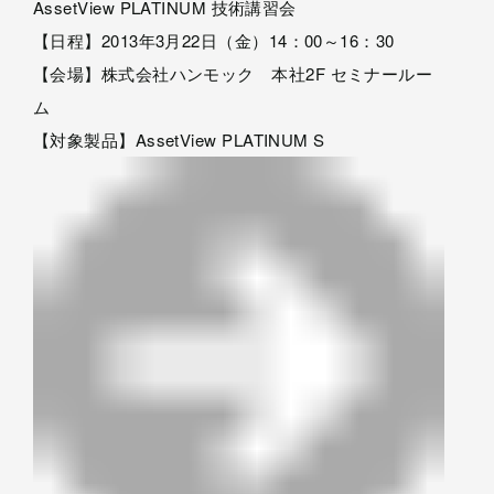
AssetView PLATINUM 技術講習会
【日程】2013年3月22日（金）14：00～16：30
【会場】株式会社ハンモック 本社2F セミナールー
ム
【対象製品】AssetView PLATINUM S