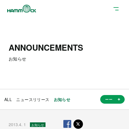
ANNOUNCEMENTS
お知らせ
ALL
ニュースリリース
お知らせ
2013.4. 1
お知らせ