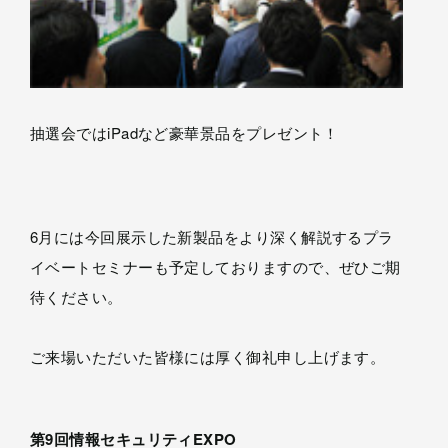
抽選会ではiPadなど豪華景品をプレゼント！
6月には今回展示した新製品をより深く解説するプラ
イベートセミナーも予定しておりますので、ぜひご期
待ください。
ご来場いただいた皆様には厚く御礼申し上げます。
第9回情報セキュリティEXPO