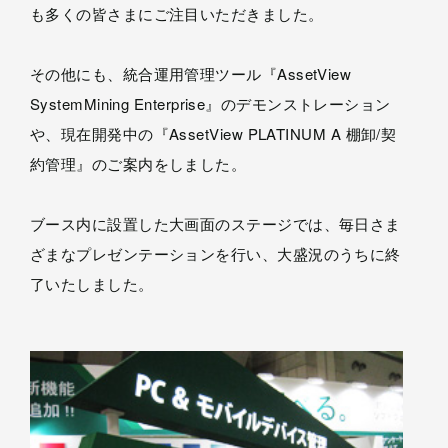
も多くの皆さまにご注目いただきました。
その他にも、統合運用管理ツール『AssetView
SystemMining Enterprise』のデモンストレーション
や、現在開発中の『AssetView PLATINUM A 棚卸/契
約管理』のご案内をしました。
ブース内に設置した大画面のステージでは、毎日さま
ざまなプレゼンテーションを行い、大盛況のうちに終
了いたしました。