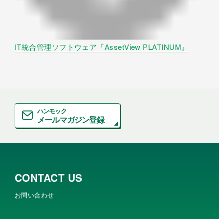
IT統合管理ソフトウェア『AssetView PLATINUM』
ハンモック
メールマガジン登録
CONTACT US
お問い合わせ