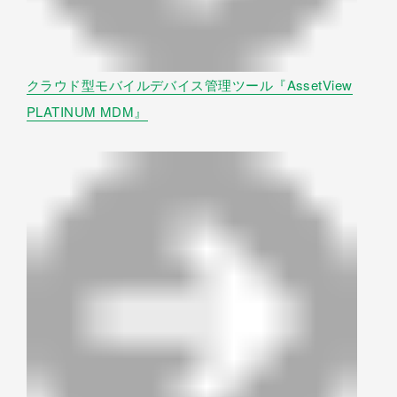
クラウド型モバイルデバイス管理ツール『AssetView
PLATINUM MDM』