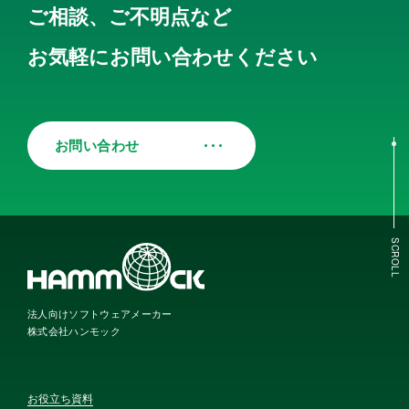
ご相談、ご不明点など
お気軽にお問い合わせください
お問い合わせ
SCROLL
法人向けソフトウェアメーカー
株式会社ハンモック
お役立ち資料