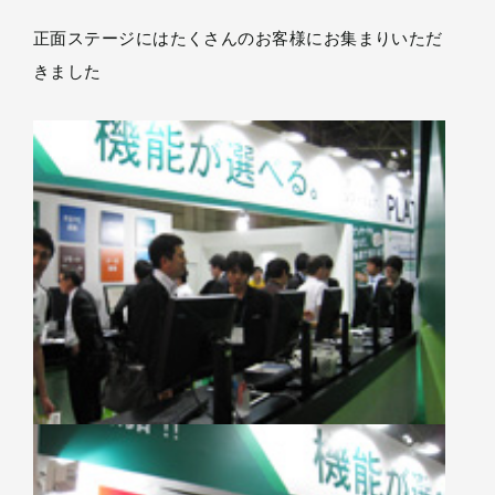
正面ステージにはたくさんのお客様にお集まりいただ
きました