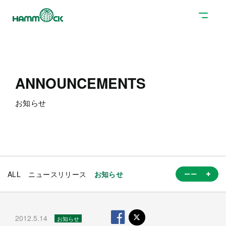
ANNOUNCEMENTS
お知らせ
ALL
ニュースリリース
お知らせ
2012.5.14
お知らせ