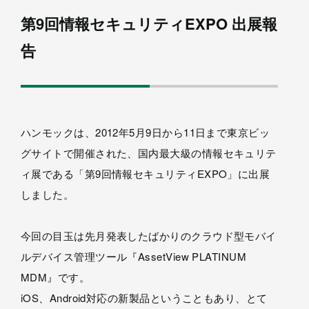
第9回情報セキュリティEXPO 出展報
告
ハンモックは、2012年5月9日から11日まで東京ビッ
グサイトで開催された、国内最大級の情報セキュリテ
ィ展である「第9回情報セキュリティEXPO」に出展
しました。
今回の目玉は先月発表したばかりのクラウド型モバイ
ルデバイス管理ツール『AssetView PLATINUM
MDM』です。
iOS、Android対応の新製品ということもあり、とて