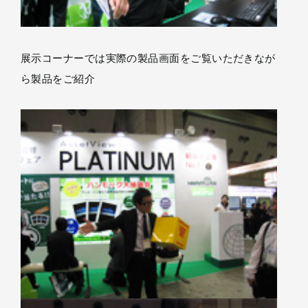
展示コーナーでは実際の製品画面をご覧いただきなが
ら製品をご紹介