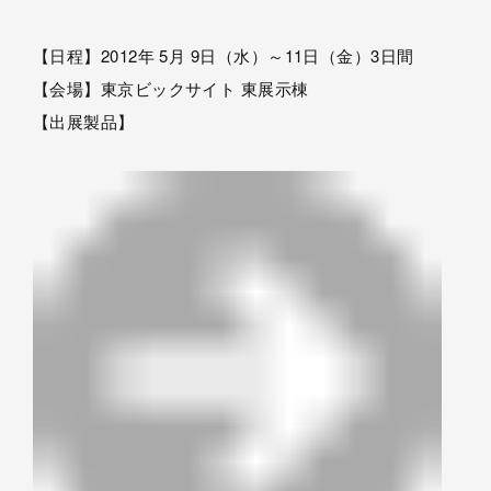
【日程】2012年 5月 9日（水）～11日（金）3日間
【会場】東京ビックサイト 東展示棟
【出展製品】