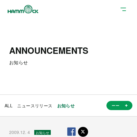
ANNOUNCEMENTS
お知らせ
ALL
ニュースリリース
お知らせ
2009.12. 4
お知らせ