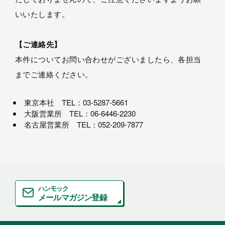
いいたします。
【ご連絡先】
本件についてお問い合わせがございましたら、各担当
までご連絡ください。
東京本社 TEL：03-5287-5661
大阪営業所 TEL：06-6446-2230
名古屋営業所 TEL：052-209-7877
ハンモック
メールマガジン登録