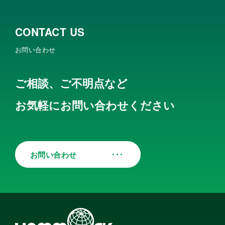
CONTACT US
お問い合わせ
ご相談、ご不明点など
お気軽にお問い合わせください
お問い合わせ