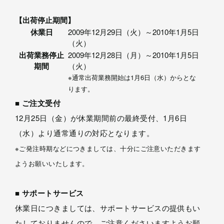
【出荷停止期間】
休業日
2009年12月29日（火）～2010年1月5日
（火）
出荷業務停止
2009年12月28日（月）～2010年1月5日
期間
（火）
※通常出荷業務開始は1月6日（水）からとな
ります。
■ ご注文受付
12月25日（金）が休業期間前の最終受付、1月6日
（水）より通常通りの対応となります。
※ご発注時期などにつきましては、十分にご注意いただきます
ようお願いいたします。
■ サポートサービス
休業日につきましては、サポートサービスの提供もい
たしておりませんので、ご注意くださいますようお願