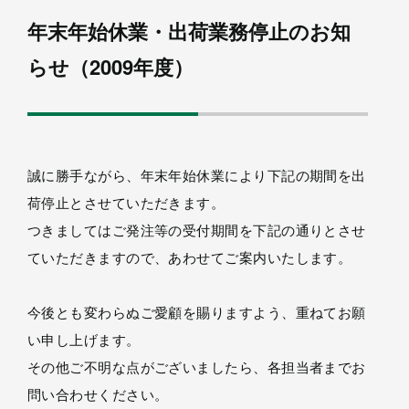
年末年始休業・出荷業務停止のお知
らせ（2009年度）
誠に勝手ながら、年末年始休業により下記の期間を出
荷停止とさせていただきます。
つきましてはご発注等の受付期間を下記の通りとさせ
ていただきますので、あわせてご案内いたします。
今後とも変わらぬご愛顧を賜りますよう、重ねてお願
い申し上げます。
その他ご不明な点がございましたら、各担当者までお
問い合わせください。