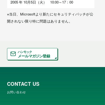
2005 年 10月5日（火） 10:00～17：00
※当日、Microsoftより新たにセキュリティパッチが公
開されない限り特に問題はありません。
ハンモック
メールマガジン登録
CONTACT US
お問い合わせ