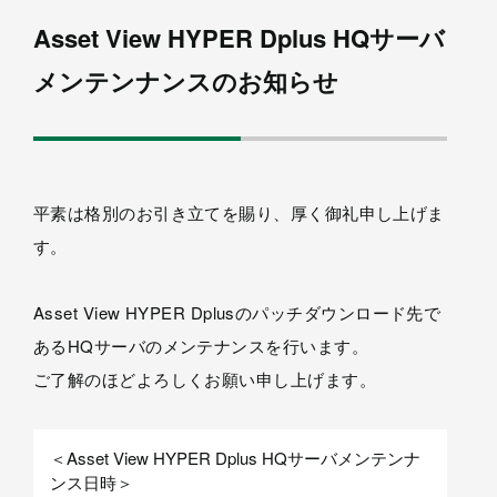
Asset View HYPER Dplus HQサーバ
メンテンナンスのお知らせ
平素は格別のお引き立てを賜り、厚く御礼申し上げま
す。
Asset View HYPER Dplusのパッチダウンロード先で
あるHQサーバのメンテナンスを行います。
ご了解のほどよろしくお願い申し上げます。
＜Asset View HYPER Dplus HQサーバメンテンナ
ンス日時＞