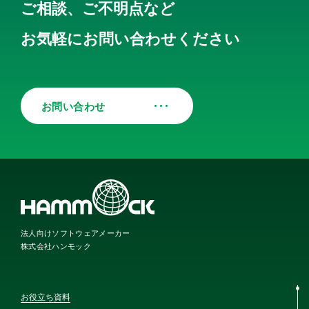
ご相談、ご不明点など
お気軽にお問い合わせください
お問い合わせ
法人向けソフトウェアメーカー
株式会社ハンモック
お役立ち資料