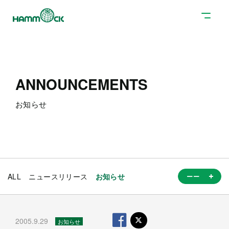
ANNOUNCEMENTS
お知らせ
ALL
ニュースリリース
お知らせ
2005.9.29
お知らせ