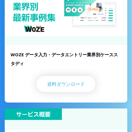
WOZE データ入力・データエントリー業界別ケースス
タディ
資料ダウンロード