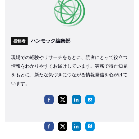
ハンモック編集部
投稿者
現場での経験やリサーチをもとに、読者にとって役立つ
情報をわかりやすくお届けしています。実務で得た知見
をもとに、新たな気づきにつながる情報発信を心がけて
います。