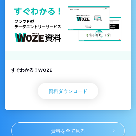
すぐわかる！WOZE
資料ダウンロード
資料を全て見る