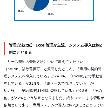
管理方法は紙・Excel管理が主流、システム導入は約2
割にとどまる​
「リース契約の管理方法について教えてください」
（n=158、複数選択可）と質問したところ、「専用の契約管
理システムを導入している」が24.0%、「Excelなどで手動管
理している」が32.8%、「紙ベースで管理している」が
31.1%、「契約管理は外部に委託している」が9.8%、「その
他」が2.2%という結果となりました。紙やExcelによる管理が
依然として多く、専用システムの導入は約2割にとどまってい