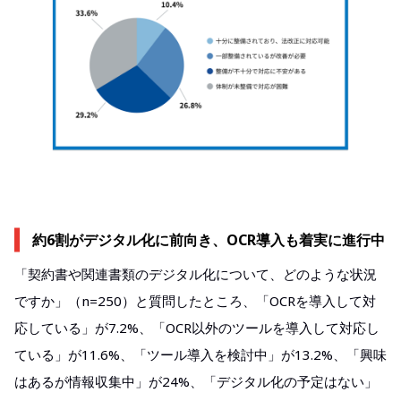
約6割がデジタル化に前向き、OCR導入も着実に進行中
「契約書や関連書類のデジタル化について、どのような状況
ですか」（n=250）と質問したところ、「OCRを導入して対
応している」が7.2%、「OCR以外のツールを導入して対応し
ている」が11.6%、「ツール導入を検討中」が13.2%、「興味
はあるが情報収集中」が24%、「デジタル化の予定はない」