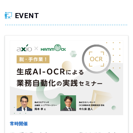
EVENT
常時開催