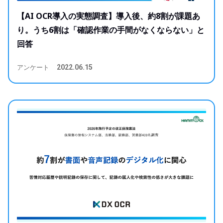
【AI OCR導入の実態調査】導入後、約8割が課題あ
り。うち6割は「確認作業の手間がなくならない」と
回答
アンケート
2022.06.15