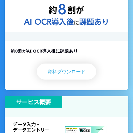
約8割がAI OCR導入後に課題あり
資料ダウンロード