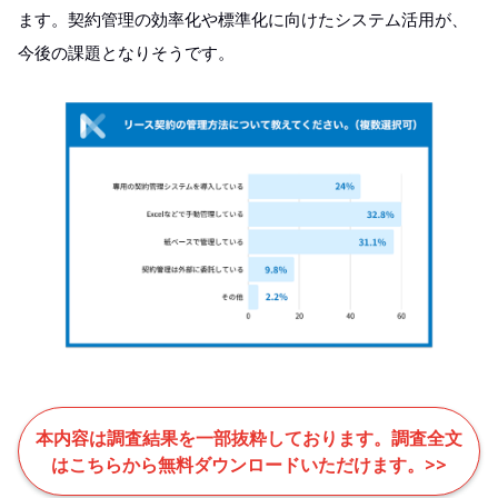
ます。契約管理の効率化や標準化に向けたシステム活用が、
今後の課題となりそうです。​
本内容は調査結果を一部抜粋しております。調査全文
はこちらから無料ダウンロードいただけます。>>