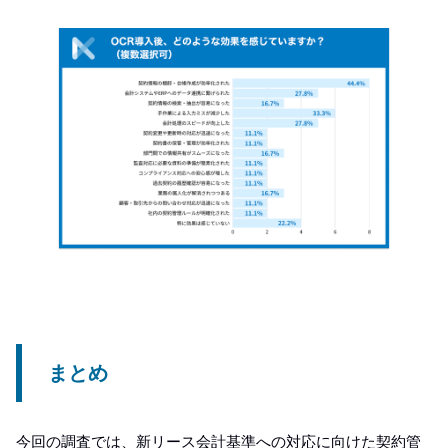
まとめ
今回の調査では、新リース会計基準への対応に向けた契約管