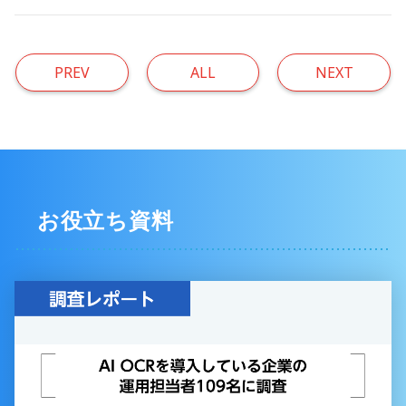
PREV
ALL
NEXT
お役立ち資料