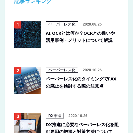
記事ランキング
ペーパーレス化
2020.08.26
AI OCRとは何か？OCRとの違いや
活用事例・メリットについて解説
ペーパーレス化
2020.10.26
ペーパーレス化のタイミングでFAX
の廃止を検討する際の注意点
DX推進
2020.10.26
DX推進に必要なペーパーレス化を阻
む要因の把握と対策方法について