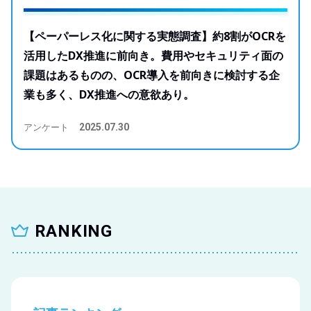
【ペーパーレス化に関する実態調査】約8割がOCRを
活用したDX推進に前向き​。費用やセキュリティ面の
課題はあるものの、OCR導入を前向きに検討する企
業も多く、DX推進への意欲あり。
アンケート
2025.07.30
RANKING