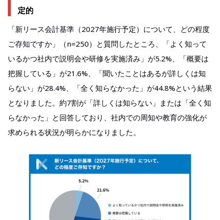
定的​
「新リース会計基準（2027年施行予定）について、どの程度
ご存知ですか」（n=250）と質問したところ、「よく知って
いるかつ社内で説明会や研修を実施済み」が5.2%、「概要は
把握している」が21.6%、「聞いたことはあるが詳しくは知
らない」が28.4%、「全く知らなかった」が44.8%という結果
となりました。約7割が「詳しくは知らない」または「全く知
らなかった」と回答しており、社内での周知や教育の強化が
求められる状況が明らかになりました。