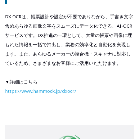
DX OCRは、帳票設計や設定が不要でありながら、手書き文字
含めあらゆる画像文字をスムーズにデータ化できる、AI-OCR
サービスです。DX推進の一環として、大量の帳票や画像に埋
もれた情報を一括で抽出し、業務の効率化と自動化を実現し
ます。また、あらゆるメーカーの複合機・スキャナに対応し
ているため、さまざまなお客様にご活用いただけます。
▼詳細はこちら
https://www.hammock.jp/dxocr/