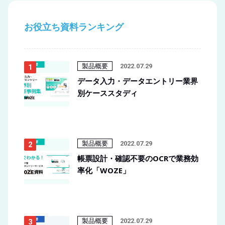
お役立ち資料ランキング
製品概要
2022.07.29
データ入力・データエントリー業界
別ケーススタディ
製品概要
2022.07.29
帳票設計・確認不要のOCRで業務効
率化「WOZE」
製品概要
2022.07.29