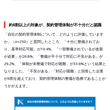
約6割以上の対象が、契約管理体制が不十分だと認識
「自社の契約管理体制について、どのように評価しています
か」（n=250）と質問したところ、「十分に整備されてお
り、基準対応可能」が10.4%、「一部整備されているが改善
が必要」が26.8%、「整備が不十分で対応に不安がある」が
29.2%、「体制が未整備で対応が困難」が33.6%という結果と
なりました。「不安がある」「対応が困難」と回答した企業
が6割を超えており、契約管理体制の整備が急務であることが
うかがえます。​