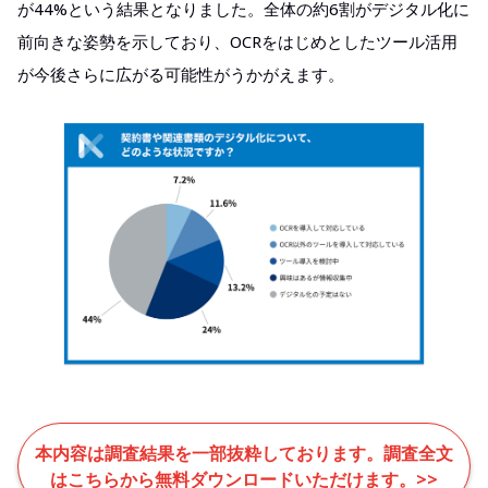
が44%という結果となりました。全体の約6割がデジタル化に
前向きな姿勢を示しており、OCRをはじめとしたツール活用
が今後さらに広がる可能性がうかがえます。
本内容は調査結果を一部抜粋しております。調査全文
はこちらから無料ダウンロードいただけます。>>