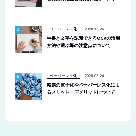
ペーパーレス化
2020.10.26
手書き文字を認識できるOCRの活用
方法や選ぶ際の注意点について
ペーパーレス化
2020.08.26
帳票の電子化やペーパーレス化によ
るメリット・デメリットについて