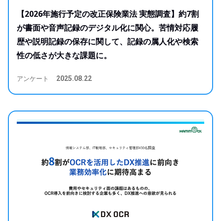
【2026年施行予定の改正保険業法 実態調査】約7割
が書面や音声記録のデジタル化に関心。苦情対応履
歴や説明記録の保存に関して、記録の属人化や検索
性の低さが大きな課題に。
アンケート
2025.08.22