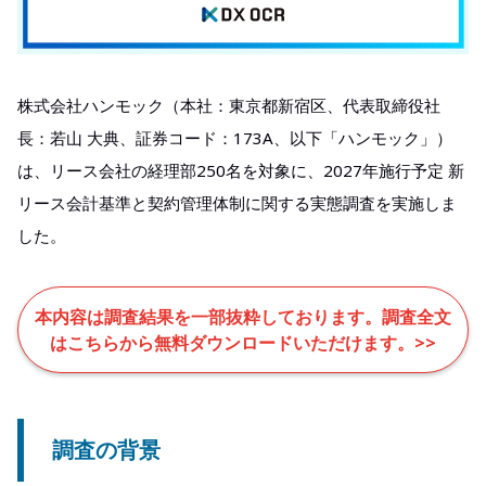
株式会社ハンモック（本社：東京都新宿区、代表取締役社
長：若山 大典、証券コード：173A、以下「ハンモック」）
は、リース会社の経理部250名を対象に、2027年施行予定 新
リース会計基準と契約管理体制に関する実態調査を実施しま
した。​
本内容は調査結果を一部抜粋しております。調査全文
はこちらから無料ダウンロードいただけます。>>
調査の背景