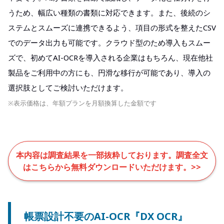
うため、幅広い種類の書類に対応できます。また、後続のシ
ステムとスムーズに連携できるよう、項目の形式を整えたCSV
でのデータ出力も可能です。クラウド型のため導入もスムー
ズで、初めてAI-OCRを導入される企業はもちろん、現在他社
製品をご利用中の方にも、円滑な移行が可能であり、導入の
選択肢としてご検討いただけます。
※表示価格は、年額プランを月額換算した金額です
本内容は調査結果を一部抜粋しております。調査全文
はこちらから無料ダウンロードいただけます。>>
帳票設計不要のAI-OCR『DX OCR』