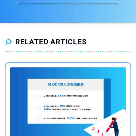
RELATED ARTICLES