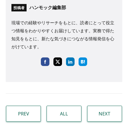
ハンモック編集部
投稿者
現場での経験やリサーチをもとに、読者にとって役立
つ情報をわかりやすくお届けしています。実務で得た
知見をもとに、新たな気づきにつながる情報発信を心
がけています。
PREV
ALL
NEXT