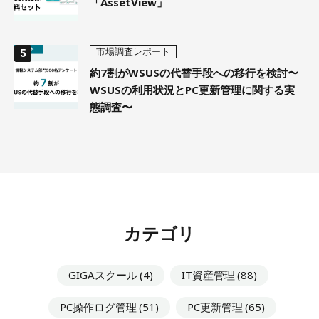
「AssetView」
市場調査レポート
約7割がWSUSの代替手段への移行を検討〜
WSUSの利用状況とPC更新管理に関する実
態調査〜
カテゴリ
GIGAスクール
(4)
IT資産管理
(88)
PC操作ログ管理
(51)
PC更新管理
(65)