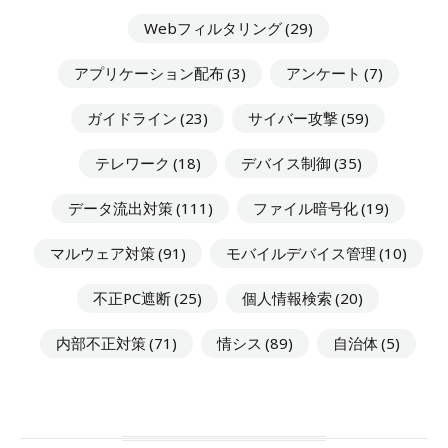
Webフィルタリング
(29)
アプリケーション配布
(3)
アンケート
(7)
ガイドライン
(23)
サイバー攻撃
(59)
テレワーク
(18)
デバイス制御
(35)
データ流出対策
(111)
ファイル暗号化
(19)
マルウェア対策
(91)
モバイルデバイス管理
(10)
不正PC遮断
(25)
個人情報検索
(20)
内部不正対策
(71)
情シス
(89)
自治体
(5)