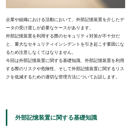
企業や組織における活動において、外部記憶装置を介したデ
ータの受け渡しが必要なケースがあります。
外部記憶装置を利用する際のセキュリティ対策が不十分だ
と、重大なセキュリティインシデントを引き起こす要因にな
るため注意しなくてはなりません。
今回は外部記憶装置に関する基礎知識、外部記憶装置を利用
する際のリスクや危険性、そして外部記憶装置に関するリス
クを低減するための適切な管理方法についてお話します。
外部記憶装置に関する基礎知識