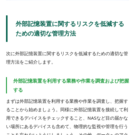
外部記憶装置に関するリスクを低減する
ための適切な管理方法
次に外部記憶装置に関するリスクを低減するための適切な管
理方法をご紹介します。
外部記憶装置を利用する業務や作業を調査および把握
する
まずは外部記憶装置を利用する業務や作業を調査し、把握す
ることから始めましょう。同様に外部記憶装置を接続して利
用できるデバイスをチェックすること、NASなど目の届かな
い場所にあるデバイスも含めて、物理的な監視や管理を行う
ことを忘れないようにしましょう。その他、データへのアク