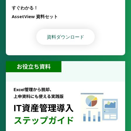
すぐわかる！
AssetView 資料セット
資料ダウンロード