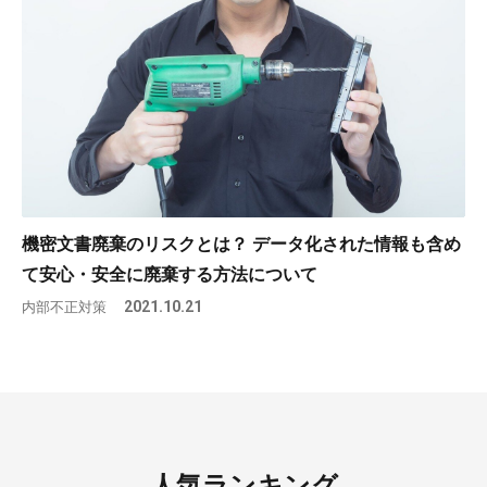
機密文書廃棄のリスクとは？ データ化された情報も含め
て安心・安全に廃棄する方法について
内部不正対策
2021.10.21
人気ランキング