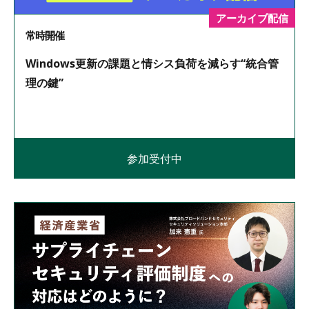
アーカイブ配信
常時開催
Windows更新の課題と情シス負荷を減らす“統合管
理の鍵”
参加受付中