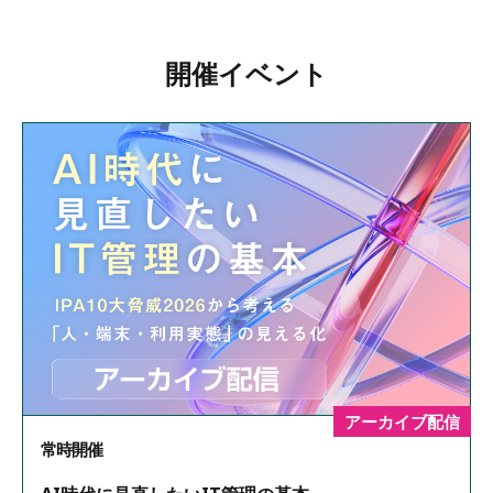
開催イベント
アーカイブ配信
常時開催