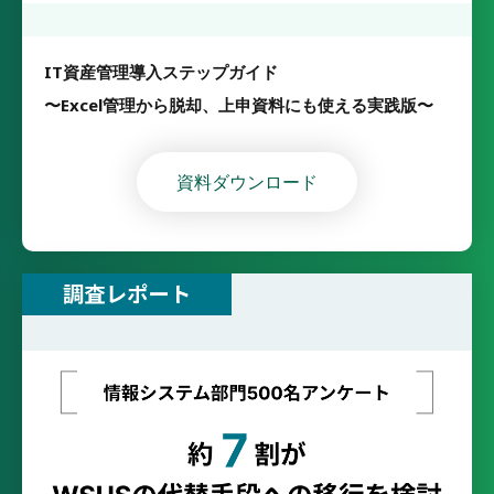
IT資産管理導入ステップガイド
〜Excel管理から脱却、上申資料にも使える実践版〜
資料ダウンロード