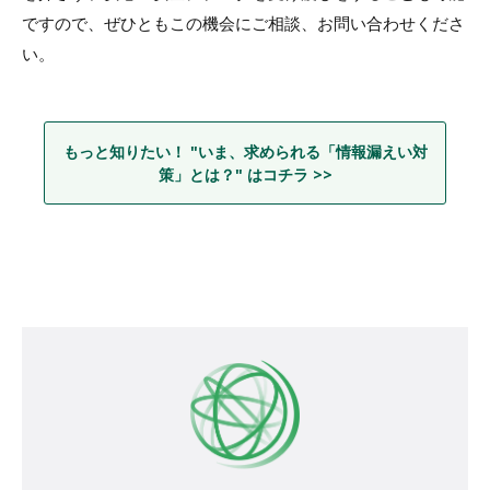
ですので、ぜひともこの機会にご相談、お問い合わせくださ
い。
もっと知りたい！ "いま、求められる「情報漏えい対
策」とは？" はコチラ >>