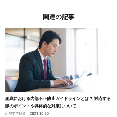
関連の記事
組織における内部不正防止ガイドラインとは？ 対応する
際のポイントや具体的な対策について
内部不正対策
2021.10.20