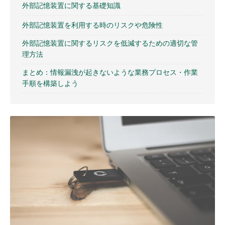
外部記憶装置に関する基礎知識
外部記憶装置を利用する時のリスクや危険性
外部記憶装置に関するリスクを低減するための適切な管
理方法
まとめ：情報漏洩が起きないような業務プロセス・作業
手順を構築しよう