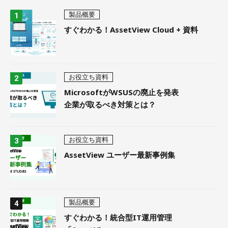
製品概要
すぐわかる！AssetView Cloud + 資料
お役立ち資料
MicrosoftがWSUSの廃止を発表
企業が取るべき対策とは？
お役立ち資料
AssetView ユーザー最新事例集
製品概要
すぐわかる！統合型IT運用管理