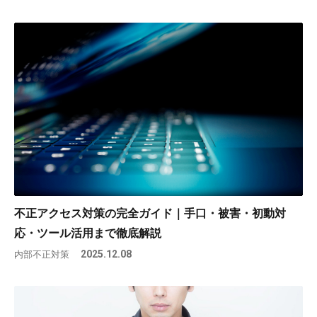
不正アクセス対策の完全ガイド｜手口・被害・初動対
応・ツール活用まで徹底解説
内部不正対策
2025.12.08