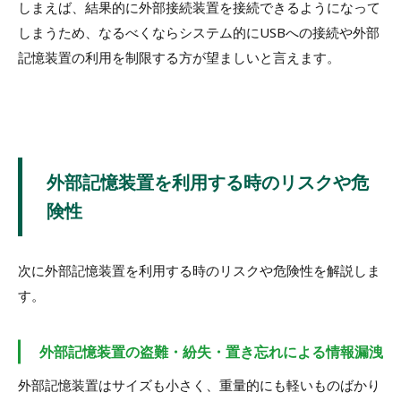
しまえば、結果的に外部接続装置を接続できるようになって
しまうため、なるべくならシステム的にUSBへの接続や外部
記憶装置の利用を制限する方が望ましいと言えます。
外部記憶装置を利用する時のリスクや危
険性
次に外部記憶装置を利用する時のリスクや危険性を解説しま
す。
外部記憶装置の盗難・紛失・置き忘れによる情報漏洩
外部記憶装置はサイズも小さく、重量的にも軽いものばかり