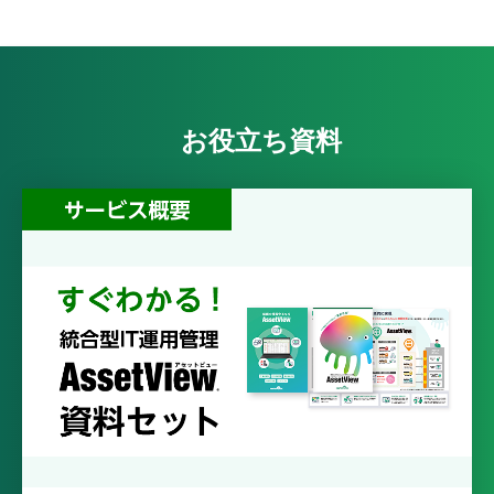
お役立ち資料