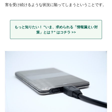
害を受け続けるような状況に陥ってしまうということです。
もっと知りたい！ "いま、求められる「情報漏えい対
策」とは？" はコチラ >>