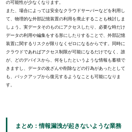
の可能性が少なくなります。
また、場合によっては安全なクラウドサーバーなどを利用し
て、物理的な外部記憶装置の利用を廃止することも検討しま
しょう。実データそのものにアクセスしたり、必要な時だけ
データの利用や編集をする形にしたりすることで、外部記憶
装置に関するリスクが限りなくゼロになるからです。同時に
クラウドであればアクセス制限が可能になるだけでなく、誰
が、どのデバイスから、何をしたというような情報も蓄積で
きますし、データの改ざんや削除などの行為があったとして
も、バックアップから復元するようなことも可能になりま
す。
まとめ：情報漏洩が起きないような業務