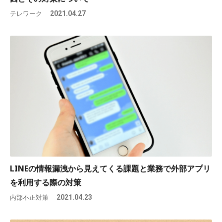
テレワーク
2021.04.27
LINEの情報漏洩から見えてくる課題と業務で外部アプリ
を利用する際の対策
内部不正対策
2021.04.23