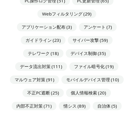
PC操作ログ管理
(51)
PC更新管理
(65)
Webフィルタリング
(29)
アプリケーション配布
(3)
アンケート
(7)
ガイドライン
(23)
サイバー攻撃
(59)
テレワーク
(18)
デバイス制御
(35)
データ流出対策
(111)
ファイル暗号化
(19)
マルウェア対策
(91)
モバイルデバイス管理
(10)
不正PC遮断
(25)
個人情報検索
(20)
内部不正対策
(71)
情シス
(89)
自治体
(5)