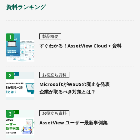
資料ランキング
製品概要
すぐわかる！AssetView Cloud + 資料
お役立ち資料
MicrosoftがWSUSの廃止を発表
企業が取るべき対策とは？
お役立ち資料
AssetView ユーザー最新事例集