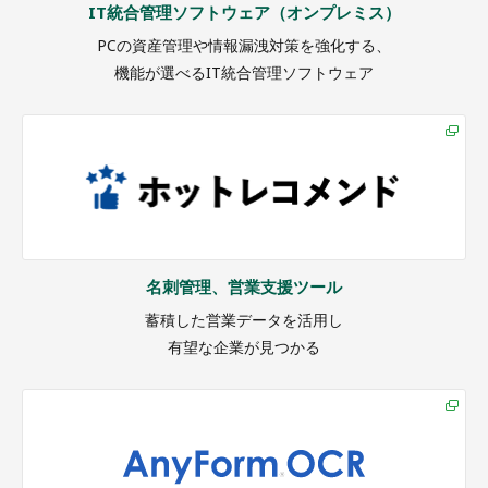
IT統合管理ソフトウェア（オンプレミス）
PCの資産管理や情報漏洩対策を強化する、
機能が選べるIT統合管理ソフトウェア
名刺管理、営業支援ツール
蓄積した営業データを活用し
有望な企業が見つかる