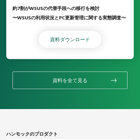
約7割がWSUSの代替手段への移行を検討
〜WSUSの利用状況とPC更新管理に関する実態調査〜
資料ダウンロード
資料を全て見る
ハンモックのプロダクト