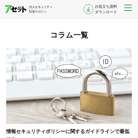
お役立ち資料
法人セキュリティ
対策マガジン
ダウンロード
コラム一覧
情報セキュリティポリシーに関するガイドラインで最低