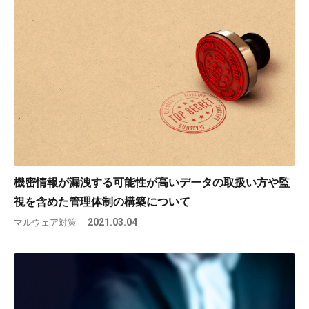
機密情報が漏洩する可能性が高いデータの取扱い方や監
視を含めた管理体制の構築について
マルウェア対策
2021.03.04