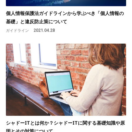
個人情報保護法ガイドラインから学ぶべき「個人情報の
基礎」と違反防止策について
ガイドライン
2021.04.28
シャドーITとは何か？シャドーITに関する基礎知識や原
因とその対策について