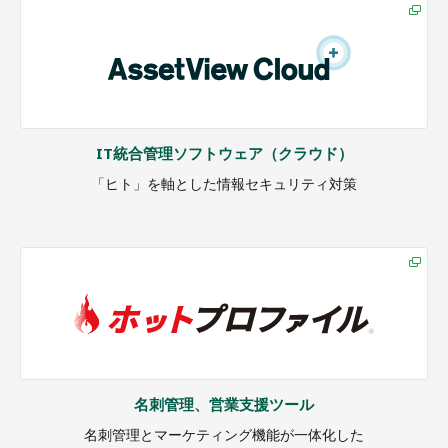
IT統合管理ソフトウェア（クラウド）
「ヒト」を軸とした情報セキュリティ対策
名刺管理、営業支援ツール
名刺管理とマーケティング機能が一体化した