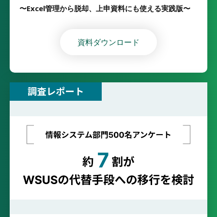
〜Excel管理から脱却、上申資料にも使える実践版〜
資料ダウンロード