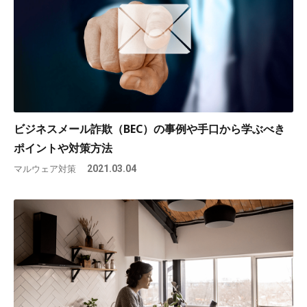
ビジネスメール詐欺（BEC）の事例や手口から学ぶべき
ポイントや対策方法
マルウェア対策
2021.03.04