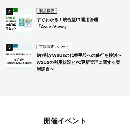
製品概要
すぐわかる！統合型IT運用管理
「AssetView」
市場調査レポート
約7割がWSUSの代替手段への移行を検討〜
WSUSの利用状況とPC更新管理に関する実
態調査〜
開催イベント