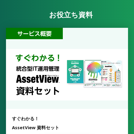
お役立ち資料
すぐわかる！
AssetView 資料セット