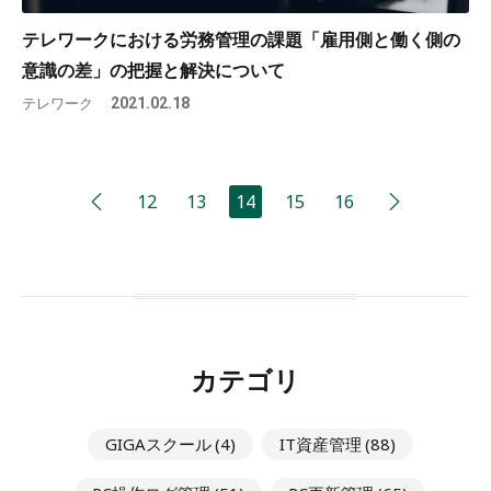
テレワークにおける労務管理の課題「雇用側と働く側の
意識の差」の把握と解決について
テレワーク
2021.02.18
12
13
14
15
16
カテゴリ
GIGAスクール
(4)
IT資産管理
(88)