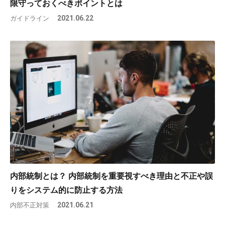
限守っておくべきポイントとは
ガイドライン
2021.06.22
内部統制とは？ 内部統制を重要視すべき理由と不正や誤
りをシステム的に防止する方法
内部不正対策
2021.06.21