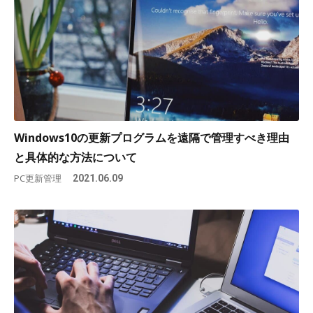
Windows10の更新プログラムを遠隔で管理すべき理由
と具体的な方法について
PC更新管理
2021.06.09