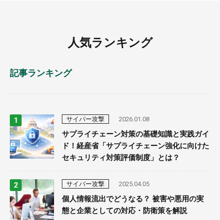
人気ランキング
記事ランキング
サイバー攻撃
2026.01.08
サプライチェーン対策の基礎知識と実践ガイ
ド！経産省「サプライチェーン強化に向けた
セキュリティ対策評価制度」とは？
サイバー攻撃
2025.04.05
個人情報流出でどうなる？ 被害や悪用の実
態と企業としての対応・防衛策を解説