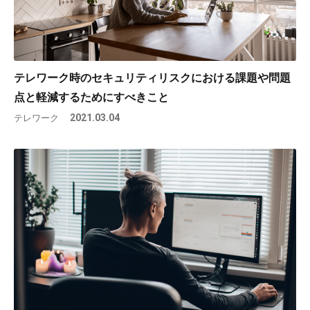
テレワーク時のセキュリティリスクにおける課題や問題
点と軽減するためにすべきこと
テレワーク
2021.03.04