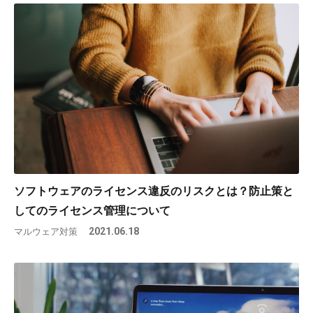
ソフトウェアのライセンス違反のリスクとは？防止策と
してのライセンス管理について
マルウェア対策
2021.06.18