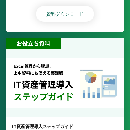
資料ダウンロード
IT資産管理導入ステップガイド