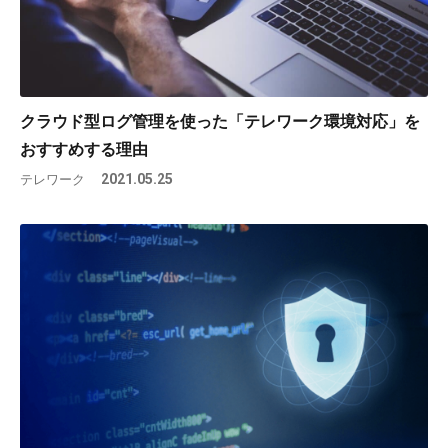
クラウド型ログ管理を使った「テレワーク環境対応」を
おすすめする理由
テレワーク
2021.05.25