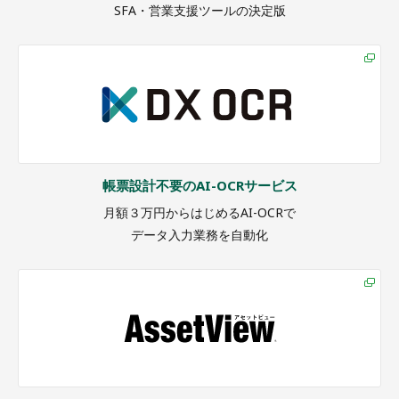
SFA・営業支援ツールの決定版
帳票設計不要のAI-OCRサービス
月額３万円からはじめるAI-OCRで
データ入力業務を自動化