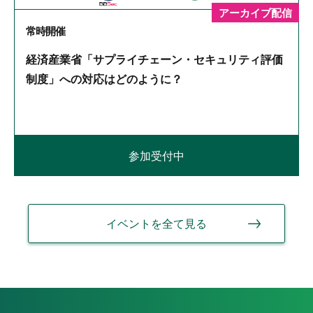
アーカイブ配信
常時開催
経済産業省「サプライチェーン・セキュリティ評価
制度」への対応はどのように？
参加受付中
イベントを全て見る