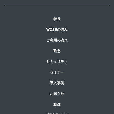
特長
WOZEの強み
ご利用の流れ
勤怠
セキュリティ
セミナー
導入事例
お知らせ
動画