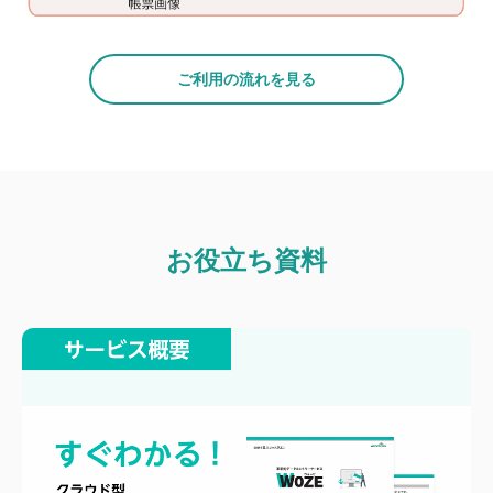
ご利用の流れを見る
お役立ち資料