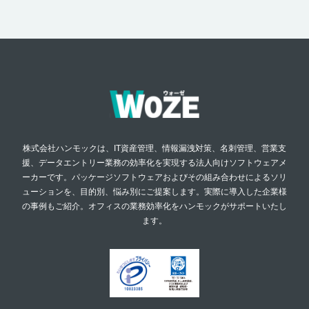
株式会社ハンモックは、IT資産管理、情報漏洩対策、名刺管理、営業支
援、データエントリー業務の効率化を実現する法人向けソフトウェアメ
ーカーです。パッケージソフトウェアおよびその組み合わせによるソリ
ューションを、目的別、悩み別にご提案します。実際に導入した企業様
の事例もご紹介。オフィスの業務効率化をハンモックがサポートいたし
ます。