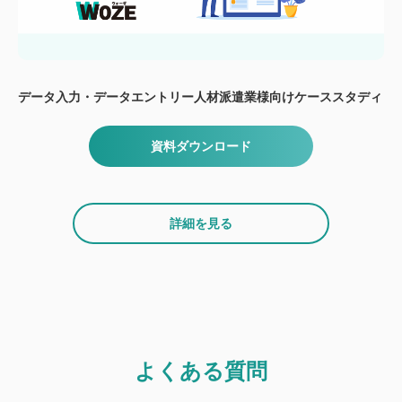
データ入力・データエントリー人材派遣業様向けケーススタディ
資料ダウンロード
詳細を見る
よくある質問