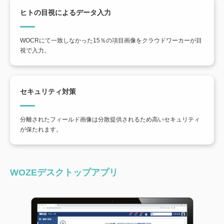
ヒトの目視によるデータ入力
WOCRにて一致しなかった15％の項目画像をクラウドワーカーが目
視で入力。
セキュリティ対策
分離されたフィールド画像は分散提供されるため高いセキュリティ
が保たれます。
WOZEデスクトップアプリ