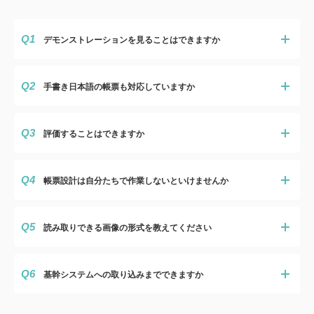
Q1
デモンストレーションを見ることはできますか
Q2
手書き日本語の帳票も対応していますか
Q3
評価することはできますか
Q4
帳票設計は自分たちで作業しないといけませんか
Q5
読み取りできる画像の形式を教えてください
Q6
基幹システムへの取り込みまでできますか