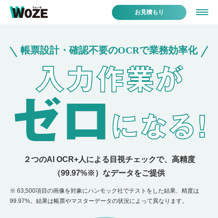
お見積もり
２つのAI OCR+人による目視チェックで、高精度
（99.97%※）なデータをご提供
※ 63,500項目の画像を対象にハンモック社でテストをした結果、精度は
99.97%。
結果は帳票やマスターデータの状況によって異なります。