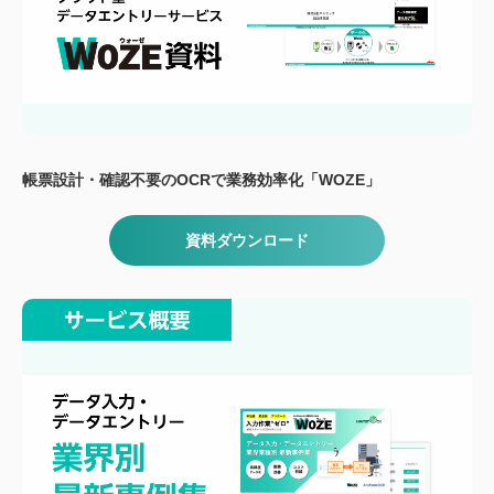
帳票設計・確認不要のOCRで業務効率化「WOZE」
資料ダウンロード