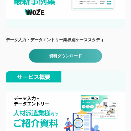
データ入力・データエントリー業界別ケーススタディ
資料ダウンロード