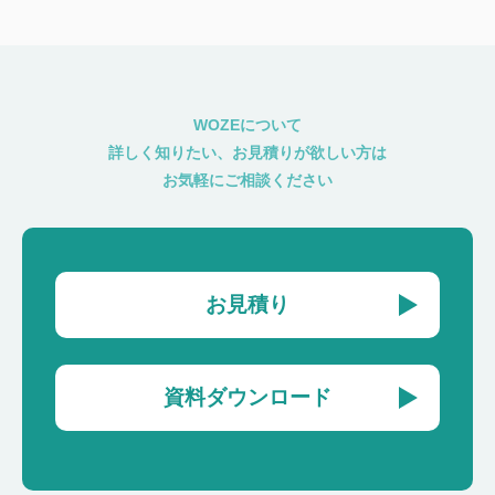
WOZEについて
詳しく知りたい、お見積りが欲しい方は
お気軽にご相談ください
お見積り
資料ダウンロード