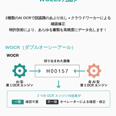
2種類のAI OCRで誤認識のあぶり出し＋クラウドワーカーによる
確認修正
特許技術により、あらゆる書類を高精度にデータ化します！
WOCR（ダブルオーシーアール）