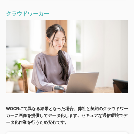
クラウドワーカー
WOCRにて異なる結果となった場合、弊社と契約のクラウドワー
カーに画像を提供してデータ化します。セキュアな通信環境でデ
ータ化作業を行うため安心です。