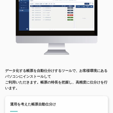
データ化する帳票を自動仕分けするツールで、お客様環境にある
パソコンにインストールして
ご利用いただきます。帳票の特長を把握し、高精度に仕分けを行
います。
運用を考えた帳票自動仕分け