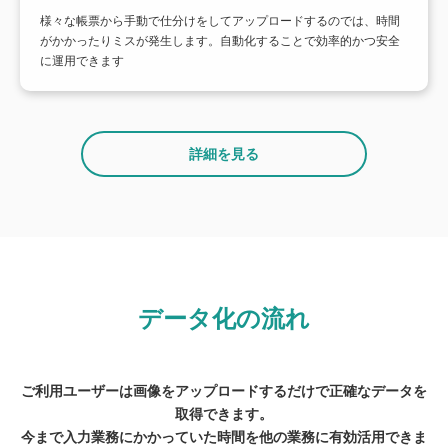
様々な帳票から手動で仕分けをしてアップロードするのでは、時間
がかかったりミスが発生します。自動化することで効率的かつ安全
に運用できます
詳細を見る
データ化の流れ
ご利用ユーザーは画像をアップロードするだけで正確なデータを
取得できます。
今まで入力業務にかかっていた時間を他の業務に有効活用できま