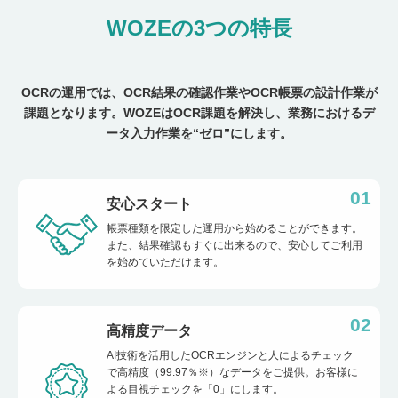
WOZEの3つの特長
OCRの運用では、OCR結果の確認作業やOCR帳票の設計作業が
課題となります。
WOZEはOCR課題を解決し、業務におけるデ
ータ入力作業を“ゼロ”にします。
01
安心スタート
帳票種類を限定した運用から始めることができます。
また、結果確認もすぐに出来るので、安心してご利用
を始めていただけます。
02
高精度データ
AI技術を活用したOCRエンジンと人によるチェック
で高精度（99.97％※）なデータをご提供。お客様に
よる目視チェックを「0」にします。