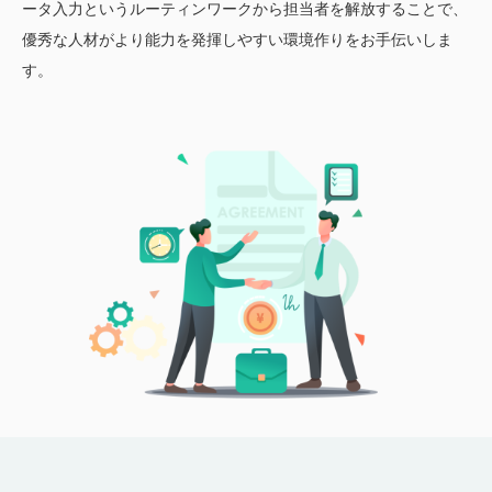
ータ入力というルーティンワークから担当者を解放することで、
優秀な人材がより能力を発揮しやすい環境作りをお手伝いしま
す。