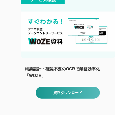
帳票設計・確認不要のOCRで業務効率化
「WOZE」
資料ダウンロード