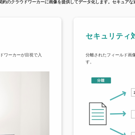
と契約のクラウドワーカーに画像を提供してデータ化します。セキュアな
セキュリティ
ウドワーカーが目視で入
分離されたフィールド画
す。