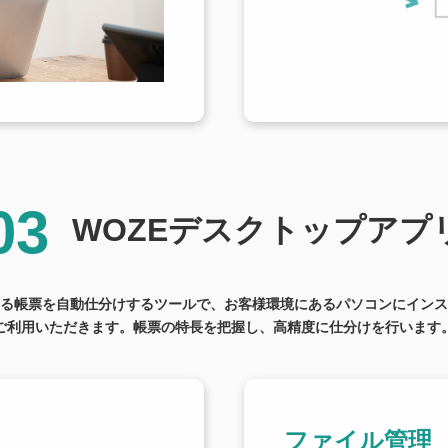
03
WOZEデスクトップアプ
る帳票を自動仕分けするツールで、お客様環境にあるパソコンにインス
ご利用いただきます。帳票の特長を把握し、高精度に仕分けを行います
ファイル管理