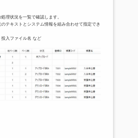
の処理状況を一覧で確認します。
意のテキストとシステム情報を組み合わせて指定でき
投入ファイル名 など