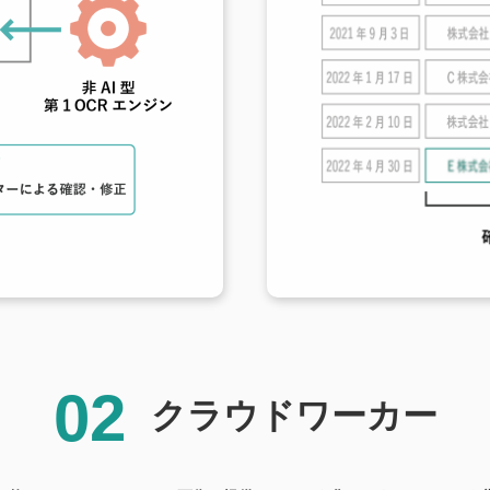
02
クラウドワーカー