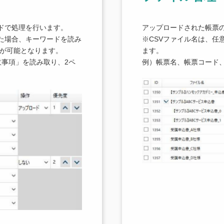
ドで処理を行います。
アップロードされた帳票
た場合、キーワードを読み
※CSVファイル名は、任
用が可能となります。
ます。
意事項」を読み取り、2ペ
例）帳票名、帳票コード、