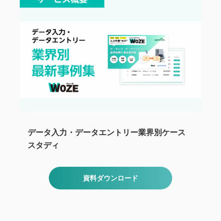
データ入力・データエントリー業界別ケース
スタディ
資料ダウンロード