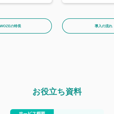
WOZEの特長
導入の流れ
お役立ち資料