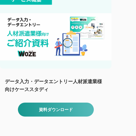
データ入力・データエントリー人材派遣業様
向けケーススタディ
資料ダウンロード