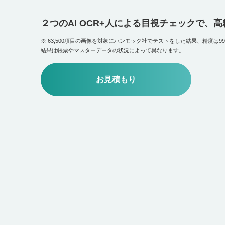
２つのAI OCR+人による目視チェックで、高
※ 63,500項目の画像を対象にハンモック社でテストをした結果、精度は99.
結果は帳票やマスターデータの状況によって異なります。
お見積もり