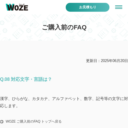
お見積もり
ご購入前のFAQ
更新日：2025年06月20日
Q.08 対応文字・言語は？
漢字、ひらがな、カタカナ、アルファベット、数字、記号等の文字に対
応します。
WOZE ご購入前のFAQ トップへ戻る