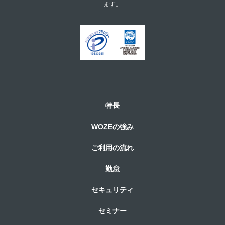
ます。
特長
WOZEの強み
ご利用の流れ
勤怠
セキュリティ
セミナー