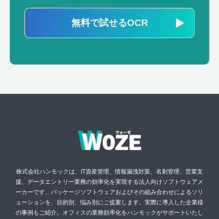
無料で試せるOCR
株式会社ハンモックは、IT資産管理、情報漏洩対策、名刺管理、営業支
援、データエントリー業務の効率化を実現する法人向けソフトウェアメ
ーカーです。パッケージソフトウェアおよびその組み合わせによるソリ
ューションを、目的別、悩み別にご提案します。実際に導入した企業様
の事例もご紹介。オフィスの業務効率化をハンモックがサポートいたし