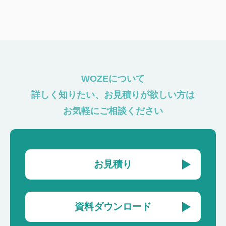
WOZEについて
詳しく知りたい、お見積りが欲しい方は
お気軽にご相談ください
お見積り
資料ダウンロード