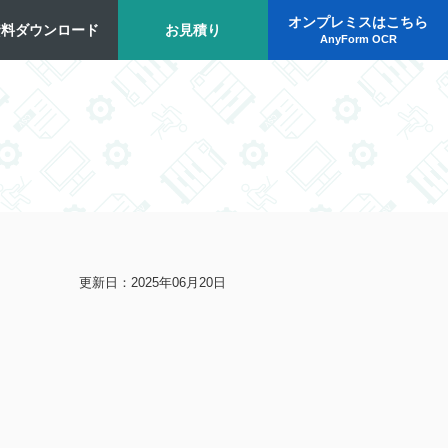
オンプレミスはこちら
資料ダウンロード
お見積り
AnyForm OCR
更新日：2025年06月20日