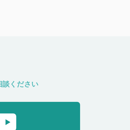
相談ください