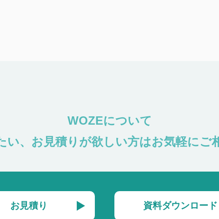
WOZEについて
たい、お見積りが欲しい方は
お気軽にご
お見積り
資料ダウンロード