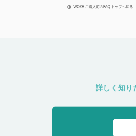
WOZE ご購入前のFAQ トップへ戻る
詳しく知り