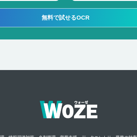
無料で試せるOCR