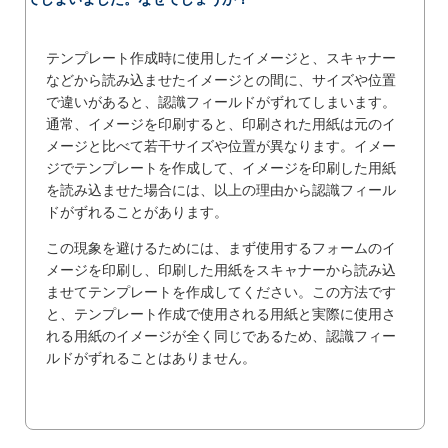
テンプレート作成時に使用したイメージと、スキャナー
などから読み込ませたイメージとの間に、サイズや位置
で違いがあると、認識フィールドがずれてしまいます。
通常、イメージを印刷すると、印刷された用紙は元のイ
メージと比べて若干サイズや位置が異なります。イメー
ジでテンプレートを作成して、イメージを印刷した用紙
を読み込ませた場合には、以上の理由から認識フィール
ドがずれることがあります。
この現象を避けるためには、まず使用するフォームのイ
メージを印刷し、印刷した用紙をスキャナーから読み込
ませてテンプレートを作成してください。この方法です
と、テンプレート作成で使用される用紙と実際に使用さ
れる用紙のイメージが全く同じであるため、認識フィー
ルドがずれることはありません。