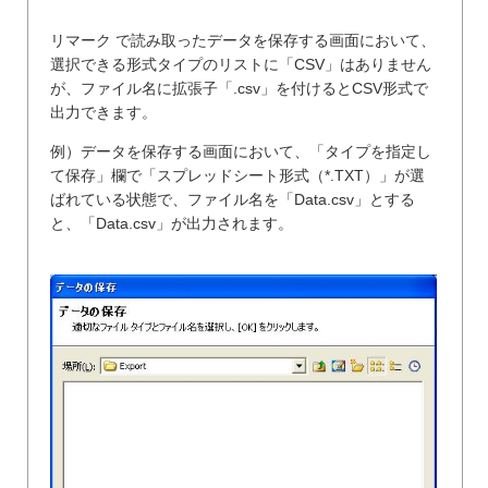
リマーク で読み取ったデータを保存する画面において、
選択できる形式タイプのリストに「CSV」はありません
が、ファイル名に拡張子「.csv」を付けるとCSV形式で
出力できます。
例）データを保存する画面において、「タイプを指定し
て保存」欄で「スプレッドシート形式（*.TXT）」が選
ばれている状態で、ファイル名を「Data.csv」とする
と、「Data.csv」が出力されます。