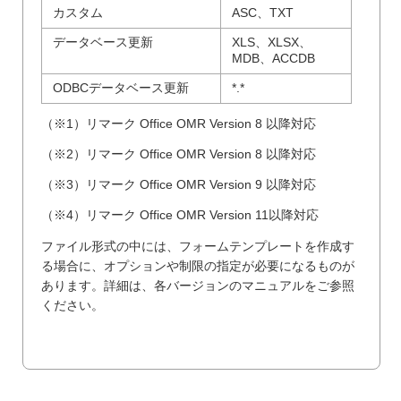
カスタム
ASC、TXT
データベース更新
XLS、XLSX、
MDB、ACCDB
ODBCデータベース更新
*.*
（※1）リマーク Office OMR Version 8 以降対応
（※2）リマーク Office OMR Version 8 以降対応
（※3）リマーク Office OMR Version 9 以降対応
（※4）リマーク Office OMR Version 11以降対応
ファイル形式の中には、フォームテンプレートを作成す
る場合に、オプションや制限の指定が必要になるものが
あります。詳細は、各バージョンのマニュアルをご参照
ください。