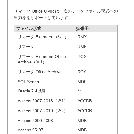
リマーク Office OMR は、次のデータファイル形式への
出力ををサポートしています。
ファイル形式
拡張子
リマーク Extended（※1）
RMX
リマーク
RMK
リマーク Extended Office
ROX
Archive（※1）
リマーク Office Archive
ROA
SQL Server
MDF
Oracle 7.4以降
*.*
Access 2007-2013（※1）
ACCDB
Access 2007-2010（※2）
ACCDB
Access 2000-2003
MDB
Access 95-97
MDB