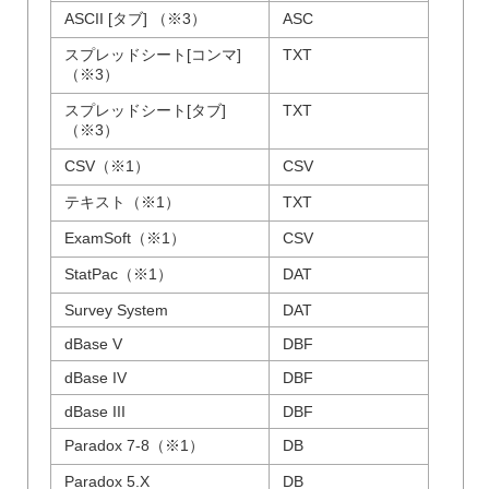
ASCII [タブ] （※3）
ASC
スプレッドシート[コンマ]
TXT
（※3）
スプレッドシート[タブ]
TXT
（※3）
CSV（※1）
CSV
テキスト（※1）
TXT
ExamSoft（※1）
CSV
StatPac（※1）
DAT
Survey System
DAT
dBase V
DBF
dBase IV
DBF
dBase III
DBF
Paradox 7-8（※1）
DB
Paradox 5.X
DB