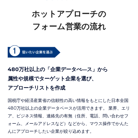
ホットアプローチの
フォーム営業の流れ
480万社以上の「企業データべ―ス」から
属性や規模でターゲット企業を選び、
アプローチリストを作成
国税庁や経済産業省の信頼性の高い情報をもとにした日本全国
480万社以上の企業データベースが活用できます。 業界、エリ
ア、ビジネス情報、連絡先の有無（住所、電話、問い合わせフ
ォーム、メールアドレスなど）などから、マウス操作でかんた
んにアプローチしたい企業が絞り込めます。