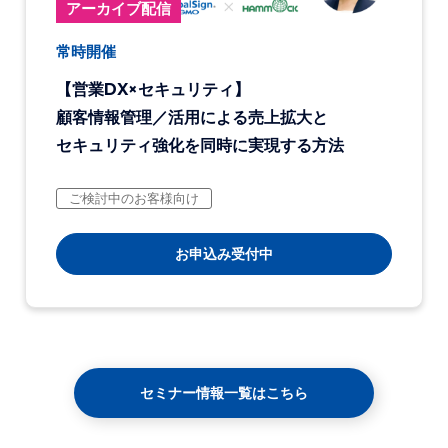
アーカイブ配信
常時開催
【営業DX×セキュリティ】
顧客情報管理／活用による売上拡大と
セキュリティ強化を同時に実現する方法
ご検討中のお客様向け
お申込み受付中
セミナー情報一覧はこちら