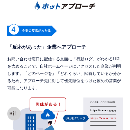
「反応があった」企業へアプローチ
お問い合わせ窓口に配信する文面に「行動ログ」がわかるURL
を含めることで、自社ホームページにアクセスした企業が判明
します。「どのページを」「どれくらい」閲覧しているか分か
るため、アプローチ先に対して優先順位をつけた攻めの営業が
可能になります。