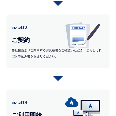
02
Flow
ご契約
弊社担当よりご案内するお見積書をご確認いただき、よろしけれ
ばお申込み書をお送りください。
03
Flow
ご利用開始