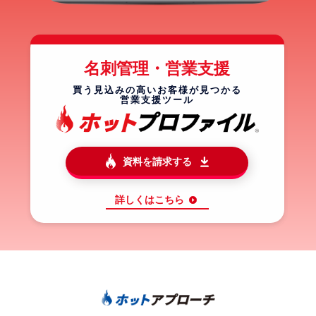
名刺管理・営業支援
買う見込みの高いお客様が見つかる
営業支援ツール
資料を請求する
詳しくはこちら