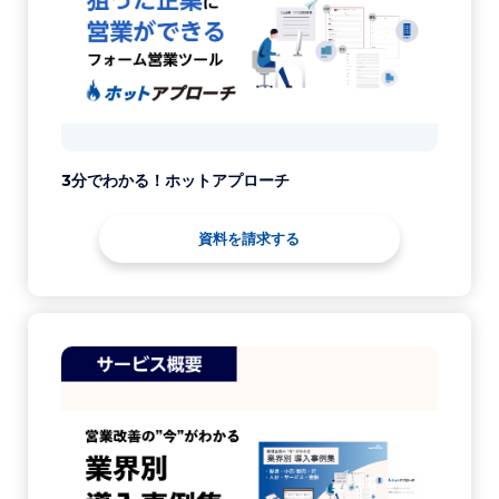
3分でわかる！ホットアプローチ
資料を請求する