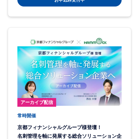
お申込み受付中
アーカイブ配信
常時開催
京都フィナンシャルグループ様登壇！
名刺管理を軸に発展する総合ソリューション企