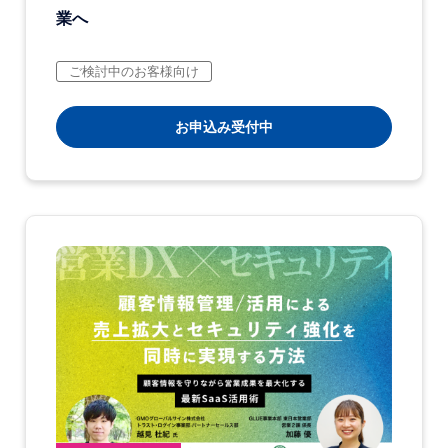
業へ
ご検討中のお客様向け
お申込み受付中