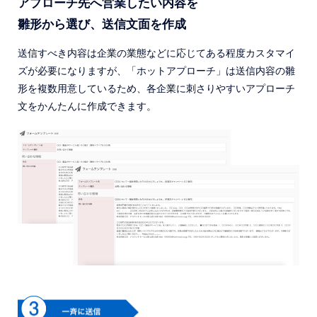
アプローチ先へ営業したい内容を
雛形から選び、送信文面を作成
送信すべき内容は企業の業態などに応じてある程度カスタマイ
ズが必要になりますが、「ホットアプローチ」は送信内容の雛
形を複数用意しているため、各企業に刺さりやすいアプローチ
文をかんたんに作成できます。