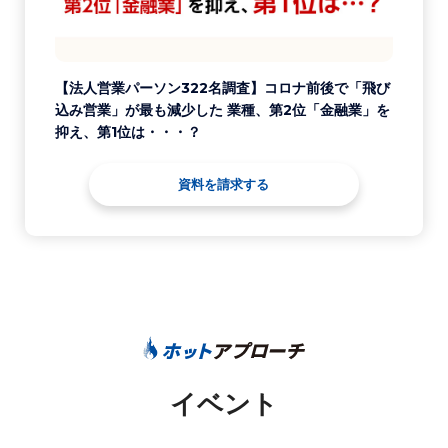
【法人営業パーソン322名調査】コロナ前後で「飛び
込み営業」が最も減少した 業種、第2位「金融業」を
抑え、第1位は・・・？
資料を請求する
イベント