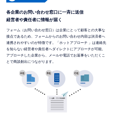
各企業のお問い合わせ窓口に一斉に送信
経営者や責任者に情報が届く
フォーム（お問い合わせ窓口）は企業にとって顧客との大事な
接点であるため、フォームからのお問い合わせ内容は決済者へ
連携されやすいのが特徴です。「ホットアプローチ 」は連絡先
を知らない経営者や責任者へダイレクトにアプローチが可能。
アプローチした企業から、メールや電話でお返事をいただくこ
とで商談創出につながります。