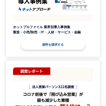
ホットプロファイル 業界別導入事例集
製造・小売/卸売・IT・人材・サービス・金融
資料を請求する