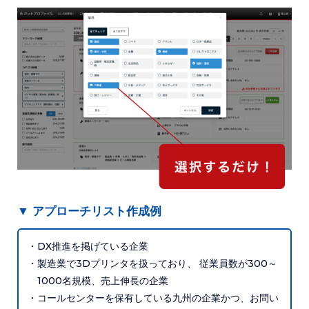
▼ アプローチリスト作成例
・DX推進を掲げている企業
・製造業で3Dプリンタを扱っており、 従業員数が300～
1000名規模、売上伸長の企業
・コールセンターを保有している九州の企業かつ、お問い