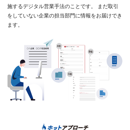
施するデジタル営業手法のことです。 まだ取引
をしていない企業の担当部門に情報をお届けでき
ます。