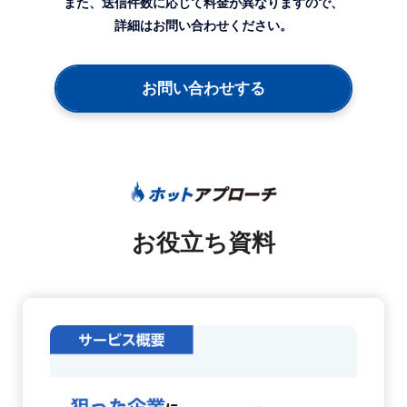
また、送信件数に応じて料金が異なりますので、
詳細はお問い合わせください。
お問い合わせする
お役立ち資料