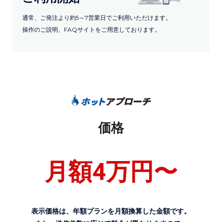
通常、ご発注より約5～7営業日でご利用いただけます。
操作のご説明、FAQサイトをご用意しております。
価格
月額4万円〜
表示価格は、年額プランを月額換算した金額です。