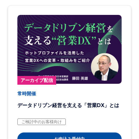
アーカイブ配信
常時開催
データドリブン経営を支える「営業DX」とは
ご検討中のお客様向け