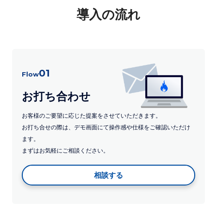
導入の流れ
01
Flow
お打ち合わせ
お客様のご要望に応じた提案をさせていただきます。
お打ち合せの際は、デモ画面にて操作感や仕様をご確認いただけ
ます。
まずはお気軽にご相談ください。
相談する