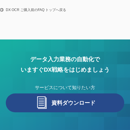
DX OCR ご購入前のFAQ トップへ戻る
データ入力業務の自動化で
いますぐDX戦略をはじめましょう
サービスについて知りたい方
資料ダウンロード