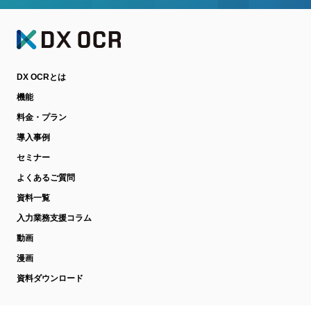
DX OCRとは
機能
料金・プラン
導入事例
セミナー
よくあるご質問
資料一覧
入力業務支援コラム
動画
漫画
資料ダウンロード