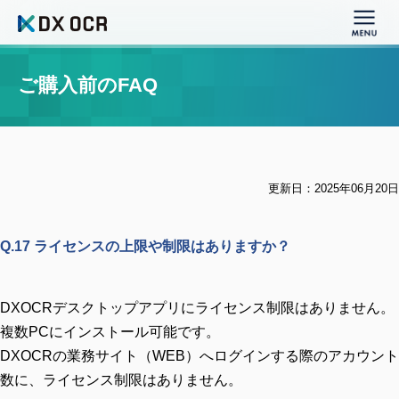
ご購入前のFAQ
更新日：2025年06月20日
Q.17 ライセンスの上限や制限はありますか？
DXOCRデスクトップアプリにライセンス制限はありません。
複数PCにインストール可能です。
DXOCRの業務サイト（WEB）へログインする際のアカウント
数に、ライセンス制限はありません。