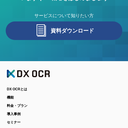
サービスについて知りたい方
資料ダウンロード
DX OCRとは
機能
料金・プラン
導入事例
セミナー