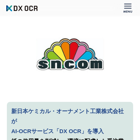
新日本ケミカル・オーナメント工業株式会社
が
AI-OCRサービス「DX OCR」を導入