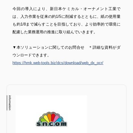
今回の導入により、新日本ケミカル・オーナメント工業で
は、入力作業を従来の約1/5に削減するとともに、紙の使用量
も約1/8まで減らすことを目指しており、より効率的で環境に
配慮した業務運用の推進に取り組んでいきます。
▼本ソリューションに関してのお問合せ ＊詳細な資料がダ
ウンロードできます。
https://hmk.web-tools.biz/dcs/download/web_dx_ocr/