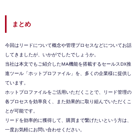
まとめ
今回はリードについて概念や管理プロセスなどについてお話
してきましたが、いかがでしたでしょうか。
当社は本文でもご紹介したMA機能を搭載するセールスDX推
進ツール「ホットプロファイル」を、多くの企業様に提供し
ています。
ホットプロファイルをご活用いただくことで、リード管理の
各プロセスを効率良く、また効果的に取り組んでいただくこ
とが可能です。
リードを効率的に獲得して、購買まで繋げたいという方は、
一度お気軽にお問い合わせください。