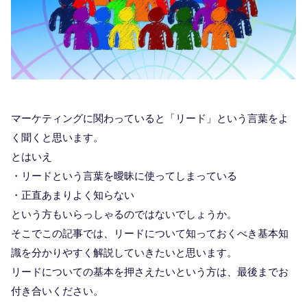
マーケティングに関わっていると「リード」という言葉をよ
く聞くと思います。
とはいえ
・リードという言葉を曖昧に使ってしまっている
・正直あまりよく知らない
という方もいらっしゃるのではないでしょうか。
そこでこの記事では、リードについて知っておくべき基本知
識を分かりやすく解説していきたいと思います。
リードについての基本を押さえたいという方は、最後までお
付き合いください。