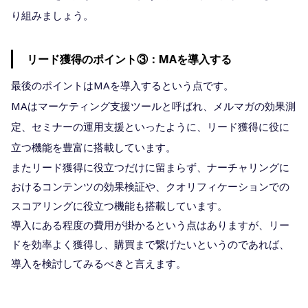
り組みましょう。
リード獲得のポイント③：MAを導入する
最後のポイントはMAを導入するという点です。
MAはマーケティング支援ツールと呼ばれ、メルマガの効果測
定、セミナーの運用支援といったように、リード獲得に役に
立つ機能を豊富に搭載しています。
またリード獲得に役立つだけに留まらず、ナーチャリングに
おけるコンテンツの効果検証や、クオリフィケーションでの
スコアリングに役立つ機能も搭載しています。
導入にある程度の費用が掛かるという点はありますが、リー
ドを効率よく獲得し、購買まで繋げたいというのであれば、
導入を検討してみるべきと言えます。