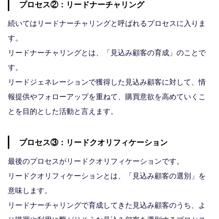
プロセス②：リードナーチャリング
続いてはリードナーチャリングと呼ばれるプロセスに入りま
す。
リードナーチャリングとは、「見込み顧客の育成」のことで
す。
リードジェネレーションで獲得した見込み顧客に対して、情
報提供やフォローアップを重ねて、購買意欲を高めていくこ
とを目的とした活動と言えます。
プロセス③：リードクオリフィケーション
最後のプロセスがリードクオリフィケーションです。
リードクオリフィケーションとは、「見込み顧客の選別」を
意味します。
リードナーチャリングで育成してきた見込み顧客のうち、よ