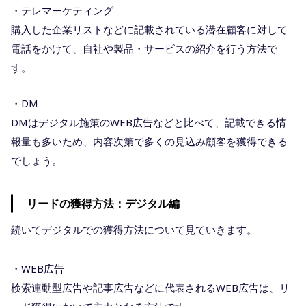
・テレマーケティング
購入した企業リストなどに記載されている潜在顧客に対して
電話をかけて、自社や製品・サービスの紹介を行う方法で
す。
・DM
DMはデジタル施策のWEB広告などと比べて、記載できる情
報量も多いため、内容次第で多くの見込み顧客を獲得できる
でしょう。
リードの獲得方法：デジタル編
続いてデジタルでの獲得方法について見ていきます。
・WEB広告
検索連動型広告や記事広告などに代表されるWEB広告は、リ