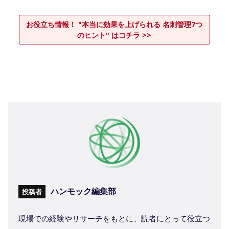
お役立ち情報！ "本当に効果を上げられる 名刺管理7つ
のヒント" はコチラ >>
ハンモック編集部
投稿者
現場での経験やリサーチをもとに、読者にとって役立つ