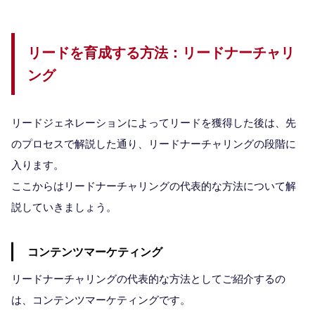
リードを育成する方法：リードナーチャリ
ング
リードジェネレーションによってリードを獲得した後は、先
のプロセスで解説した通り、リードナーチャリングの段階に
入ります。
ここからはリードナーチャリングの代表的な方法について解
説していきましょう。
コンテンツマーケティング
リードナーチャリングの代表的な方法としてご紹介するの
は、コンテンツマーケティングです。