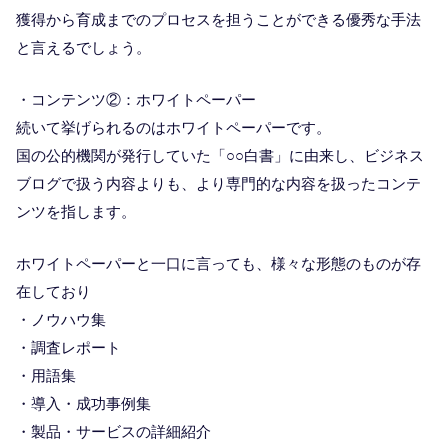
獲得から育成までのプロセスを担うことができる優秀な手法
と言えるでしょう。
・コンテンツ②：ホワイトペーパー
続いて挙げられるのはホワイトペーパーです。
国の公的機関が発行していた「○○白書」に由来し、ビジネス
ブログで扱う内容よりも、より専門的な内容を扱ったコンテ
ンツを指します。
ホワイトペーパーと一口に言っても、様々な形態のものが存
在しており
・ノウハウ集
・調査レポート
・用語集
・導入・成功事例集
・製品・サービスの詳細紹介