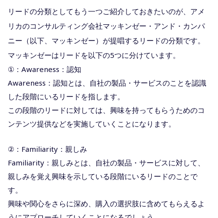
リードの分類としてもう一つご紹介しておきたいのが、アメ
リカのコンサルティング会社マッキンゼー・アンド・カンパ
ニー（以下、マッキンゼー）が提唱するリードの分類です。
マッキンゼーはリードを以下の5つに分けています。
①：Awareness：認知
Awareness：認知とは、自社の製品・サービスのことを認識
した段階にいるリードを指します。
この段階のリードに対しては、興味を持ってもらうためのコ
ンテンツ提供などを実施していくことになります。
②：Familiarity：親しみ
Familiarity：親しみとは、自社の製品・サービスに対して、
親しみを覚え興味を示している段階にいるリードのことで
す。
興味や関心をさらに深め、購入の選択肢に含めてもらえるよ
うにアプローチしていくことになるでしょう。