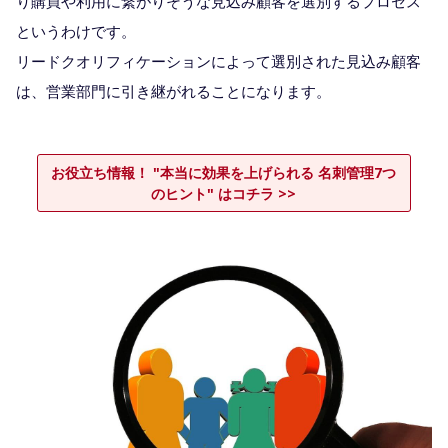
り購買や利用に繋がりそうな見込み顧客を選別するプロセス
というわけです。
リードクオリフィケーションによって選別された見込み顧客
は、営業部門に引き継がれることになります。
お役立ち情報！ "本当に効果を上げられる 名刺管理7つ
のヒント" はコチラ >>