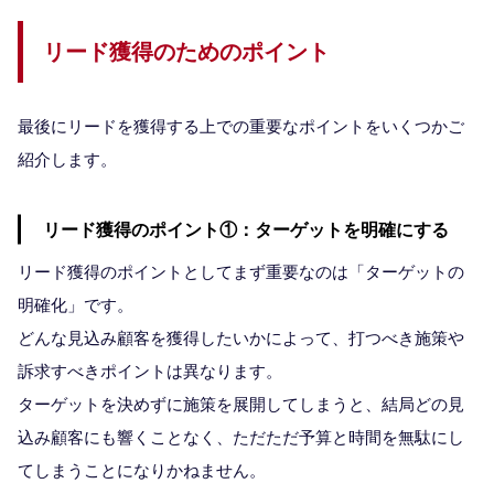
リード獲得のためのポイント
最後にリードを獲得する上での重要なポイントをいくつかご
紹介します。
リード獲得のポイント①：ターゲットを明確にする
リード獲得のポイントとしてまず重要なのは「ターゲットの
明確化」です。
どんな見込み顧客を獲得したいかによって、打つべき施策や
訴求すべきポイントは異なります。
ターゲットを決めずに施策を展開してしまうと、結局どの見
込み顧客にも響くことなく、ただただ予算と時間を無駄にし
てしまうことになりかねません。