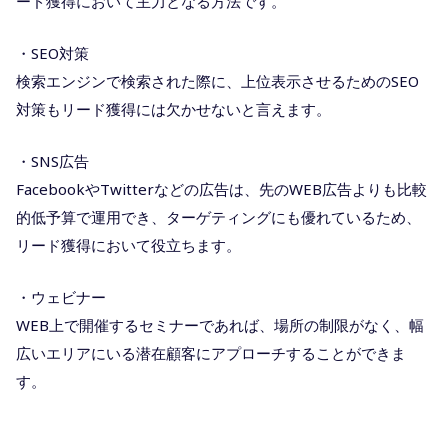
ード獲得において主力となる方法です。
・SEO対策
検索エンジンで検索された際に、上位表示させるためのSEO
対策もリード獲得には欠かせないと言えます。
・SNS広告
FacebookやTwitterなどの広告は、先のWEB広告よりも比較
的低予算で運用でき、ターゲティングにも優れているため、
リード獲得において役立ちます。
・ウェビナー
WEB上で開催するセミナーであれば、場所の制限がなく、幅
広いエリアにいる潜在顧客にアプローチすることができま
す。