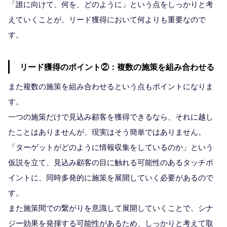
「誰に向けて、何を、どのように」という点をしっかりと考
えていくことが、リード獲得において何よりも重要なので
す。
リード獲得のポイント②：複数の施策を組み合わせる
また複数の施策を組み合わせるという点もポイントになりま
す。
一つの施策だけで見込み顧客を獲得できるなら、それに越し
たことはありませんが、現実はそう簡単ではありません。
「ターゲットがどのように情報収集をしているのか」という
仮説を立て、見込み顧客の目に触れる可能性のあるタッチポ
イントに、同時多発的に施策を展開していく必要があるので
す。
また施策間での繋がりを意識して展開していくことで、シナ
ジー効果を発揮する可能性があるため、しっかりと考えて取