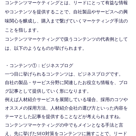
コンテンツマーケティングとは、リードにとって有益な情報
やコンテンツを提供することで、自社製品やサービスへの興
味関心を醸成し、購入まで繋げていくマーケティング手法の
ことを指します。
コンテンツマーケティングで扱うコンテンツの代表例として
は、以下のようなものが挙げられます。
・コンテンツ①：ビジネスブログ
一つ目に挙げられるコンテンツは、ビジネスブログです。
自社の製品・サービス分野に関連したお役立ち情報を、ブロ
グ記事として提供していく形になります。
例えば人材紹介サービスを展開している場合、採用のコツや
オススメの採用方法、人材紹介会社の選び方といった内容を
テーマとした記事を提供することなどが考えられますね。
コンテンツマーケティングの中でもメインとなる手法と言
え、先に挙げたSEO対策をコンテンツに施すことで、リード