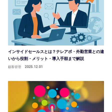
インサイドセールスとは？テレアポ・外勤営業との違
いから役割・メリット・導入手順まで解説
顧客管理
2025.12.01