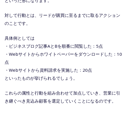
といった形になります。
対して行動とは、リードが購買に至るまでに取るアクション
のことです。
具体例としては
・ビジネスブログ記事AとBを順番に閲覧した：5点
・Webサイトからホワイトペーパーをダウンロードした：10
点
・Webサイトから資料請求を実施した：20点
といったものが挙げられるでしょう。
これらの属性と行動を組み合わせて加点していき、営業に引
き継ぐべき見込み顧客を選定していくことになるのです。