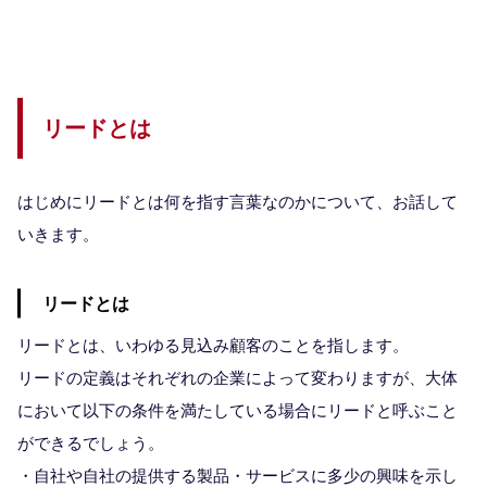
リードとは
はじめにリードとは何を指す言葉なのかについて、お話して
いきます。
リードとは
リードとは、いわゆる見込み顧客のことを指します。
リードの定義はそれぞれの企業によって変わりますが、大体
において以下の条件を満たしている場合にリードと呼ぶこと
ができるでしょう。
・自社や自社の提供する製品・サービスに多少の興味を示し