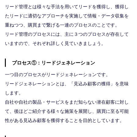
リード管理とは様々な手法を用いてリードを獲得し、獲得し
たリードに適切なアプローチを実施して情報・データ収集を
重ねつつ、購買まで繋げる一連のプロセスのことです。
リード管理のプロセスには、主に３つのプロセスが存在して
いますので、それぞれ詳しく見ていきましょう。
プロセス①：リードジェネレーション
一つ目のプロセスがリードジェネレーションです。
リードジェネレーションとは、「見込み顧客の獲得」を意味
します。
自社や自社の製品・サービスをまだ知らない潜在顧客に対し
て、後ほどご紹介する様々な施策を展開し、購買に至る可能
性がある見込み顧客を獲得することを目的としています。