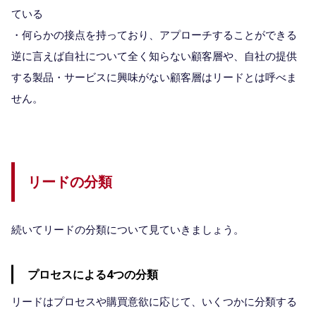
ている
・何らかの接点を持っており、アプローチすることができる
逆に言えば自社について全く知らない顧客層や、自社の提供
する製品・サービスに興味がない顧客層はリードとは呼べま
せん。
リードの分類
続いてリードの分類について見ていきましょう。
プロセスによる4つの分類
リードはプロセスや購買意欲に応じて、いくつかに分類する