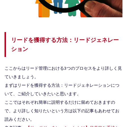
リードを獲得する方法：リードジェネレー
ション
ここからはリード管理における3つのプロセスをより詳しく見
ていきましょう。
まずはリードを獲得する方法：リードジェネレーションにつ
いて、ご紹介していきたいと思います。
ここではそれぞれ簡単に説明するだけに留めておきますの
で、より詳しく知りたいという方は以下の記事もあわせてお
読みください。