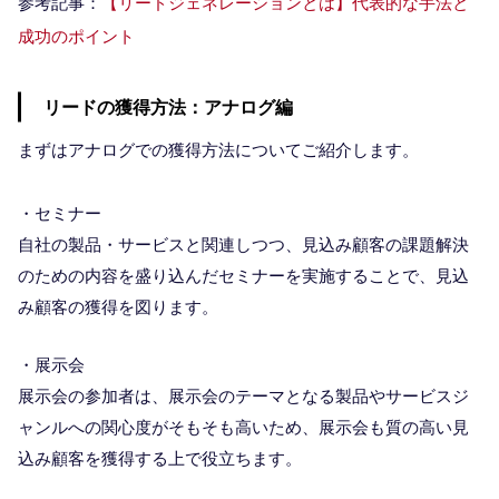
参考記事：
【リードジェネレーションとは】代表的な手法と
成功のポイント
リードの獲得方法：アナログ編
まずはアナログでの獲得方法についてご紹介します。
・セミナー
自社の製品・サービスと関連しつつ、見込み顧客の課題解決
のための内容を盛り込んだセミナーを実施することで、見込
み顧客の獲得を図ります。
・展示会
展示会の参加者は、展示会のテーマとなる製品やサービスジ
ャンルへの関心度がそもそも高いため、展示会も質の高い見
込み顧客を獲得する上で役立ちます。