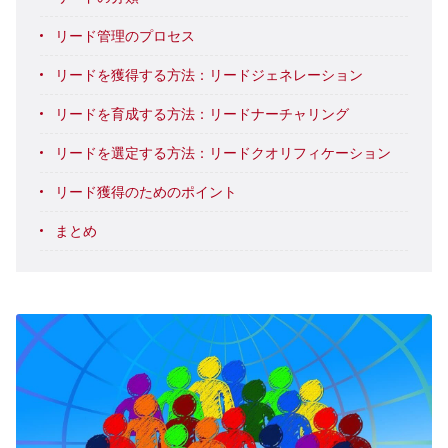
リード管理のプロセス
リードを獲得する方法：リードジェネレーション
リードを育成する方法：リードナーチャリング
リードを選定する方法：リードクオリフィケーション
リード獲得のためのポイント
まとめ