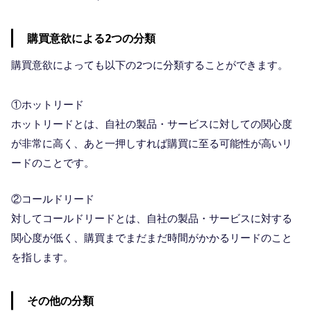
購買意欲による2つの分類
購買意欲によっても以下の2つに分類することができます。
①ホットリード
ホットリードとは、自社の製品・サービスに対しての関心度
が非常に高く、あと一押しすれば購買に至る可能性が高いリ
ードのことです。
②コールドリード
対してコールドリードとは、自社の製品・サービスに対する
関心度が低く、購買までまだまだ時間がかかるリードのこと
を指します。
その他の分類