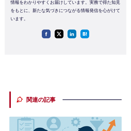
情報をわかりやすくお届けしています。実務で得た知見
をもとに、新たな気づきにつながる情報発信を心がけて
います。
関連の記事