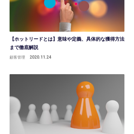
【ホットリードとは】意味や定義、具体的な獲得方法
まで徹底解説
顧客管理
2020.11.24