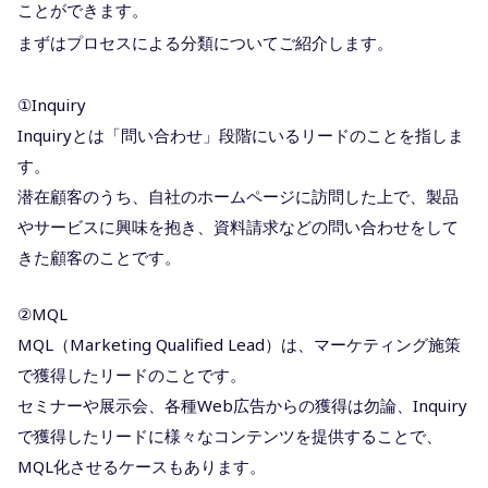
ことができます。
まずはプロセスによる分類についてご紹介します。
①Inquiry
Inquiryとは「問い合わせ」段階にいるリードのことを指しま
す。
潜在顧客のうち、自社のホームページに訪問した上で、製品
やサービスに興味を抱き、資料請求などの問い合わせをして
きた顧客のことです。
②MQL
MQL（Marketing Qualified Lead）は、マーケティング施策
で獲得したリードのことです。
セミナーや展示会、各種Web広告からの獲得は勿論、Inquiry
で獲得したリードに様々なコンテンツを提供することで、
MQL化させるケースもあります。