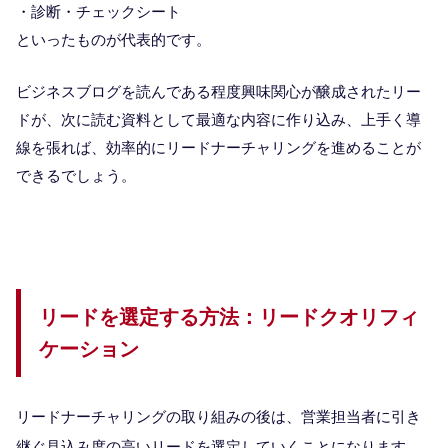
・診断・チェックシート
といったものが代表的です。
ビジネスブログを読んである程度興味関心が醸成されたリー
ドが、次に読む資料として最適な内容に作り込み、上手く導
線を張れば、効率的にリードナーチャリングを進めることが
できるでしょう。
リードを選定する方法：リードクオリフィ
ケーション
リードナーチャリングの取り組みの後は、営業担当者に引き
継ぐ見込み度の高いリードを選定していくことになります。