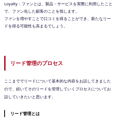
Loyalty：ファンとは、製品・サービスを実際に利用したこと
で、ファン化した顧客のことを指します。
ファンを増やすことで口コミを得ることができ、新たなリー
ドを得る可能性も高まるでしょう。
リード管理のプロセス
ここまででリードについて基本的な内容をお話してきました
ので、続いてそのリードを管理していくプロセスについてお
話していきたいと思います。
リード管理とは