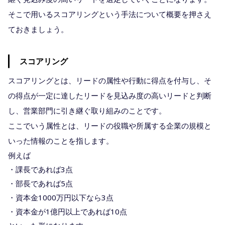
そこで用いるスコアリングという手法について概要を押さえ
ておきましょう。
スコアリング
スコアリングとは、リードの属性や行動に得点を付与し、そ
の得点が一定に達したリードを見込み度の高いリードと判断
し、営業部門に引き継ぐ取り組みのことです。
ここでいう属性とは、リードの役職や所属する企業の規模と
いった情報のことを指します。
例えば
・課長であれば3点
・部長であれば5点
・資本金1000万円以下なら3点
・資本金が1億円以上であれば10点