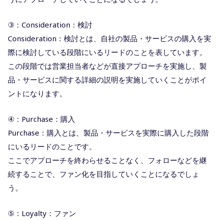
③：Consideration：検討
Consideration：検討とは、自社の製品・サービスの購入を実
際に検討している段階にいるリードのことを表しています。
この段階では営業担当者などが直接アプローチを実施し、製
品・サービスに関する詳細の説明を実施していくことがポイ
ントになります。
④：Purchase：購入
Purchase：購入とは、製品・サービスを実際に購入した段階
にいるリードのことです。
ここでアプローチを終わらせることなく、フォローなどを継
続することで、ファン化を目指していくことになるでしょ
う。
⑤：Loyalty：ファン