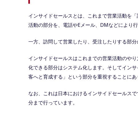
インサイドセールスとは、これまで営業活動を「
活動の部分を、電話やEメール、DMなどにより
一方、訪問して営業したり、受注したりする部分
インサイドセールスはこれまでの営業活動のやり
化できる部分はシステム化します。そしてインサ
客へと育成する」という部分を重視することにあ
なお、これは日本におけるインサイドセールスで
分まで行っています。