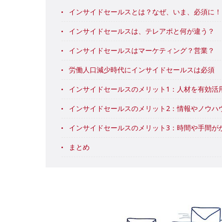
インサイドセールスとは？なぜ、いま、必須に！
インサイドセールスは、テレアポと何が違う？
インサイドセールスはマーケティング？営業？
労働人口減少時代にインサイドセールスは必須
インサイドセールスのメリット1：人材を有効活
インサイドセールスのメリット2：情報やノウハ
インサイドセールスのメリット3：時間や手間が
まとめ