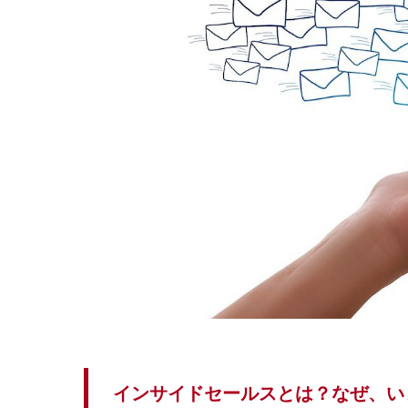
インサイドセールスとは？なぜ、い