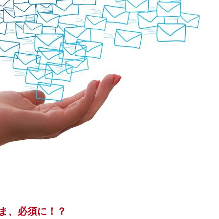
ま、必須に！？