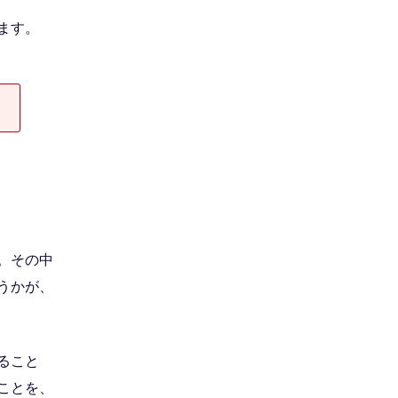
ます。
。その中
うかが、
ること
ことを、