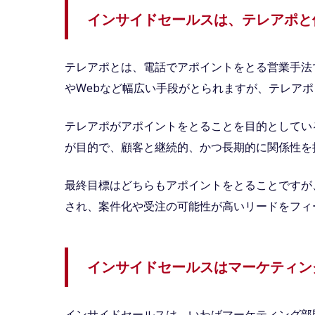
インサイドセールスは、テレアポと
テレアポとは、電話でアポイントをとる営業手法
やWebなど幅広い手段がとられますが、テレア
テレアポがアポイントをとることを目的としてい
が目的で、顧客と継続的、かつ長期的に関係性を
最終目標はどちらもアポイントをとることですが
され、案件化や受注の可能性が高いリードをフィ
インサイドセールスはマーケティン
インサイドセールスは、いわばマーケティング部