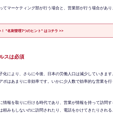
ってマーケティング部が行う場合と、営業部が行う場合があり
！ "名刺管理7つのヒント" はコチラ >>
ルスは必須
子化により、さらに今後、日本の労働人口は減少していきます
アポはあまりに非効率です。いかに少人数で効率的な営業を行
に情報を取りに行ける時代であり、営業が情報を持って訪問す
は頼みもしないのに訪問されたり、電話をかけてきたりされる