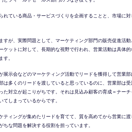
られている商品・サービスづくりを企画することと、市場に対
ますが、実際問題として、マーケティング部門の販売促進活動
ーケットに対して、長期的な視野で行われ、営業活動は具体的
ます。
が展示会などのマーケティング活動でリードを獲得して営業部
部は多くのリードを渡していると思っているのに、営業部は受
った対立が起こりがちです。それは見込み顧客の育成＝ナーチ
いてしまっているからです。
ケティングが集めたリードを育てて、質を高めてから営業に渡
がちな問題を解決する役割を担っています。