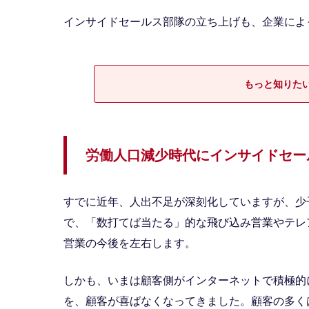
インサイドセールス部隊の立ち上げも、企業によ
もっと知りたい
労働人口減少時代にインサイドセー
すでに近年、人出不足が深刻化していますが、少
で、「数打てば当たる」的な飛び込み営業やテレ
営業の今後を左右します。
しかも、いまは顧客側がインターネットで積極的
を、顧客が喜ばなくなってきました。顧客の多く