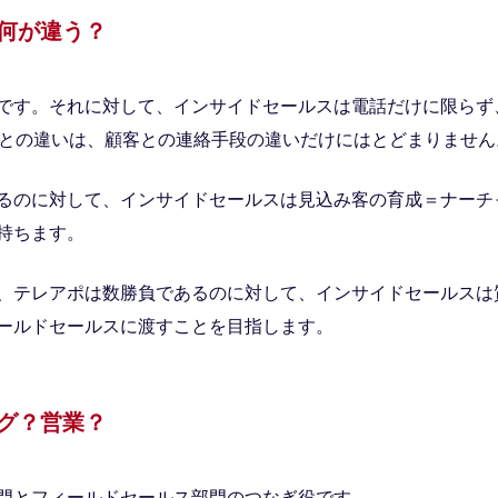
何が違う？
です。それに対して、インサイドセールスは電話だけに限らず
ポとの違いは、顧客との連絡手段の違いだけにはとどまりません
るのに対して、インサイドセールスは見込み客の育成＝ナーチ
持ちます。
、テレアポは数勝負であるのに対して、インサイドセールスは
ールドセールスに渡すことを目指します。
グ？営業？
門とフィールドセールス部門のつなぎ役です。