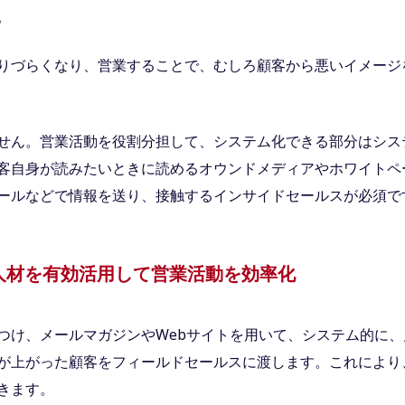
。
りづらくなり、営業することで、むしろ顧客から悪いイメージ
せん。営業活動を役割分担して、システム化できる部分はシス
客自身が読みたいときに読めるオウンドメディアやホワイトペ
ールなどで情報を送り、接触するインサイドセールスが必須で
人材を有効活用して営業活動を効率化
つけ、メールマガジンやWebサイトを用いて、システム的に、
が上がった顧客をフィールドセールスに渡します。これにより
きます。