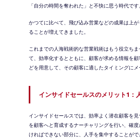
「自分の時間を奪われた」と不快に思う時代です
かつてに比べて、飛び込み営業などの成果は上が
ることが増えてきました。
これまでの人海戦術的な営業戦術はもう役立ちま
て、効率化するとともに、顧客が求める情報を顧
どを用意して、その顧客に適したタイミングにメ
インサイドセールスのメリット1：
インサイドセールスでは、効率よく潜在顧客を見
を顧客へと育成するナーチャリングを行い、確度
ければできない部分に、人手を集中することがで