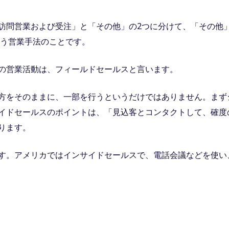
訪問営業および受注」と「その他」の2つに分けて、「その他
行う営業手法のことです。
の営業活動は、フィールドセールスと言います。
方をそのままに、一部を行うというだけではありません。まず
イドセールスのポイントは、「見込客とコンタクトして、確度
ります。
す。アメリカではインサイドセールスで、電話会議などを使い