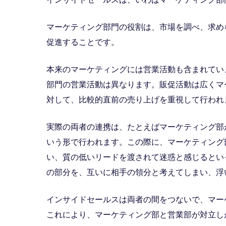
マーケティング部門の役割は、市場を調べ、求め
促進することです。
本来のマーケティングには営業活動も含まれてい
部門の営業活動は異なります。販促活動は広くマ
対して、比較的直前の売り上げを重視して行われ
実際の両者の連携は、たとえばマーケティング部
いう形で行われます。この際に、マーケティング
い、質の低いリードを渡されて迷惑と感じるとい
の部分を、互いに相手の領分と考えてしまい、浮
インサイドセールスは両者の間をつないで、マー
これにより、マーケティング部と営業部が対立し