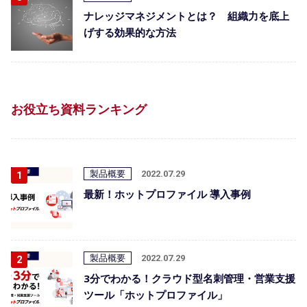
ナレッジマネジメントとは？ 組織力を底上
げする効果的な方法
お役立ち資料ランキング
製品概要
2022.07.29
最新！ホットプロファイル 導入事例
製品概要
2022.07.29
3分でわかる！クラウド型名刺管理・営業支援
ツール「ホットプロファイル」