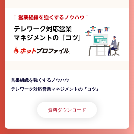
営巣組織を強くするノウハウ
テレワーク対応営業マネジメントの『コツ』
資料ダウンロード