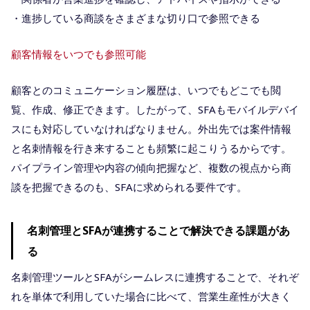
・進捗している商談をさまざまな切り口で参照できる
顧客情報をいつでも参照可能
顧客とのコミュニケーション履歴は、いつでもどこでも閲
覧、作成、修正できます。したがって、SFAもモバイルデバイ
スにも対応していなければなりません。外出先では案件情報
と名刺情報を行き来することも頻繁に起こりうるからです。
パイプライン管理や内容の傾向把握など、複数の視点から商
談を把握できるのも、SFAに求められる要件です。
名刺管理とSFAが連携することで解決できる課題があ
る
名刺管理ツールとSFAがシームレスに連携することで、それぞ
れを単体で利用していた場合に比べて、営業生産性が大きく