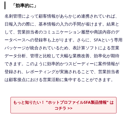
「効率的に」
名刺管理によって顧客情報があらかじめ連携されていれば、
日報入力の際に、基本情報の入力の手間が省けます。結果と
して、営業担当者のコミュニケーション履歴や商談内容のデ
ータベースへの登録率も上がります。さらに、SFAという専用
パッケージが統合されているため、表計算ソフトによる営業
データ分析、管理と比較して大幅な業務改善、効率化が期待
できます。このように効率的かつスピーディーに案件情報が
登録され、レポーティングが実施されることで、営業担当者
は顧客接点における営業活動に集中することができます。
もっと知りたい！ "ホットプロファイルSFA製品情報" は
コチラ >>