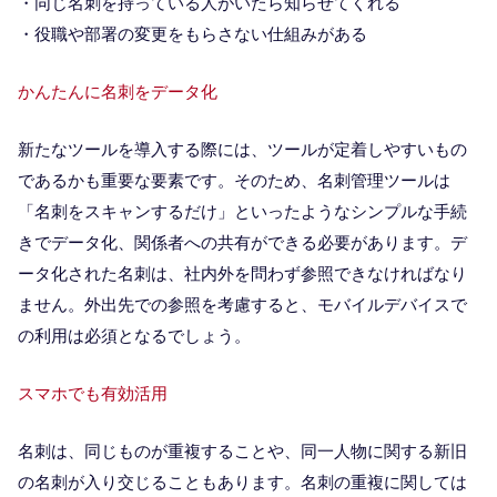
・同じ名刺を持っている人がいたら知らせてくれる
・役職や部署の変更をもらさない仕組みがある
かんたんに名刺をデータ化
新たなツールを導入する際には、ツールが定着しやすいもの
であるかも重要な要素です。そのため、名刺管理ツールは
「名刺をスキャンするだけ」といったようなシンプルな手続
きでデータ化、関係者への共有ができる必要があります。デ
ータ化された名刺は、社内外を問わず参照できなければなり
ません。外出先での参照を考慮すると、モバイルデバイスで
の利用は必須となるでしょう。
スマホでも有効活用
名刺は、同じものが重複することや、同一人物に関する新旧
の名刺が入り交じることもあります。名刺の重複に関しては