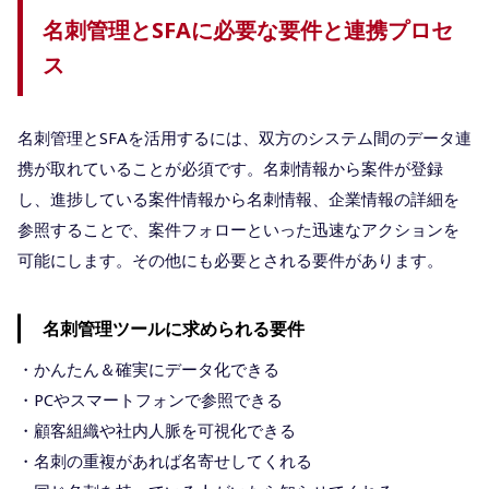
名刺管理とSFAに必要な要件と連携プロセ
ス
名刺管理とSFAを活用するには、双方のシステム間のデータ連
携が取れていることが必須です。名刺情報から案件が登録
し、進捗している案件情報から名刺情報、企業情報の詳細を
参照することで、案件フォローといった迅速なアクションを
可能にします。その他にも必要とされる要件があります。
名刺管理ツールに求められる要件
・かんたん＆確実にデータ化できる
・PCやスマートフォンで参照できる
・顧客組織や社内人脈を可視化できる
・名刺の重複があれば名寄せしてくれる