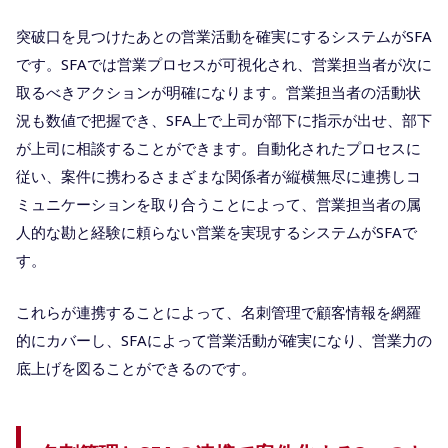
突破口を見つけたあとの営業活動を確実にするシステムがSFA
です。SFAでは営業プロセスが可視化され、営業担当者が次に
取るべきアクションが明確になります。営業担当者の活動状
況も数値で把握でき、SFA上で上司が部下に指示が出せ、部下
が上司に相談することができます。自動化されたプロセスに
従い、案件に携わるさまざまな関係者が縦横無尽に連携しコ
ミュニケーションを取り合うことによって、営業担当者の属
人的な勘と経験に頼らない営業を実現するシステムがSFAで
す。
これらが連携することによって、名刺管理で顧客情報を網羅
的にカバーし、SFAによって営業活動が確実になり、営業力の
底上げを図ることができるのです。