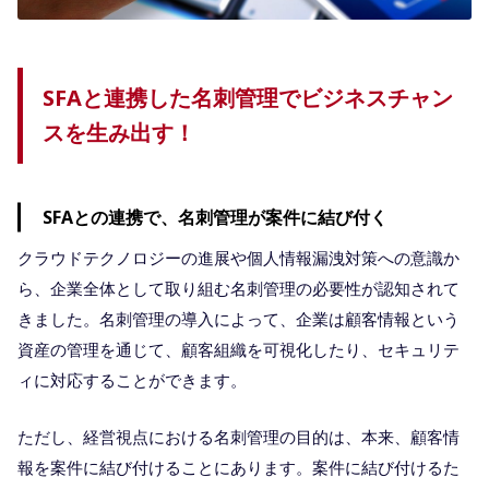
SFAと連携した名刺管理でビジネスチャン
スを生み出す！
SFAとの連携で、名刺管理が案件に結び付く
クラウドテクノロジーの進展や個人情報漏洩対策への意識か
ら、企業全体として取り組む名刺管理の必要性が認知されて
きました。名刺管理の導入によって、企業は顧客情報という
資産の管理を通じて、顧客組織を可視化したり、セキュリテ
ィに対応することができます。
ただし、経営視点における名刺管理の目的は、本来、顧客情
報を案件に結び付けることにあります。案件に結び付けるた