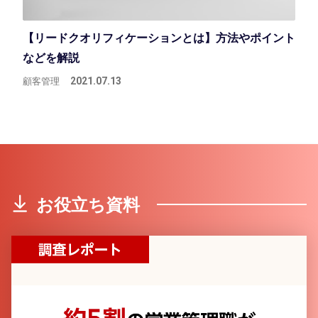
【リードクオリフィケーションとは】方法やポイント
などを解説
顧客管理
2021.07.13
お役立ち資料