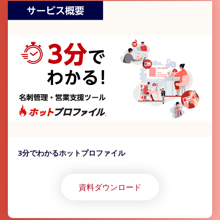
3分でわかるホットプロファイル
資料ダウンロード