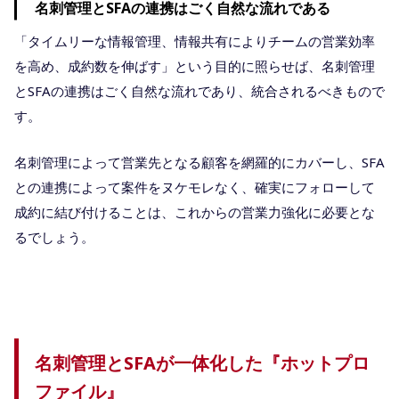
名刺管理とSFAの連携はごく自然な流れである
「タイムリーな情報管理、情報共有によりチームの営業効率
を高め、成約数を伸ばす」という目的に照らせば、名刺管理
とSFAの連携はごく自然な流れであり、統合されるべきもので
す。
名刺管理によって営業先となる顧客を網羅的にカバーし、SFA
との連携によって案件をヌケモレなく、確実にフォローして
成約に結び付けることは、これからの営業力強化に必要とな
るでしょう。
名刺管理とSFAが一体化した『ホットプロ
ファイル』