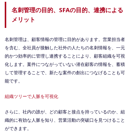
名刺管理の目的、SFAの目的、連携による
メリット
名刺管理は、顧客情報の管理に目的があります。営業担当者
を含む、全社員が接触した社外の人たちの名刺情報を、一元
的かつ効率的に管理し連携することにより、顧客組織を可視
化します。案件につながっていない潜在顧客の情報を、蓄積
して管理することで、新たな案件の創出につなげることも可
能です。
組織ツリーで人脈を可視化
さらに、社内の誰が、どの顧客と接点を持っているのか、組
織的に有効な人脈を知り、営業活動の突破口を見つけること
ができます。