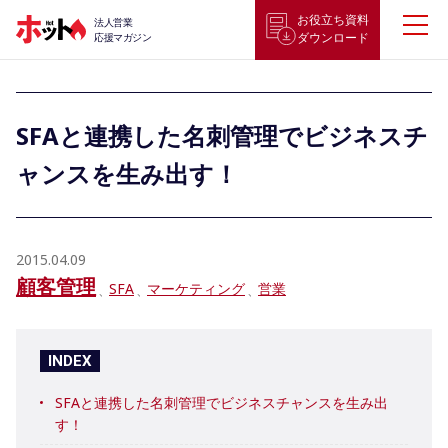
お役立ち資料
法人営業
ダウンロード
応援マガジン
SFAと連携した名刺管理でビジネスチ
ャンスを生み出す！
2015.04.09
顧客管理
SFA
マーケティング
営業
INDEX
SFAと連携した名刺管理でビジネスチャンスを生み出
す！