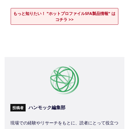
もっと知りたい！ "ホットプロファイルSFA製品情報" は
コチラ >>
ハンモック編集部
投稿者
現場での経験やリサーチをもとに、読者にとって役立つ