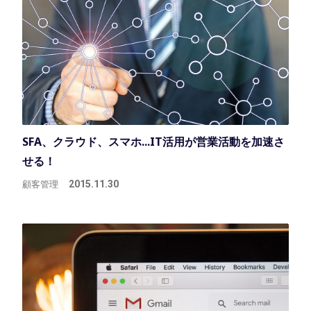
SFA、クラウド、スマホ...IT活用が営業活動を加速さ
せる！
顧客管理
2015.11.30