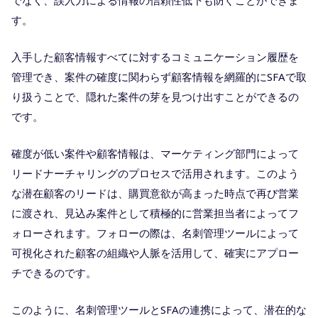
す。
入手した顧客情報すべてに対するコミュニケーション履歴を
管理でき、案件の確度に関わらず顧客情報を網羅的にSFAで取
り扱うことで、隠れた案件の芽を見つけ出すことができるの
です。
確度が低い案件や顧客情報は、マーケティング部門によって
リードナーチャリングのプロセスで活用されます。このよう
な潜在顧客のリードは、購買意欲が高まった時点で再び営業
に渡され、見込み案件として積極的に営業担当者によってフ
ォローされます。フォローの際は、名刺管理ツールによって
可視化された顧客の組織や人脈を活用して、確実にアプロー
チできるのです。
このように、名刺管理ツールとSFAの連携によって、潜在的な