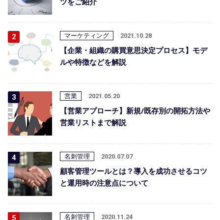
ツをご紹介
マーケティング
2021.10.28
【企業・組織の購買意思決定プロセス】モデ
ルや特徴などを解説
営業
2021.05.20
【営業アプローチ】新規/既存別の開拓方法や
営業リストまで解説
名刺管理
2020.07.07
顧客管理ツールとは？導入を成功させるコツ
と運用時の注意点について
名刺管理
2020.11.24