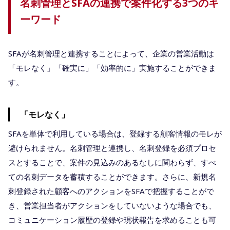
名刺管理とSFAの連携で案件化する3つのキ
ーワード
SFAが名刺管理と連携することによって、企業の営業活動は
「モレなく」「確実に」「効率的に」実施することができま
す。
「モレなく」
SFAを単体で利用している場合は、登録する顧客情報のモレが
避けられません。名刺管理と連携し、名刺登録を必須プロセ
スとすることで、案件の見込みのあるなしに関わらず、すべ
ての名刺データを蓄積することができます。さらに、新規名
刺登録された顧客へのアクションをSFAで把握することがで
き、営業担当者がアクションをしていないような場合でも、
コミュニケーション履歴の登録や現状報告を求めることも可