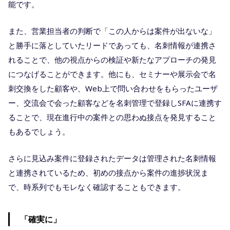
能です。
また、営業担当者の判断で「この人からは案件が出ないな」
と勝手に落としていたリードであっても、名刺情報が連携さ
れることで、他の視点からの検証や新たなアプローチの発見
につなげることができます。他にも、セミナーや展示会で名
刺交換をした顧客や、Web上で問い合わせをもらったユーザ
ー、交流会で会った顧客などを名刺管理で登録しSFAに連携す
ることで、現在進行中の案件との思わぬ接点を発見すること
もあるでしょう。
さらに見込み案件に登録されたデータは管理された名刺情報
と連携されているため、初めの接点から案件の進捗状況ま
で、時系列でもモレなく確認することもできます。
「確実に」