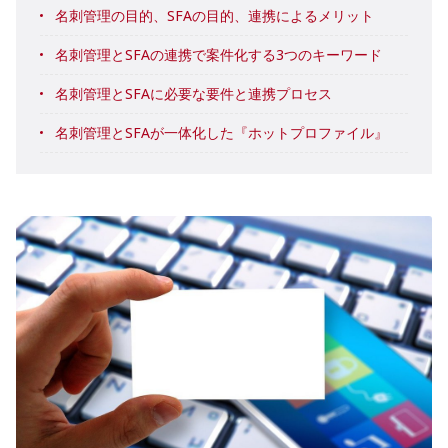
名刺管理の目的、SFAの目的、連携によるメリット
名刺管理とSFAの連携で案件化する3つのキーワード
名刺管理とSFAに必要な要件と連携プロセス
名刺管理とSFAが一体化した『ホットプロファイル』