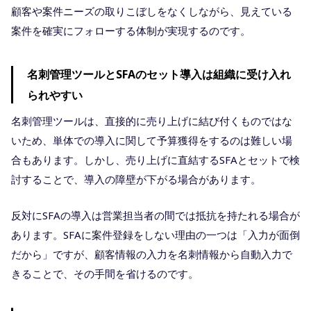
顧客や案件ニーズの取りこぼしをなくしながら、見えている
案件を確実にフォローする体制が実現するのです。
名刺管理ツールとSFAのセット導入は組織に受け入れ
られやすい
名刺管理ツールは、直接的に売り上げに結び付くものではな
いため、単体での導入に関して予算獲得をするのは難しい場
合もあります。しかし、売り上げに直結するSFAとセットで検
討することで、導入の障壁が下がる場合があります。
反対にSFAの導入は営業担当者の間では抵抗を持たれる場合が
あります。SFAに案件登録をしない理由の一つは「入力が面倒
だから」ですが、顧客情報の入力を名刺情報から自動入力で
きることで、その手間を省けるのです。