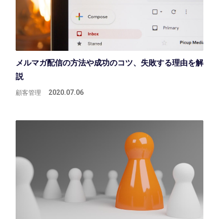
メルマガ配信の方法や成功のコツ、失敗する理由を解
説
顧客管理
2020.07.06