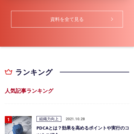
資料を全て見る
ランキング
人気記事ランキング
組織力向上
2021.10.28
PDCAとは？効果を高めるポイントや実行のコ