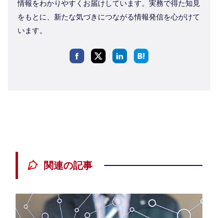
情報をわかりやすくお届けしています。実務で得た知見
をもとに、新たな気づきにつながる情報発信を心がけて
います。
関連の記事