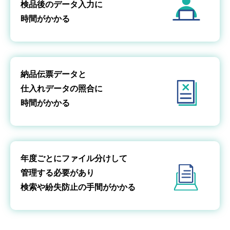
検品後のデータ入力に
時間がかかる
納品伝票データと
仕入れデータの照合に
時間がかかる
年度ごとにファイル分けして
管理する必要があり
検索や紛失防止の手間がかかる