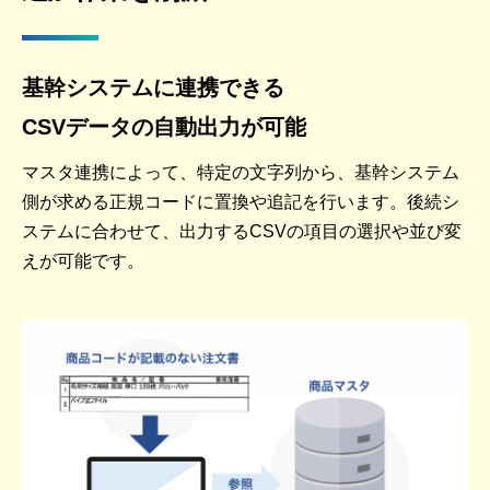
基幹システムに連携できる
CSVデータの自動出力が可能
マスタ連携によって、特定の文字列から、基幹システム
側が求める正規コードに置換や追記を行います。後続シ
ステムに合わせて、出力するCSVの項目の選択や並び変
えが可能です。