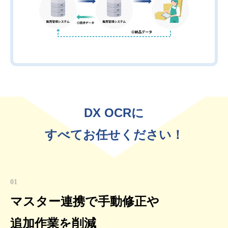
DX OCRに
すべてお任せください！
01
マスター連携で手動修正や
追加作業を削減