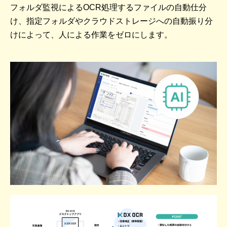
フォルダ監視によるOCR処理するファイルの自動仕分
け、指定フォルダやクラウドストレージへの自動振り分
けによって、人による作業をゼロにします。