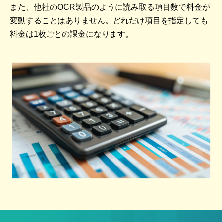
また、他社のOCR製品のように読み取る項目数で料金が
変動することはありません。どれだけ項目を指定しても
料金は1枚ごとの課金になります。