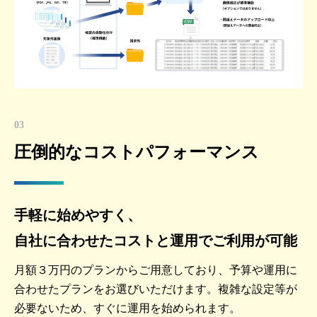
03
圧倒的なコストパフォーマンス
手軽に始めやすく、
自社に合わせたコストと運用でご利用が可能
月額３万円のプランからご用意しており、予算や運用に
合わせたプランをお選びいただけます。複雑な設定等が
必要ないため、すぐに運用を始められます。