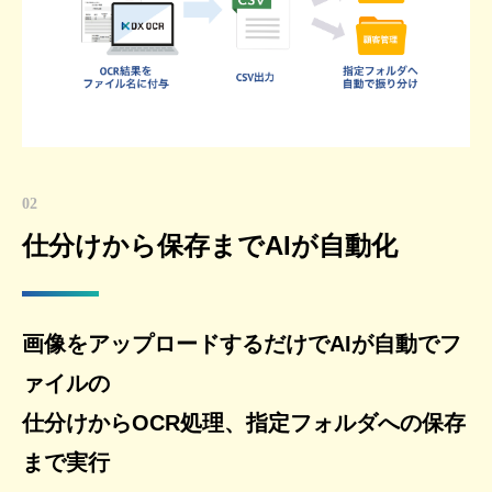
02
仕分けから保存までAIが自動化
画像をアップロードするだけでAIが自動でフ
ァイルの
仕分けからOCR処理、指定フォルダへの保存
まで実行