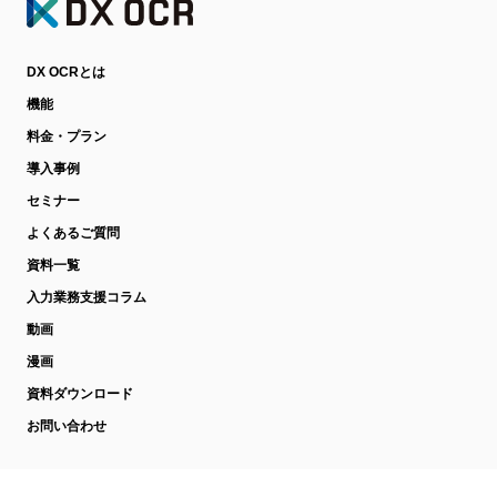
DX OCRとは
機能
料金・プラン
導入事例
セミナー
よくあるご質問
資料一覧
入力業務支援コラム
動画
漫画
資料ダウンロード
お問い合わせ