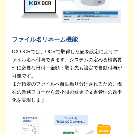
ファイル名リネーム機能
DX OCRでは、OCRで取得した値を設定によりフ
ァイル名へ付与できます。システムの定める検索要
件に必要な日付・金額・取引先も設定で自動付与が
可能です。
また指定のファイルへ自動振り分けされるため、現
在の業務フローから最小限の変更で文書管理の効率
化を実現します。