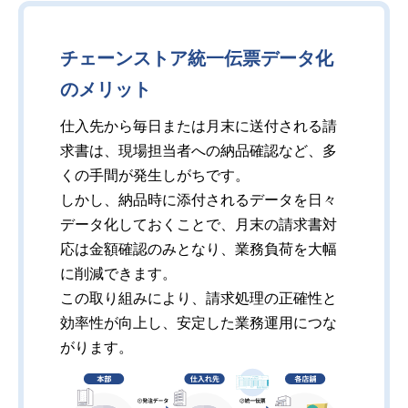
チェーンストア統一伝票データ化
のメリット
仕入先から毎日または月末に​送付される請
求書は、現場担当者への納品確認など、多
くの手間が発生しがちです。
しかし、納品時に添付されるデータを日々
データ化しておくことで、月末の請求書対
応は金額確認のみとなり、業務負荷を大幅
に削減できます。
この取り組みにより、請求処理の正確性と
効率性が向上し、安定した業務運用につな
がります。