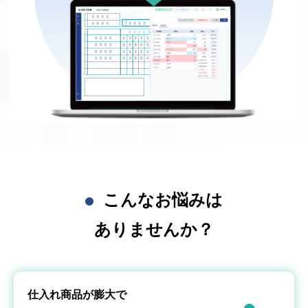
こんなお悩みは
ありませんか？
仕入れ商品が膨大で