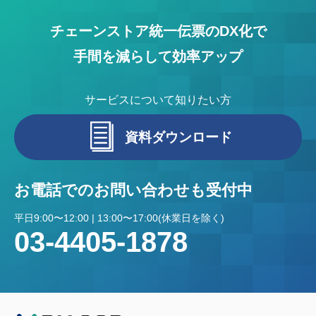
チェーンストア統一伝票のDX化で
手間を減らして効率アップ
サービスについて知りたい方
資料ダウンロード
お電話でのお問い合わせも受付中
平日9:00〜12:00 | 13:00〜17:00(休業日を除く)
03-4405-1878